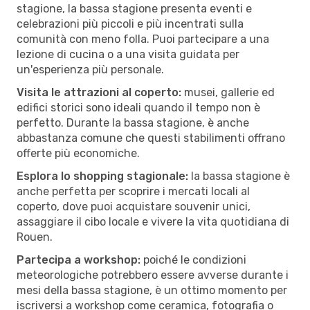
stagione, la bassa stagione presenta eventi e
celebrazioni più piccoli e più incentrati sulla
comunità con meno folla. Puoi partecipare a una
lezione di cucina o a una visita guidata per
un'esperienza più personale.
Visita le attrazioni al coperto:
musei, gallerie ed
edifici storici sono ideali quando il tempo non è
perfetto. Durante la bassa stagione, è anche
abbastanza comune che questi stabilimenti offrano
offerte più economiche.
Esplora lo shopping stagionale:
la bassa stagione è
anche perfetta per scoprire i mercati locali al
coperto, dove puoi acquistare souvenir unici,
assaggiare il cibo locale e vivere la vita quotidiana di
Rouen.
Partecipa a workshop:
poiché le condizioni
meteorologiche potrebbero essere avverse durante i
mesi della bassa stagione, è un ottimo momento per
iscriversi a workshop come ceramica, fotografia o