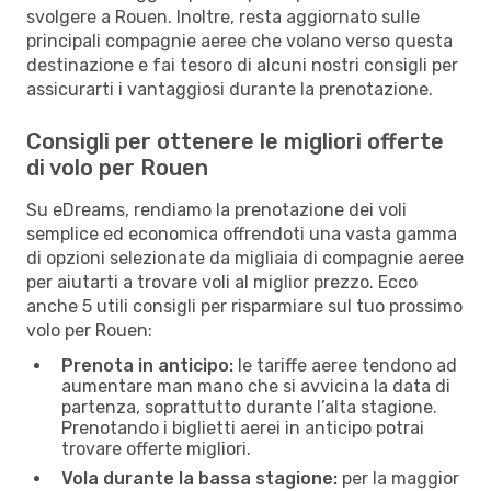
svolgere a Rouen. Inoltre, resta aggiornato sulle
principali compagnie aeree che volano verso questa
destinazione e fai tesoro di alcuni nostri consigli per
assicurarti i vantaggiosi durante la prenotazione.
Consigli per ottenere le migliori offerte
di volo per Rouen
Su eDreams, rendiamo la prenotazione dei voli
semplice ed economica offrendoti una vasta gamma
di opzioni selezionate da migliaia di compagnie aeree
per aiutarti a trovare voli al miglior prezzo. Ecco
anche 5 utili consigli per risparmiare sul tuo prossimo
volo per Rouen:
Prenota in anticipo:
le tariffe aeree tendono ad
aumentare man mano che si avvicina la data di
partenza, soprattutto durante l’alta stagione.
Prenotando i biglietti aerei in anticipo potrai
trovare offerte migliori.
Vola durante la bassa stagione:
per la maggior