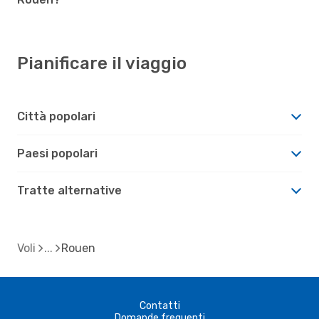
Pianificare il viaggio
Città popolari
Paesi popolari
Tratte alternative
Voli
Rouen
Contatti
Domande frequenti