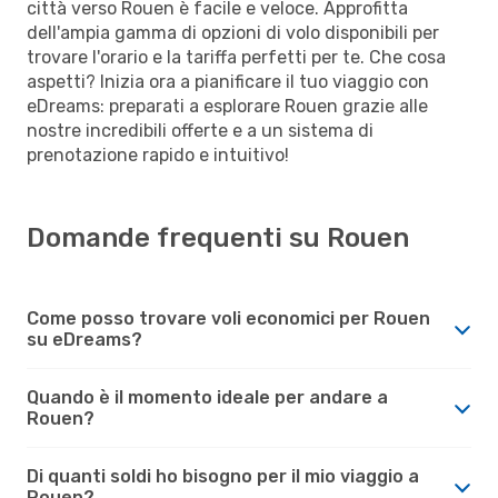
città verso Rouen è facile e veloce. Approfitta
dell'ampia gamma di opzioni di volo disponibili per
trovare l'orario e la tariffa perfetti per te. Che cosa
aspetti? Inizia ora a pianificare il tuo viaggio con
eDreams: preparati a esplorare Rouen grazie alle
nostre incredibili offerte e a un sistema di
prenotazione rapido e intuitivo!
Domande frequenti su Rouen
Come posso trovare voli economici per Rouen
su eDreams?
Quando è il momento ideale per andare a
Rouen?
Di quanti soldi ho bisogno per il mio viaggio a
Rouen?