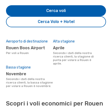
Cerca voli
Cerca Volo + Hotel
Aeroporto di destinazione
Alta stagione
Rouen Boos Airport
aprile
Per voli a Rouen
Secondo i dati della nostra
ricerca clienti, la stagione di
punta per volare a Rouen è
aprile.
Bassa stagione
novembre
Secondo i dati della nostra
ricerca clienti, la bassa stagione
per volare a Rouen è novembre.
Scopri i voli economici per Rouen