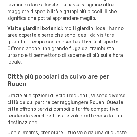
lezioni di danza locale. La bassa stagione offre
maggiore disponibilità e gruppi più piccoli, il che
significa che potrai apprendere meglio.
Visita giardini botanici:
molti giardini locali hanno
aree coperte e serre che sono ideali da visitare
quando il tempo non consente attività all'aperto.
Offrono anche una grande fuga dal trambusto
urbano e ti permettono di saperne di più sulla flora
locale.
Città più popolari da cui volare per
Rouen
Grazie alle opzioni di volo frequenti, vi sono diverse
città da cui partire per raggiungere Rouen. Queste
città offrono servizi comodi e tariffe competitive,
rendendo semplice trovare voli diretti verso la tua
destinazione.
Con eDreams, prenotare il tuo volo da una di queste