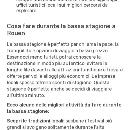
uffici turistici locali sui migliori percorsi da
esplorare.
Cosa fare durante la bassa stagione a
Rouen
La bassa stagione è perfetta per chi ama la pace, la
tranquillità e opzioni di viaggio a basso prezzo.
Essendoci meno turisti, potrai conoscere la
destinazione in modo più autentico, evitare le
lunghe file davanti alle attrazioni turistiche e trovare
offerte per voli e alloggi più economici. Le imprese
locali spesso offrono sconti di stagione. Questa
stagione è perfetta anche se decidi di viaggiare
all’ultimo minuto.
Ecco alcune delle migliori attività da fare durante
la bassa stagione:
Scopri le tradizioni locali:
sebbene i festival più
grandi si svolgano solitamente durante l'alta