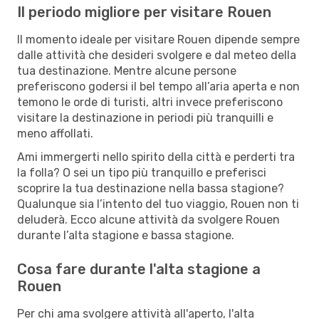
Il periodo migliore per visitare Rouen
Il momento ideale per visitare Rouen dipende sempre
dalle attività che desideri svolgere e dal meteo della
tua destinazione. Mentre alcune persone
preferiscono godersi il bel tempo all’aria aperta e non
temono le orde di turisti, altri invece preferiscono
visitare la destinazione in periodi più tranquilli e
meno affollati.
Ami immergerti nello spirito della città e perderti tra
la folla? O sei un tipo più tranquillo e preferisci
scoprire la tua destinazione nella bassa stagione?
Qualunque sia l’intento del tuo viaggio, Rouen non ti
deluderà. Ecco alcune attività da svolgere Rouen
durante l’alta stagione e bassa stagione.
Cosa fare durante l'alta stagione a
Rouen
Per chi ama svolgere attività all'aperto, l'alta