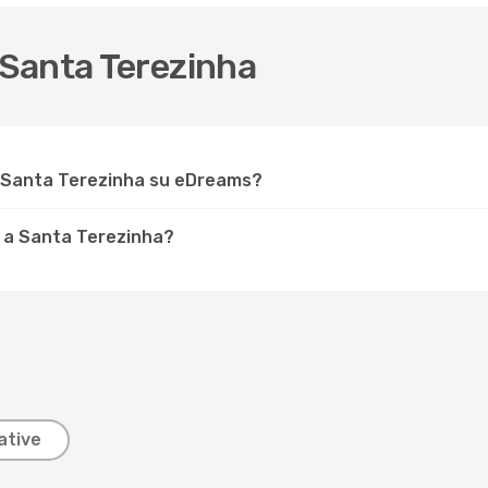
Santa Terezinha
r Santa Terezinha su eDreams?
 a Santa Terezinha?
ative