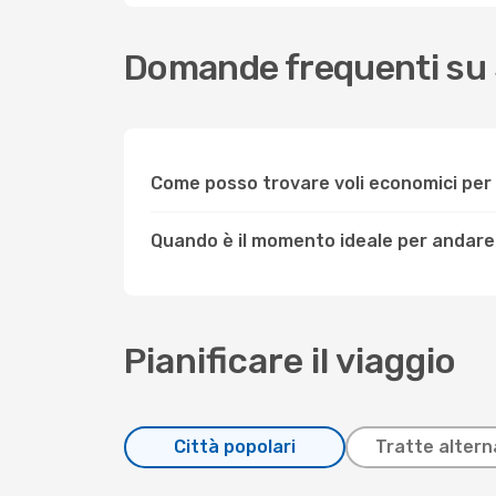
Domande frequenti su 
Come posso trovare voli economici pe
Quando è il momento ideale per andare
Pianificare il viaggio
Città popolari
Tratte altern