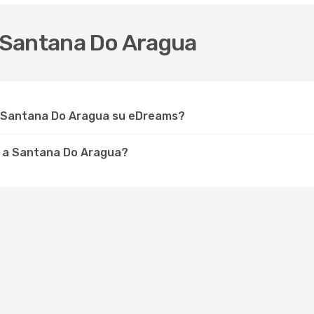
 Santana Do Aragua
r Santana Do Aragua su eDreams?
e a Santana Do Aragua?