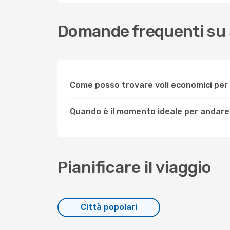
Domande frequenti su
Come posso trovare voli economici pe
Quando è il momento ideale per andar
Pianificare il viaggio
Città popolari