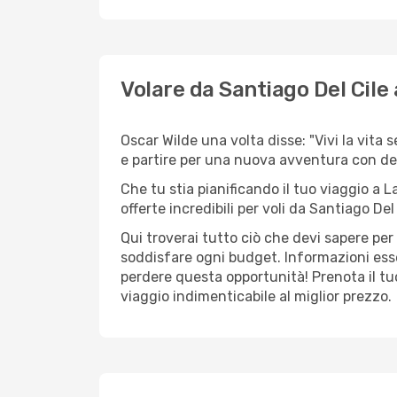
Volare da Santiago Del Cile
Oscar Wilde una volta disse: "Vivi la vita 
e partire per una nuova avventura con de
Che tu stia pianificando il tuo viaggio a L
offerte incredibili per voli da Santiago Del
Qui troverai tutto ciò che devi sapere per
soddisfare ogni budget. Informazioni essen
perdere questa opportunità! Prenota il tu
viaggio indimenticabile al miglior prezzo.