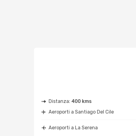
Distanza:
400 kms
Aeroporti a Santiago Del Cile
Aeroporti a La Serena