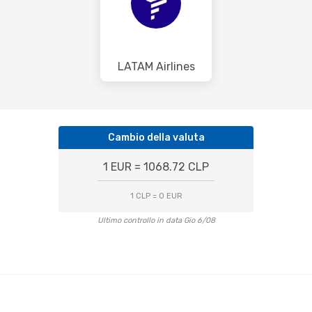
LATAM Airlines
Cambio della valuta
1 EUR = 1068.72 CLP
1 CLP = 0 EUR
Ultimo controllo in data Gio 6/08