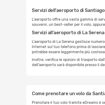
Servizi dell'aeroporto di Santiago
L'aeroporto offre una vasta gamma di serv
souvenir, un best-seller per il volo, oppur
Servizi all'aeroporto di La Serena
L'aeroporto di La Serena gestisce numerosi
Internet sul tuo telefono prima di lasciare
potrebbe essere leggermente più costosa
Inoltre, verifica le opzioni di trasporto d
dell'aeroporto sarà disponibile presso il de
Come prenotare un volo da Santia
Prenotare il tuo volo tramite eDreams è s