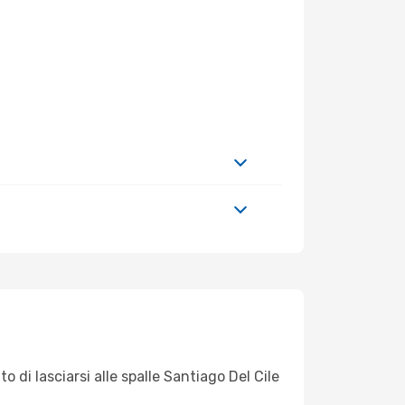
o di lasciarsi alle spalle Santiago Del Cile