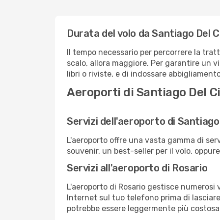
Durata del volo da Santiago Del C
Il tempo necessario per percorrere la trat
scalo, allora maggiore. Per garantire un v
libri o riviste, e di indossare abbigliament
Aeroporti di Santiago Del Ci
Servizi dell'aeroporto di Santiago
L'aeroporto offre una vasta gamma di serv
souvenir, un best-seller per il volo, oppur
Servizi all'aeroporto di Rosario
L'aeroporto di Rosario gestisce numerosi v
Internet sul tuo telefono prima di lasciare
potrebbe essere leggermente più costosa