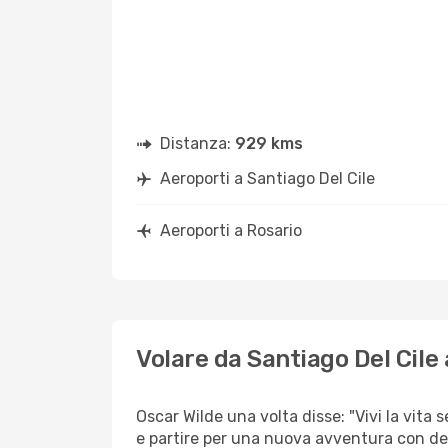
Distanza:
929 kms
Aeroporti a Santiago Del Cile
Aeroporti a Rosario
Volare da Santiago Del Cile 
Oscar Wilde una volta disse: "Vivi la vita 
e partire per una nuova avventura con d