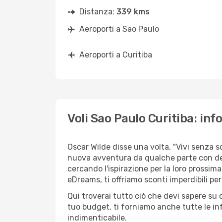
Distanza:
339 kms
Aeroporti a Sao Paulo
Aeroporti a Curitiba
Voli Sao Paulo Curitiba: info
Oscar Wilde disse una volta, "Vivi senza 
nuova avventura da qualche parte con des
cercando l'ispirazione per la loro prossima
eDreams, ti offriamo sconti imperdibili per
Qui troverai tutto ciò che devi sapere su
tuo budget, ti forniamo anche tutte le inf
indimenticabile.