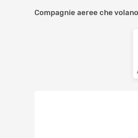
Compagnie aeree che volano 