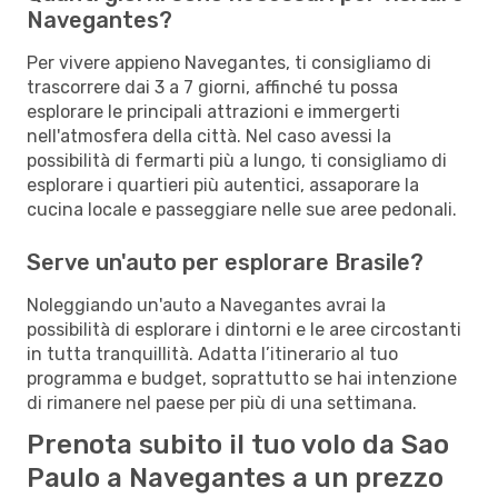
Navegantes?
Per vivere appieno Navegantes, ti consigliamo di
trascorrere dai 3 a 7 giorni, affinché tu possa
esplorare le principali attrazioni e immergerti
nell'atmosfera della città. Nel caso avessi la
possibilità di fermarti più a lungo, ti consigliamo di
esplorare i quartieri più autentici, assaporare la
cucina locale e passeggiare nelle sue aree pedonali.
Serve un'auto per esplorare Brasile?
Noleggiando un'auto a Navegantes avrai la
possibilità di esplorare i dintorni e le aree circostanti
in tutta tranquillità. Adatta l’itinerario al tuo
programma e budget, soprattutto se hai intenzione
di rimanere nel paese per più di una settimana.
Prenota subito il tuo volo da Sao
Paulo a Navegantes a un prezzo