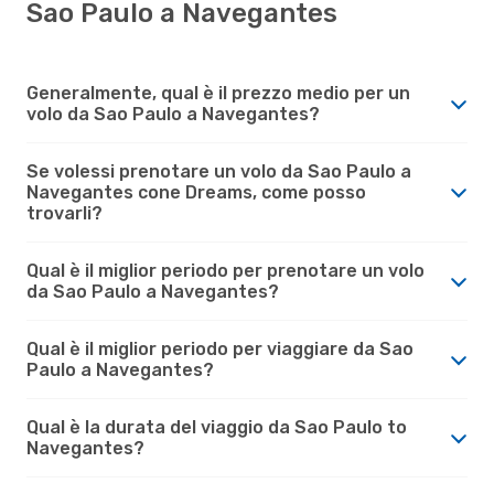
Sao Paulo a Navegantes
Generalmente, qual è il prezzo medio per un
volo da Sao Paulo a Navegantes?
Se volessi prenotare un volo da Sao Paulo a
Navegantes cone Dreams, come posso
trovarli?
Qual è il miglior periodo per prenotare un volo
da Sao Paulo a Navegantes?
Qual è il miglior periodo per viaggiare da Sao
Paulo a Navegantes?
Qual è la durata del viaggio da Sao Paulo to
Navegantes?