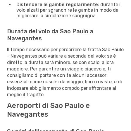
Distendere le gambe regolarmente:
durante il
volo alzati per sgranchire le gambe in modo da
migliorare la circolazione sanguigna.
Durata del volo da Sao Paulo a
Navegantes
Il tempo necessario per percorrere la tratta Sao Paulo
- Navegantes può variare a seconda del volo: se è
diretto la durata sarà minore, se con scalo, allora
maggiore. Per garantire un viaggio piacevole, ti
consigliamo di portare con te alcuni accessori
essenziali come cuscini da viaggio, libri o riviste, e di
indossare abbigliamento comodo per affrontare al
meglio il tragitto.
Aeroporti di Sao Paulo e
Navegantes