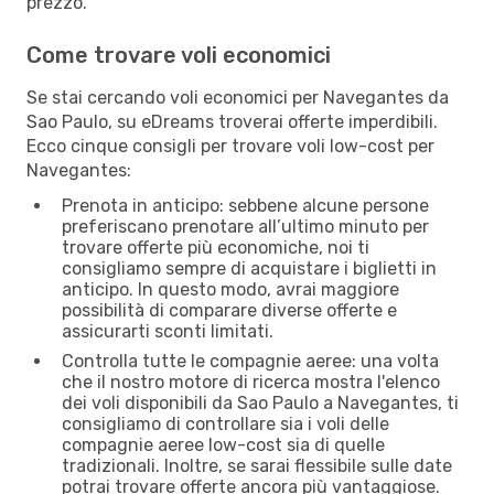
prezzo.
Come trovare voli economici
Se stai cercando voli economici per Navegantes da
Sao Paulo, su eDreams troverai offerte imperdibili.
Ecco cinque consigli per trovare voli low-cost per
Navegantes:
Prenota in anticipo: sebbene alcune persone
preferiscano prenotare all’ultimo minuto per
trovare offerte più economiche, noi ti
consigliamo sempre di acquistare i biglietti in
anticipo. In questo modo, avrai maggiore
possibilità di comparare diverse offerte e
assicurarti sconti limitati.
Controlla tutte le compagnie aeree: una volta
che il nostro motore di ricerca mostra l'elenco
dei voli disponibili da Sao Paulo a Navegantes, ti
consigliamo di controllare sia i voli delle
compagnie aeree low-cost sia di quelle
tradizionali. Inoltre, se sarai flessibile sulle date
potrai trovare offerte ancora più vantaggiose.