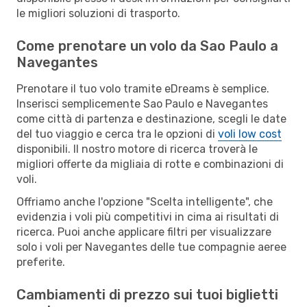
le migliori soluzioni di trasporto.
Come prenotare un volo da Sao Paulo a
Navegantes
Prenotare il tuo volo tramite eDreams è semplice.
Inserisci semplicemente Sao Paulo e Navegantes
come città di partenza e destinazione, scegli le date
del tuo viaggio e cerca tra le opzioni di
voli low cost
disponibili. Il nostro motore di ricerca troverà le
migliori offerte da migliaia di rotte e combinazioni di
voli.
Offriamo anche l'opzione "Scelta intelligente", che
evidenzia i voli più competitivi in cima ai risultati di
ricerca. Puoi anche applicare filtri per visualizzare
solo i voli per Navegantes delle tue compagnie aeree
preferite.
Cambiamenti di prezzo sui tuoi biglietti