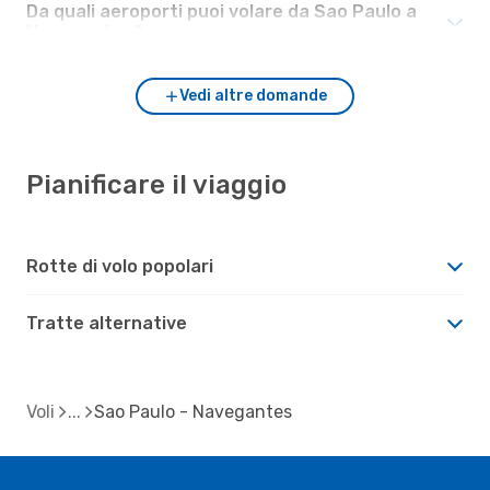
Da quali aeroporti puoi volare da Sao Paulo a
Navegantes?
Vedi altre domande
Pianificare il viaggio
Rotte di volo popolari
Tratte alternative
Voli
Sao Paulo - Navegantes