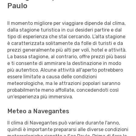
Paulo
Il momento migliore per viaggiare dipende dal clima,
dalla stagione turistica in cui desideri partire e dal
tipo di esperienza che stai cercando. L’alta stagione
è caratterizzata solitamente da folle di turisti e da
prezzi generalmente più alti per voli, hotel e attività.
La bassa stagione, al contrario, offre prezzi più bassi
e ti consente di ammirare la destinazione in modo
più autentico. Alcune attività all'aperto potrebbero
essere limitate a causa delle condizioni
meteorologiche, ma le attrazioni popolari saranno
probabilmente meno affollate, concedendoti così
un'esperienza più immersiva.
Meteo a Navegantes
Il clima di Navegantes può variare durante l'anno,
quindi è importante prepararsi alle diverse condizioni