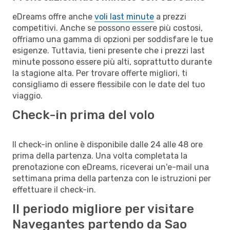
eDreams offre anche
voli last minute
a prezzi
competitivi. Anche se possono essere più costosi,
offriamo una gamma di opzioni per soddisfare le tue
esigenze. Tuttavia, tieni presente che i prezzi last
minute possono essere più alti, soprattutto durante
la stagione alta. Per trovare offerte migliori, ti
consigliamo di essere flessibile con le date del tuo
viaggio.
Check-in prima del volo
Il check-in online è disponibile dalle 24 alle 48 ore
prima della partenza. Una volta completata la
prenotazione con eDreams, riceverai un'e-mail una
settimana prima della partenza con le istruzioni per
effettuare il check-in.
Il periodo migliore per visitare
Navegantes partendo da Sao