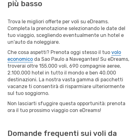
più basso
Trova le migliori offerte per voli su eDreams.
Completa la prenotazione selezionando le date del
tuo viaggio, scegliendo eventualmente un hotel e
un'auto da noleggiare.
Che cosa aspetti? Prenota oggi stesso il tuo
volo
economico
da Sao Paulo a Navegantes! Su eDreams,
troverai oltre 155.000 voli, 690 compagnie aeree,
2.100.000 hotel in tutto il mondo e ben 40.000
destinazioni. La nostra vasta gamma di pacchetti
vacanze ti consentirà di risparmiare ulteriormente
sul tuo soggiorno.
Non lasciarti sfuggire questa opportunità: prenota
ora il tuo prossimo viaggio con eDreams!
Domande frequenti sui voli da