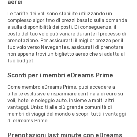
aerei
Le tariffe dei voli sono stabilite utilizzando un
complesso algoritmo di prezzi basato sulla domanda
e sulla disponibilità dei posti. Di conseguenza, il
costo del tuo volo può variare durante il processo di
prenotazione. Per assicurarti il miglior prezzo per il
tuo volo verso Navegantes, assicurati di prenotare
non appena trovi un biglietto aereo che si adatta al
tuo budget.
Sconti per i membri eDreams Prime
Come membro eDreams Prime, puoi accedere a
offerte esclusive e risparmiare centinaia di euro su
voli, hotel e noleggio auto, insieme a molti altri
vantaggi. Unisciti alla più grande comunità di
membri di viaggi del mondo e scopri tutti i vantaggi
di eDreams Prime.
Prenotazioni last minute con eDreams