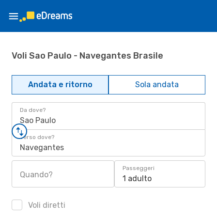
Voli Sao Paulo - Navegantes Brasile
Andata e ritorno
Sola andata
Da dove?
Sao Paulo
Verso dove?
Navegantes
Passeggeri
Quando?
1 adulto
Voli diretti