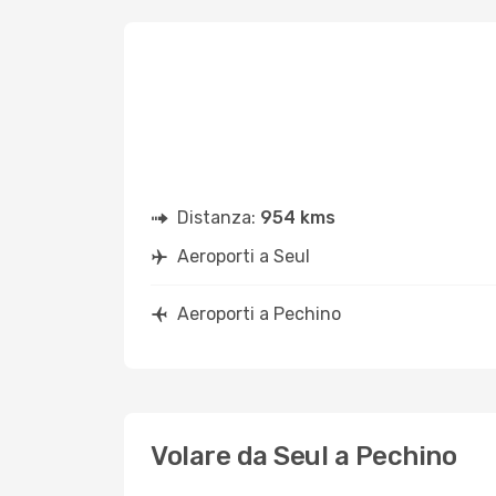
Distanza:
954 kms
Aeroporti a Seul
Aeroporti a Pechino
Volare da Seul a Pechino