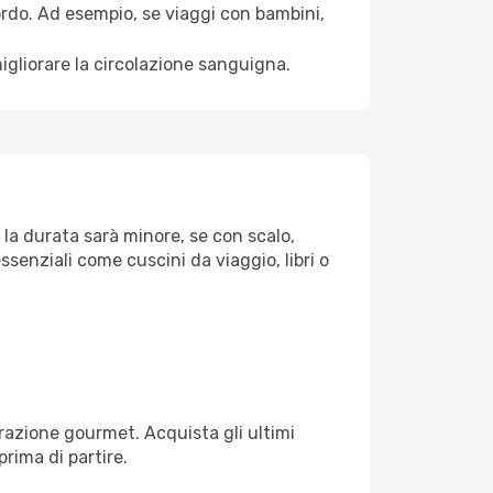
bordo. Ad esempio, se viaggi con bambini,
igliorare la circolazione sanguigna.
 la durata sarà minore, se con scalo,
ssenziali come cuscini da viaggio, libri o
razione gourmet. Acquista gli ultimi
prima di partire.