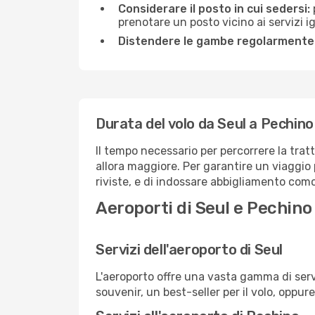
Considerare il posto in cui sedersi:
prenotare un posto vicino ai servizi 
Distendere le gambe regolarmente
Durata del volo da Seul a Pechino
Il tempo necessario per percorrere la trat
allora maggiore. Per garantire un viaggio p
riviste, e di indossare abbigliamento comod
Aeroporti di Seul e Pechino
Servizi dell'aeroporto di Seul
L'aeroporto offre una vasta gamma di serv
souvenir, un best-seller per il volo, oppur