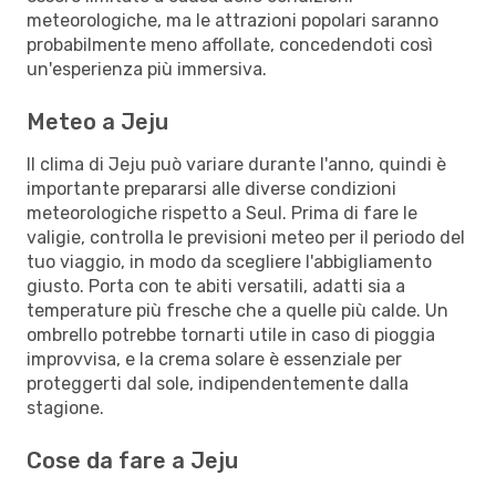
meteorologiche, ma le attrazioni popolari saranno
probabilmente meno affollate, concedendoti così
un'esperienza più immersiva.
Meteo a Jeju
Il clima di Jeju può variare durante l'anno, quindi è
importante prepararsi alle diverse condizioni
meteorologiche rispetto a Seul. Prima di fare le
valigie, controlla le previsioni meteo per il periodo del
tuo viaggio, in modo da scegliere l'abbigliamento
giusto. Porta con te abiti versatili, adatti sia a
temperature più fresche che a quelle più calde. Un
ombrello potrebbe tornarti utile in caso di pioggia
improvvisa, e la crema solare è essenziale per
proteggerti dal sole, indipendentemente dalla
stagione.
Cose da fare a Jeju