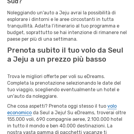
Sud?
Noleggiando un'auto a Jeju avrai la possibilità di
esplorare i dintorni e le aree circostanti in tutta
tranquillità. Adatta l’itinerario al tuo programma e
budget, soprattutto se hai intenzione di rimanere nel
paese per più di una settimana.
Prenota subito il tuo volo da Seul
a Jeju a un prezzo più basso
Trova le migliori offerte per voli su eDreams.
Completa la prenotazione selezionando le date del
tuo viaggio, scegliendo eventualmente un hotel e
un'auto da noleggiare.
Che cosa aspetti? Prenota oggi stesso il tuo
volo
economico
da Seul a Jeju! Su eDreams, troverai oltre
155.000 voli, 690 compagnie aeree, 2.100.000 hotel
in tutto il mondo e ben 40.000 destinazioni. La
nostra vasta gamma di pacchetti vacanze ti