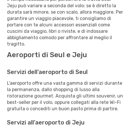
Jeju può variare a seconda del volo: se è diretto la
durata sarà minore, se con scalo, allora maggiore. Per
garantire un viaggio piacevole, ti consigliamo di
portare con te alcuni accessori essenziali come
cuscini da viaggio, libri o riviste, e di indossare
abbigliamento comodo per affrontare al meglio il
tragitto.
Aeroporti di Seul e Jeju
Servizi dell'aeroporto di Seul
L'aeroporto offre una vasta gamma di servizi durante
la permanenza, dallo shopping di lusso alla
ristorazione gourmet. Acquista gli ultimi souvenir, un
best-seller per il volo, oppure collegati alla rete Wi-Fi
gratuita o concediti un buon pasto prima di partire.
Servizi all'aeroporto di Jeju