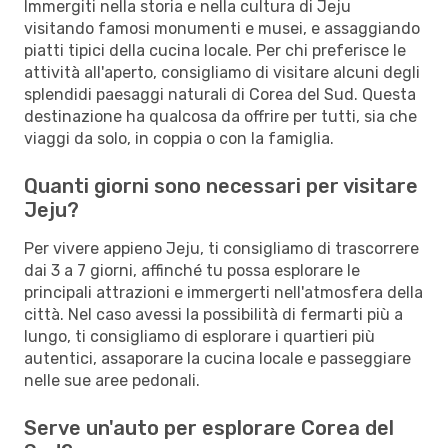
Immergiti nella storia e nella cultura di Jeju
visitando famosi monumenti e musei, e assaggiando
piatti tipici della cucina locale. Per chi preferisce le
attività all'aperto, consigliamo di visitare alcuni degli
splendidi paesaggi naturali di Corea del Sud. Questa
destinazione ha qualcosa da offrire per tutti, sia che
viaggi da solo, in coppia o con la famiglia.
Quanti giorni sono necessari per visitare
Jeju?
Per vivere appieno Jeju, ti consigliamo di trascorrere
dai 3 a 7 giorni, affinché tu possa esplorare le
principali attrazioni e immergerti nell'atmosfera della
città. Nel caso avessi la possibilità di fermarti più a
lungo, ti consigliamo di esplorare i quartieri più
autentici, assaporare la cucina locale e passeggiare
nelle sue aree pedonali.
Serve un'auto per esplorare Corea del