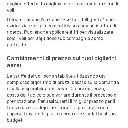
migliori offerte da migliaia di rotte e combinazioni di
voli.
Offriamo anche l'opzione "Scelta intelligente", che
evidenzia i voli più competitivi in cima ai risultati di
ricerca. Puoi anche applicare filtri per visualizzare
solo i voli per Jeju delle tue compagnie aeree
preferite.
Cambiamenti di prezzo sui tuoi biglietti
aerei
Le tariffe dei voli sono stabilite utilizzando un
complesso algoritmo di prezzi basato sulla domanda
e sulla disponibilità dei posti. Di conseguenza, il
costo del tuo volo può variare durante il processo di
prenotazione. Per assicurarti il miglior prezzo per il
tuo volo verso Jeju, assicurati di prenotare non
appena trovi un biglietto aereo che si adatta al tuo
budget.