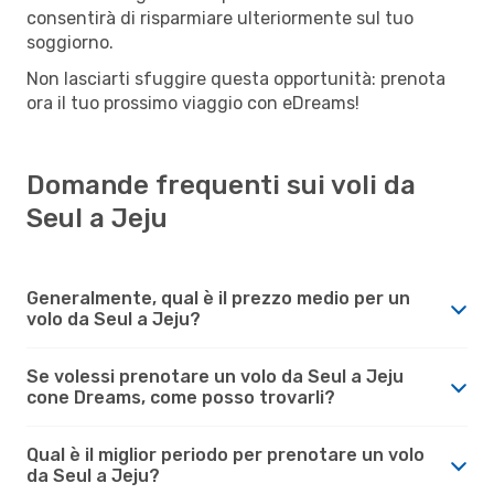
consentirà di risparmiare ulteriormente sul tuo
soggiorno.
Non lasciarti sfuggire questa opportunità: prenota
ora il tuo prossimo viaggio con eDreams!
Domande frequenti sui voli da
Seul a Jeju
Generalmente, qual è il prezzo medio per un
volo da Seul a Jeju?
Se volessi prenotare un volo da Seul a Jeju
cone Dreams, come posso trovarli?
Qual è il miglior periodo per prenotare un volo
da Seul a Jeju?