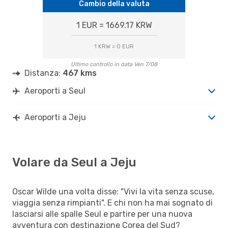
Cambio della valuta
1 EUR = 1669.17 KRW
1 KRW = 0 EUR
Ultimo controllo in data Ven 7/08
Distanza:
467 kms
Aeroporti a Seul
Aeroporti a Jeju
Volare da Seul a Jeju
Oscar Wilde una volta disse: "Vivi la vita senza scuse,
viaggia senza rimpianti". E chi non ha mai sognato di
lasciarsi alle spalle Seul e partire per una nuova
avventura con destinazione Corea del Sud?