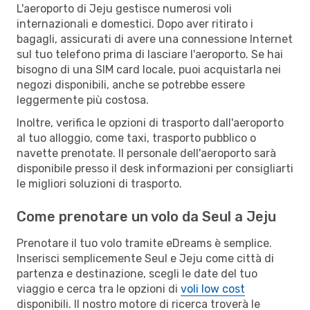
L'aeroporto di Jeju gestisce numerosi voli
internazionali e domestici. Dopo aver ritirato i
bagagli, assicurati di avere una connessione Internet
sul tuo telefono prima di lasciare l'aeroporto. Se hai
bisogno di una SIM card locale, puoi acquistarla nei
negozi disponibili, anche se potrebbe essere
leggermente più costosa.
Inoltre, verifica le opzioni di trasporto dall'aeroporto
al tuo alloggio, come taxi, trasporto pubblico o
navette prenotate. Il personale dell'aeroporto sarà
disponibile presso il desk informazioni per consigliarti
le migliori soluzioni di trasporto.
Come prenotare un volo da Seul a Jeju
Prenotare il tuo volo tramite eDreams è semplice.
Inserisci semplicemente Seul e Jeju come città di
partenza e destinazione, scegli le date del tuo
viaggio e cerca tra le opzioni di
voli low cost
disponibili. Il nostro motore di ricerca troverà le