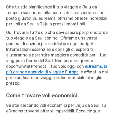
Che tu stia pianificando il tuo viaggio a Jeju da
tempo o sia ancora alla ricerca di ispirazione, sei nel
posto giusto! Su eDreams, offriamo offerte incredibili
per voli da Seul a Jeju a prezzi imbattibili.
Qui troverai tutto ciò che devi sapere per prenotare il
tuo viaggio da Seul con noi. Offriamo una vasta
gamma di opzioni per soddisfare ogni budget.
Informazioni essenziali e consigli di esperti ti
aiuteranno a garantire maggiore comodità per il tuo
viaggio in Corea del Sud. Non perdere questa
opportunità! Prenota il tuo volo oggi con
eDreams, la
più grande agenzia di viaggi d'Europa
, e affidati a noi
per pianificare un viaggio indimenticabile al miglior
prezzo.
Come trovare voli economici
Se stai cercando voli economici per Jeju da Seul, su
eDreams troverai offerte imperdibili. Ecco cinque