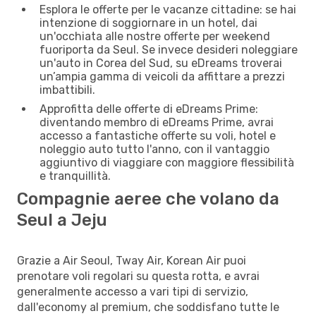
Esplora le offerte per le vacanze cittadine: se hai
intenzione di soggiornare in un hotel, dai
un'occhiata alle nostre offerte per weekend
fuoriporta da Seul. Se invece desideri noleggiare
un'auto in Corea del Sud, su eDreams troverai
un’ampia gamma di veicoli da affittare a prezzi
imbattibili.
Approfitta delle offerte di eDreams Prime:
diventando membro di eDreams Prime, avrai
accesso a fantastiche offerte su voli, hotel e
noleggio auto tutto l'anno, con il vantaggio
aggiuntivo di viaggiare con maggiore flessibilità
e tranquillità.
Compagnie aeree che volano da
Seul a Jeju
Grazie a Air Seoul, Tway Air, Korean Air puoi
prenotare voli regolari su questa rotta, e avrai
generalmente accesso a vari tipi di servizio,
dall'economy al premium, che soddisfano tutte le