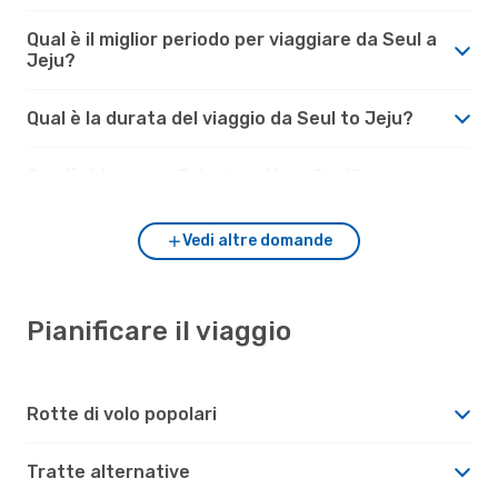
Qual è il miglior periodo per viaggiare da Seul a
Jeju?
Qual è la durata del viaggio da Seul to Jeju?
Com'è il tempo a Jeju rispetto a Seul?
Vedi altre domande
Pianificare il viaggio
Rotte di volo popolari
Tratte alternative