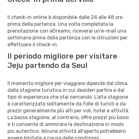
Il check-in online è disponibile dalle 24 alle 48 ore
prima della partenza. Una volta completata la
prenotazione con eDreams, riceverai un'e-mail una
settimana prima della partenza con le istruzioni per
effettuare il check-in.
Il periodo migliore per visitare
Jeju partendo da Seul
Il momento migliore per viaggiare dipende dal clima,
dalla stagione turistica in cui desideri partire e dal
tipo di esperienza che stai cercando. L’alta stagione
è caratterizzata solitamente da folle di turisti e da
prezzi generalmente più alti per voli, hotel e attività.
La bassa stagione, al contrario, offre prezzi più bassi
e ti consente di ammirare la destinazione in modo
più autentico. Alcune attività all'aperto potrebbero
essere limitate a causa delle condizioni