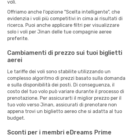
voli.
Offriamo anche l'opzione "Scelta intelligente", che
evidenzia i voli più competitivi in cima ai risultati di
ricerca. Puoi anche applicare filtri per visualizzare
solo i voli per Jinan delle tue compagnie aeree
preferite.
Cambiamenti di prezzo sui tuoi biglietti
aerei
Le tariffe dei voli sono stabilite utilizzando un
complesso algoritmo di prezzi basato sulla domanda
e sulla disponibilità dei posti. Di conseguenza, il
costo del tuo volo può variare durante il processo di
prenotazione. Per assicurarti il miglior prezzo per il
tuo volo verso Jinan, assicurati di prenotare non
appena trovi un biglietto aereo che si adatta al tuo
budget.
Sconti per i membri eDreams Prime