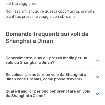
sul tuo soggiorno.
Non lasciarti sfuggire questa opportunità: prenota
ora il tuo prossimo viaggio con eDreams!
Domande frequenti sui voli da
Shanghai a Jinan
Generalmente, qual è il prezzo medio per un
volo da Shanghai a Jinan?
Se volessi prenotare un volo da Shanghai a
Jinan cone Dreams, come posso trovarli?
Qual è il miglior periodo per prenotare un volo
da Shanghai a Jinan?