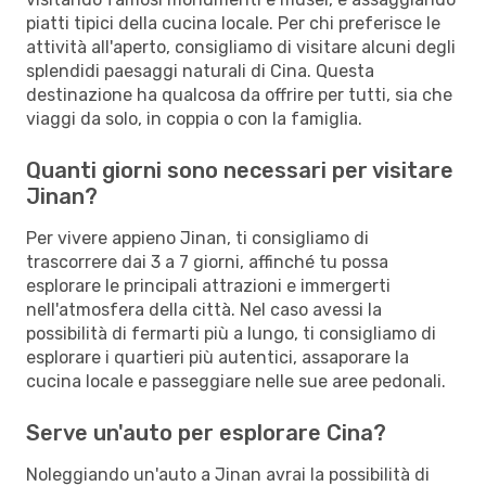
piatti tipici della cucina locale. Per chi preferisce le
attività all'aperto, consigliamo di visitare alcuni degli
splendidi paesaggi naturali di Cina. Questa
destinazione ha qualcosa da offrire per tutti, sia che
viaggi da solo, in coppia o con la famiglia.
Quanti giorni sono necessari per visitare
Jinan?
Per vivere appieno Jinan, ti consigliamo di
trascorrere dai 3 a 7 giorni, affinché tu possa
esplorare le principali attrazioni e immergerti
nell'atmosfera della città. Nel caso avessi la
possibilità di fermarti più a lungo, ti consigliamo di
esplorare i quartieri più autentici, assaporare la
cucina locale e passeggiare nelle sue aree pedonali.
Serve un'auto per esplorare Cina?
Noleggiando un'auto a Jinan avrai la possibilità di