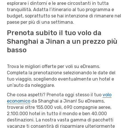
esplorare i dintorni e le aree circostanti in tutta
tranquillità. Adatta l’itinerario al tuo programma e
budget, soprattutto se hai intenzione di rimanere nel
paese per più di una settimana.
Prenota subito il tuo volo da
Shanghai a Jinan a un prezzo più
basso
Trova le migliori offerte per voli su eDreams.
Completa la prenotazione selezionando le date del
tuo viaggio, scegliendo eventualmente un hotel e
un'auto da noleggiare.
Che cosa aspetti? Prenota oggi stesso il tuo
volo
economico
da Shanghai a Jinan! Su eDreams,
troverai oltre 155.000 voli, 690 compagnie aeree,
2.100.000 hotel in tutto il mondo e ben 40.000
destinazioni. La nostra vasta gamma di pacchetti
vacanze ti consentirà di risparmiare ulteriormente