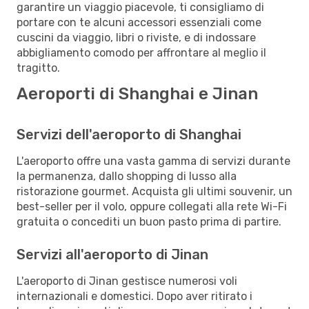
garantire un viaggio piacevole, ti consigliamo di
portare con te alcuni accessori essenziali come
cuscini da viaggio, libri o riviste, e di indossare
abbigliamento comodo per affrontare al meglio il
tragitto.
Aeroporti di Shanghai e Jinan
Servizi dell'aeroporto di Shanghai
L'aeroporto offre una vasta gamma di servizi durante
la permanenza, dallo shopping di lusso alla
ristorazione gourmet. Acquista gli ultimi souvenir, un
best-seller per il volo, oppure collegati alla rete Wi-Fi
gratuita o concediti un buon pasto prima di partire.
Servizi all'aeroporto di Jinan
L'aeroporto di Jinan gestisce numerosi voli
internazionali e domestici. Dopo aver ritirato i