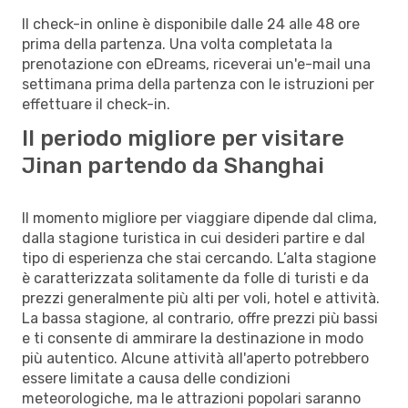
Il check-in online è disponibile dalle 24 alle 48 ore
prima della partenza. Una volta completata la
prenotazione con eDreams, riceverai un'e-mail una
settimana prima della partenza con le istruzioni per
effettuare il check-in.
Il periodo migliore per visitare
Jinan partendo da Shanghai
Il momento migliore per viaggiare dipende dal clima,
dalla stagione turistica in cui desideri partire e dal
tipo di esperienza che stai cercando. L’alta stagione
è caratterizzata solitamente da folle di turisti e da
prezzi generalmente più alti per voli, hotel e attività.
La bassa stagione, al contrario, offre prezzi più bassi
e ti consente di ammirare la destinazione in modo
più autentico. Alcune attività all'aperto potrebbero
essere limitate a causa delle condizioni
meteorologiche, ma le attrazioni popolari saranno