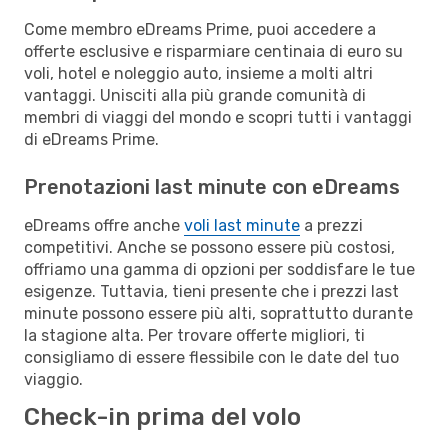
Come membro eDreams Prime, puoi accedere a
offerte esclusive e risparmiare centinaia di euro su
voli, hotel e noleggio auto, insieme a molti altri
vantaggi. Unisciti alla più grande comunità di
membri di viaggi del mondo e scopri tutti i vantaggi
di eDreams Prime.
Prenotazioni last minute con eDreams
eDreams offre anche
voli last minute
a prezzi
competitivi. Anche se possono essere più costosi,
offriamo una gamma di opzioni per soddisfare le tue
esigenze. Tuttavia, tieni presente che i prezzi last
minute possono essere più alti, soprattutto durante
la stagione alta. Per trovare offerte migliori, ti
consigliamo di essere flessibile con le date del tuo
viaggio.
Check-in prima del volo