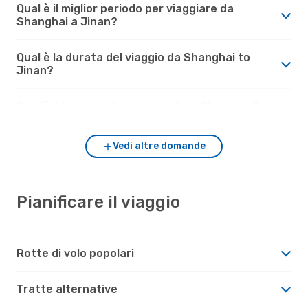
Qual è il miglior periodo per viaggiare da
Shanghai a Jinan?
Qual è la durata del viaggio da Shanghai to
Jinan?
Com'è il tempo a Jinan rispetto a Shanghai?
Vedi altre domande
Pianificare il viaggio
Rotte di volo popolari
Tratte alternative