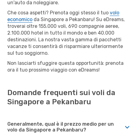
un'auto da noleggiare.
Che cosa aspetti? Prenota oggi stesso il tuo
volo
economico
da Singapore a Pekanbaru! Su eDreams,
troverai oltre 155.000 voli, 690 compagnie aeree,
2.100.000 hotel in tutto il mondo e ben 40.000
destinazioni. La nostra vasta gamma di pacchetti
vacanze ti consentirà di risparmiare ulteriormente
sul tuo soggiorno.
Non lasciarti sfuggire questa opportunità: prenota
ora il tuo prossimo viaggio con eDreams!
Domande frequenti sui voli da
Singapore a Pekanbaru
Generalmente, qual è il prezzo medio per un
volo da Singapore a Pekanbaru?