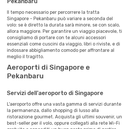
Pekanbaru
Il tempo necessario per percorrere la tratta
Singapore - Pekanbaru può variare a seconda del
volo: se è diretto la durata sarà minore, se con scalo,
allora maggiore. Per garantire un viaggio piacevole, ti
consigliamo di portare con te alcuni accessori
essenziali come cuscini da viaggio, libri o riviste, e di
indossare abbigliamento comodo per affrontare al
meglio il tragitto.
Aeroporti di Singapore e
Pekanbaru
Servizi dell'aeroporto di Singapore
L'aeroporto offre una vasta gamma di servizi durante
la permanenza, dallo shopping di lusso alla
ristorazione gourmet. Acquista gli ultimi souvenir, un
best-seller per il volo, oppure collegati alla rete Wi-Fi