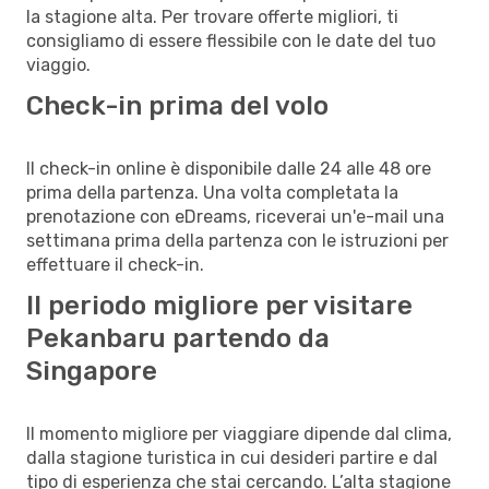
la stagione alta. Per trovare offerte migliori, ti
consigliamo di essere flessibile con le date del tuo
viaggio.
Check-in prima del volo
Il check-in online è disponibile dalle 24 alle 48 ore
prima della partenza. Una volta completata la
prenotazione con eDreams, riceverai un'e-mail una
settimana prima della partenza con le istruzioni per
effettuare il check-in.
Il periodo migliore per visitare
Pekanbaru partendo da
Singapore
Il momento migliore per viaggiare dipende dal clima,
dalla stagione turistica in cui desideri partire e dal
tipo di esperienza che stai cercando. L’alta stagione