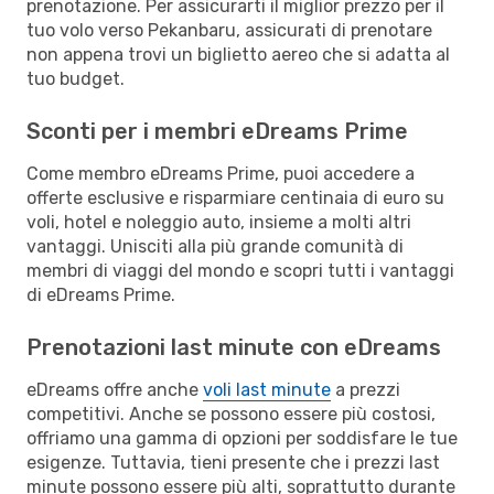
prenotazione. Per assicurarti il miglior prezzo per il
tuo volo verso Pekanbaru, assicurati di prenotare
non appena trovi un biglietto aereo che si adatta al
tuo budget.
Sconti per i membri eDreams Prime
Come membro eDreams Prime, puoi accedere a
offerte esclusive e risparmiare centinaia di euro su
voli, hotel e noleggio auto, insieme a molti altri
vantaggi. Unisciti alla più grande comunità di
membri di viaggi del mondo e scopri tutti i vantaggi
di eDreams Prime.
Prenotazioni last minute con eDreams
eDreams offre anche
voli last minute
a prezzi
competitivi. Anche se possono essere più costosi,
offriamo una gamma di opzioni per soddisfare le tue
esigenze. Tuttavia, tieni presente che i prezzi last
minute possono essere più alti, soprattutto durante