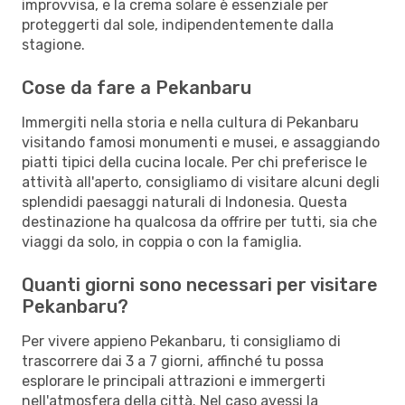
improvvisa, e la crema solare è essenziale per
proteggerti dal sole, indipendentemente dalla
stagione.
Cose da fare a Pekanbaru
Immergiti nella storia e nella cultura di Pekanbaru
visitando famosi monumenti e musei, e assaggiando
piatti tipici della cucina locale. Per chi preferisce le
attività all'aperto, consigliamo di visitare alcuni degli
splendidi paesaggi naturali di Indonesia. Questa
destinazione ha qualcosa da offrire per tutti, sia che
viaggi da solo, in coppia o con la famiglia.
Quanti giorni sono necessari per visitare
Pekanbaru?
Per vivere appieno Pekanbaru, ti consigliamo di
trascorrere dai 3 a 7 giorni, affinché tu possa
esplorare le principali attrazioni e immergerti
nell'atmosfera della città. Nel caso avessi la