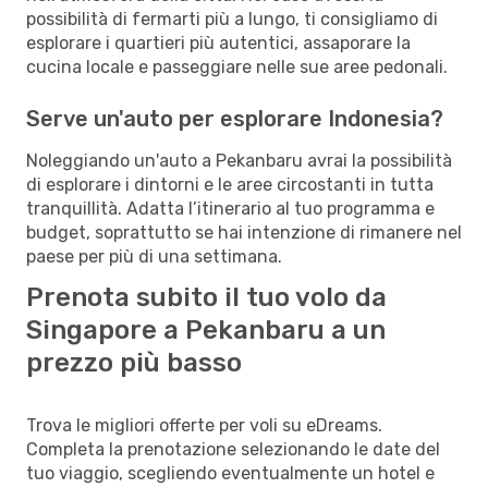
possibilità di fermarti più a lungo, ti consigliamo di
esplorare i quartieri più autentici, assaporare la
cucina locale e passeggiare nelle sue aree pedonali.
Serve un'auto per esplorare Indonesia?
Noleggiando un'auto a Pekanbaru avrai la possibilità
di esplorare i dintorni e le aree circostanti in tutta
tranquillità. Adatta l’itinerario al tuo programma e
budget, soprattutto se hai intenzione di rimanere nel
paese per più di una settimana.
Prenota subito il tuo volo da
Singapore a Pekanbaru a un
prezzo più basso
Trova le migliori offerte per voli su eDreams.
Completa la prenotazione selezionando le date del
tuo viaggio, scegliendo eventualmente un hotel e