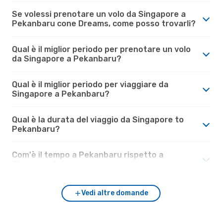
Se volessi prenotare un volo da Singapore a
Pekanbaru cone Dreams, come posso trovarli?
Qual è il miglior periodo per prenotare un volo
da Singapore a Pekanbaru?
Qual è il miglior periodo per viaggiare da
Singapore a Pekanbaru?
Qual è la durata del viaggio da Singapore to
Pekanbaru?
Com'è il tempo a Pekanbaru rispetto a
Singapore?
Vedi altre domande