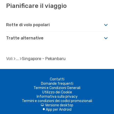
Pianificare il viaggio
Rotte di volo popolari
Tratte alternative
Voli
Singapore - Pekanbaru
Contatti
Domande frequenti
Termini e Condizioni Generali
Utilizzo dei Cookie
Informativa sulla privacy
Termini e condizioni dei codici promozionali
Versione desktop
d
App per Android
A