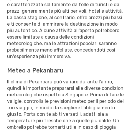
è caratterizzata solitamente da folle di turisti e da
prezzi generalmente più alti per voli, hotel e attività.
La bassa stagione, al contrario, offre prezzi più bassi
e ti consente di ammirare la destinazione in modo
più autentico. Alcune attività all'aperto potrebbero
essere limitate a causa delle condizioni
meteorologiche, ma le attrazioni popolari saranno
probabilmente meno affollate, concedendoti così
un'esperienza più immersiva.
Meteo a Pekanbaru
Il clima di Pekanbaru può variare durante l'anno,
quindi è importante prepararsi alle diverse condizioni
meteorologiche rispetto a Singapore. Prima di fare le
valigie, controlla le previsioni meteo per il periodo del
tuo viaggio, in modo da scegliere l'abbigliamento
giusto. Porta con te abiti versatili, adatti sia a
temperature più fresche che a quelle più calde. Un
ombrello potrebbe tornarti utile in caso di pioggia