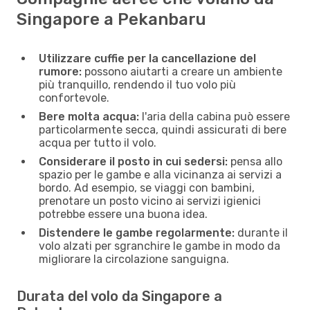
Singapore a Pekanbaru
Utilizzare cuffie per la cancellazione del
rumore:
possono aiutarti a creare un ambiente
più tranquillo, rendendo il tuo volo più
confortevole.
Bere molta acqua:
l'aria della cabina può essere
particolarmente secca, quindi assicurati di bere
acqua per tutto il volo.
Considerare il posto in cui sedersi:
pensa allo
spazio per le gambe e alla vicinanza ai servizi a
bordo. Ad esempio, se viaggi con bambini,
prenotare un posto vicino ai servizi igienici
potrebbe essere una buona idea.
Distendere le gambe regolarmente:
durante il
volo alzati per sgranchire le gambe in modo da
migliorare la circolazione sanguigna.
Durata del volo da Singapore a