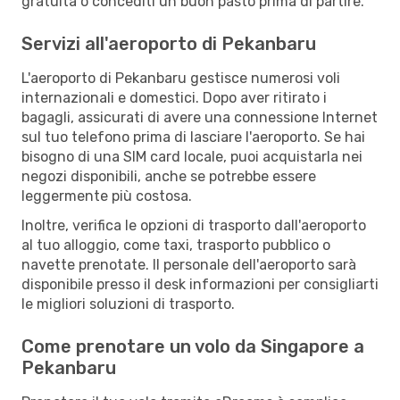
gratuita o concediti un buon pasto prima di partire.
Servizi all'aeroporto di Pekanbaru
L'aeroporto di Pekanbaru gestisce numerosi voli
internazionali e domestici. Dopo aver ritirato i
bagagli, assicurati di avere una connessione Internet
sul tuo telefono prima di lasciare l'aeroporto. Se hai
bisogno di una SIM card locale, puoi acquistarla nei
negozi disponibili, anche se potrebbe essere
leggermente più costosa.
Inoltre, verifica le opzioni di trasporto dall'aeroporto
al tuo alloggio, come taxi, trasporto pubblico o
navette prenotate. Il personale dell'aeroporto sarà
disponibile presso il desk informazioni per consigliarti
le migliori soluzioni di trasporto.
Come prenotare un volo da Singapore a
Pekanbaru