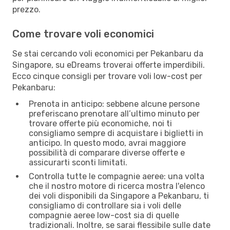
prezzo.
Come trovare voli economici
Se stai cercando voli economici per Pekanbaru da
Singapore, su eDreams troverai offerte imperdibili.
Ecco cinque consigli per trovare voli low-cost per
Pekanbaru:
Prenota in anticipo: sebbene alcune persone
preferiscano prenotare all’ultimo minuto per
trovare offerte più economiche, noi ti
consigliamo sempre di acquistare i biglietti in
anticipo. In questo modo, avrai maggiore
possibilità di comparare diverse offerte e
assicurarti sconti limitati.
Controlla tutte le compagnie aeree: una volta
che il nostro motore di ricerca mostra l'elenco
dei voli disponibili da Singapore a Pekanbaru, ti
consigliamo di controllare sia i voli delle
compagnie aeree low-cost sia di quelle
tradizionali. Inoltre, se sarai flessibile sulle date