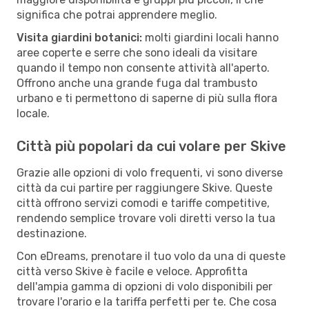
significa che potrai apprendere meglio.
Visita giardini botanici:
molti giardini locali hanno
aree coperte e serre che sono ideali da visitare
quando il tempo non consente attività all'aperto.
Offrono anche una grande fuga dal trambusto
urbano e ti permettono di saperne di più sulla flora
locale.
Città più popolari da cui volare per Skive
Grazie alle opzioni di volo frequenti, vi sono diverse
città da cui partire per raggiungere Skive. Queste
città offrono servizi comodi e tariffe competitive,
rendendo semplice trovare voli diretti verso la tua
destinazione.
Con eDreams, prenotare il tuo volo da una di queste
città verso Skive è facile e veloce. Approfitta
dell'ampia gamma di opzioni di volo disponibili per
trovare l'orario e la tariffa perfetti per te. Che cosa