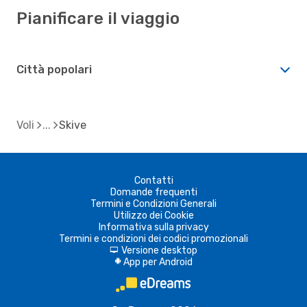
Pianificare il viaggio
Città popolari
Voli
Skive
Contatti
Domande frequenti
Termini e Condizioni Generali
Utilizzo dei Cookie
Informativa sulla privacy
Termini e condizioni dei codici promozionali
Versione desktop
d
App per Android
A