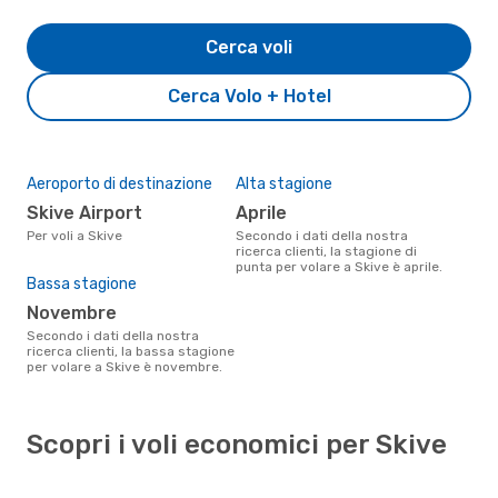
Cerca voli
Cerca Volo + Hotel
Aeroporto di destinazione
Alta stagione
Skive Airport
aprile
Per voli a Skive
Secondo i dati della nostra
ricerca clienti, la stagione di
punta per volare a Skive è aprile.
Bassa stagione
novembre
Secondo i dati della nostra
ricerca clienti, la bassa stagione
per volare a Skive è novembre.
Scopri i voli economici per Skive