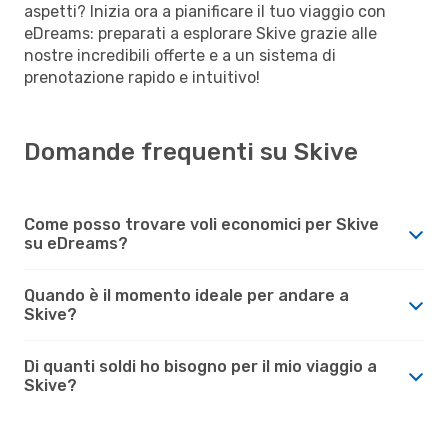
aspetti? Inizia ora a pianificare il tuo viaggio con
eDreams: preparati a esplorare Skive grazie alle
nostre incredibili offerte e a un sistema di
prenotazione rapido e intuitivo!
Domande frequenti su Skive
Come posso trovare voli economici per Skive
su eDreams?
Quando è il momento ideale per andare a
Skive?
Di quanti soldi ho bisogno per il mio viaggio a
Skive?