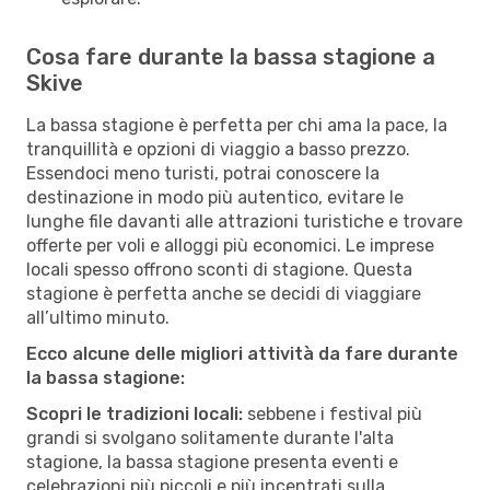
Cosa fare durante la bassa stagione a
Skive
La bassa stagione è perfetta per chi ama la pace, la
tranquillità e opzioni di viaggio a basso prezzo.
Essendoci meno turisti, potrai conoscere la
destinazione in modo più autentico, evitare le
lunghe file davanti alle attrazioni turistiche e trovare
offerte per voli e alloggi più economici. Le imprese
locali spesso offrono sconti di stagione. Questa
stagione è perfetta anche se decidi di viaggiare
all’ultimo minuto.
Ecco alcune delle migliori attività da fare durante
la bassa stagione:
Scopri le tradizioni locali:
sebbene i festival più
grandi si svolgano solitamente durante l'alta
stagione, la bassa stagione presenta eventi e
celebrazioni più piccoli e più incentrati sulla