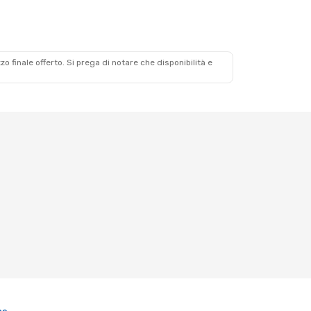
zzo finale offerto. Si prega di notare che disponibilità e