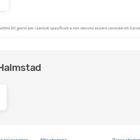
ultimi 20 giorni per i periodi specificati e non devono essere considerati il ​​pre
r Halmstad