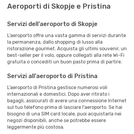
Aeroporti di Skopje e Pristina
Servizi dell'aeroporto di Skopje
L'aeroporto offre una vasta gamma di servizi durante
la permanenza, dallo shopping di lusso alla
ristorazione gourmet. Acquista gli ultimi souvenir, un
best-seller per il volo, oppure collegati alla rete Wi-Fi
gratuita o concediti un buon pasto prima di partire.
Servizi all'aeroporto di Pristina
L'aeroporto di Pristina gestisce numerosi voli
internazionali e domestici. Dopo aver ritirato i
bagagli, assicurati di avere una connessione Internet
sul tuo telefono prima di lasciare l'aeroporto. Se hai
bisogno di una SIM card locale, puoi acquistarla nei
negozi disponibili, anche se potrebbe essere
leggermente più costosa.