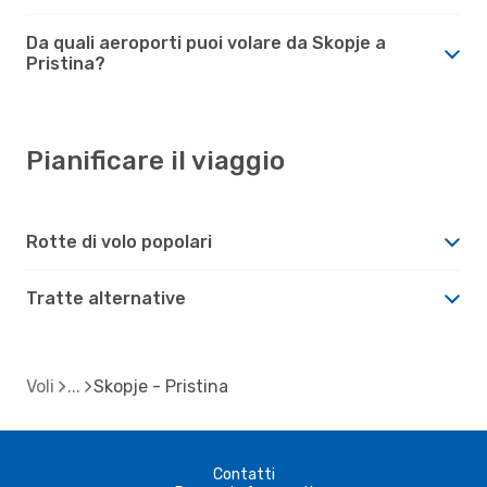
Da quali aeroporti puoi volare da Skopje a
Pristina?
Pianificare il viaggio
Rotte di volo popolari
Tratte alternative
Voli
Skopje - Pristina
Contatti