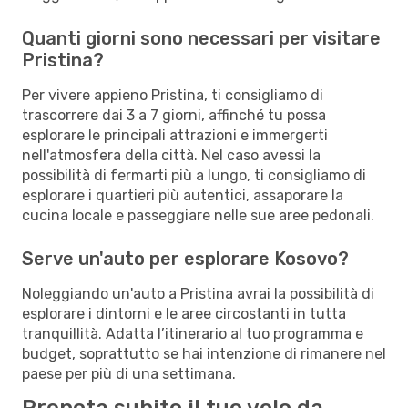
Quanti giorni sono necessari per visitare
Pristina?
Per vivere appieno Pristina, ti consigliamo di
trascorrere dai 3 a 7 giorni, affinché tu possa
esplorare le principali attrazioni e immergerti
nell'atmosfera della città. Nel caso avessi la
possibilità di fermarti più a lungo, ti consigliamo di
esplorare i quartieri più autentici, assaporare la
cucina locale e passeggiare nelle sue aree pedonali.
Serve un'auto per esplorare Kosovo?
Noleggiando un'auto a Pristina avrai la possibilità di
esplorare i dintorni e le aree circostanti in tutta
tranquillità. Adatta l’itinerario al tuo programma e
budget, soprattutto se hai intenzione di rimanere nel
paese per più di una settimana.
Prenota subito il tuo volo da