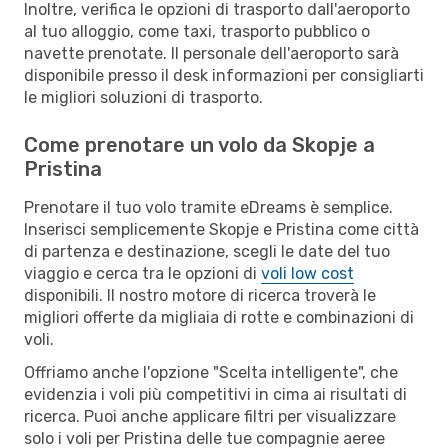
Inoltre, verifica le opzioni di trasporto dall'aeroporto
al tuo alloggio, come taxi, trasporto pubblico o
navette prenotate. Il personale dell'aeroporto sarà
disponibile presso il desk informazioni per consigliarti
le migliori soluzioni di trasporto.
Come prenotare un volo da Skopje a
Pristina
Prenotare il tuo volo tramite eDreams è semplice.
Inserisci semplicemente Skopje e Pristina come città
di partenza e destinazione, scegli le date del tuo
viaggio e cerca tra le opzioni di
voli low cost
disponibili. Il nostro motore di ricerca troverà le
migliori offerte da migliaia di rotte e combinazioni di
voli.
Offriamo anche l'opzione "Scelta intelligente", che
evidenzia i voli più competitivi in cima ai risultati di
ricerca. Puoi anche applicare filtri per visualizzare
solo i voli per Pristina delle tue compagnie aeree