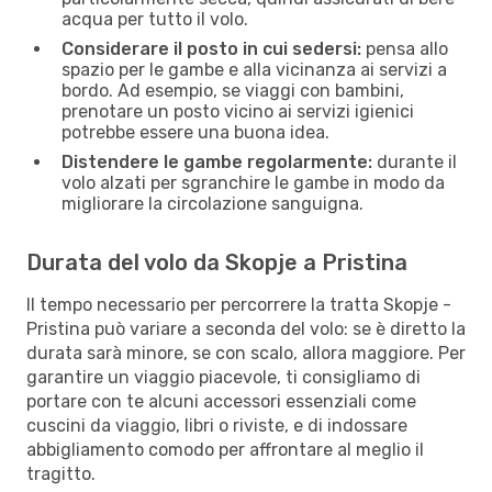
acqua per tutto il volo.
Considerare il posto in cui sedersi:
pensa allo
spazio per le gambe e alla vicinanza ai servizi a
bordo. Ad esempio, se viaggi con bambini,
prenotare un posto vicino ai servizi igienici
potrebbe essere una buona idea.
Distendere le gambe regolarmente:
durante il
volo alzati per sgranchire le gambe in modo da
migliorare la circolazione sanguigna.
Durata del volo da Skopje a Pristina
Il tempo necessario per percorrere la tratta Skopje -
Pristina può variare a seconda del volo: se è diretto la
durata sarà minore, se con scalo, allora maggiore. Per
garantire un viaggio piacevole, ti consigliamo di
portare con te alcuni accessori essenziali come
cuscini da viaggio, libri o riviste, e di indossare
abbigliamento comodo per affrontare al meglio il
tragitto.