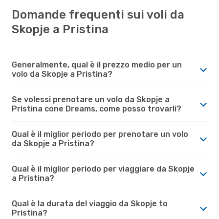
Domande frequenti sui voli da
Skopje a Pristina
Generalmente, qual è il prezzo medio per un
volo da Skopje a Pristina?
Se volessi prenotare un volo da Skopje a
Pristina cone Dreams, come posso trovarli?
Qual è il miglior periodo per prenotare un volo
da Skopje a Pristina?
Qual è il miglior periodo per viaggiare da Skopje
a Pristina?
Qual è la durata del viaggio da Skopje to
Pristina?