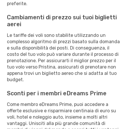
preferite.
Cambiamenti di prezzo sui tuoi biglietti
aerei
Le tariffe dei voli sono stabilite utilizzando un
complesso algoritmo di prezzi basato sulla domanda
e sulla disponibilità dei posti. Di conseguenza, il
costo del tuo volo può variare durante il processo di
prenotazione. Per assicurarti il miglior prezzo per il
tuo volo verso Pristina, assicurati di prenotare non
appena trovi un biglietto aereo che si adatta al tuo
budget.
Sconti per i membri eDreams Prime
Come membro eDreams Prime, puoi accedere a
offerte esclusive e risparmiare centinaia di euro su
voli, hotel e noleggio auto, insieme a molti altri
vantaggi. Unisciti alla più grande comunità di