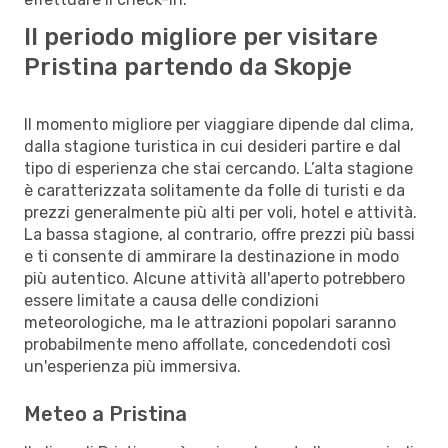
Il periodo migliore per visitare
Pristina partendo da Skopje
Il momento migliore per viaggiare dipende dal clima,
dalla stagione turistica in cui desideri partire e dal
tipo di esperienza che stai cercando. L’alta stagione
è caratterizzata solitamente da folle di turisti e da
prezzi generalmente più alti per voli, hotel e attività.
La bassa stagione, al contrario, offre prezzi più bassi
e ti consente di ammirare la destinazione in modo
più autentico. Alcune attività all'aperto potrebbero
essere limitate a causa delle condizioni
meteorologiche, ma le attrazioni popolari saranno
probabilmente meno affollate, concedendoti così
un'esperienza più immersiva.
Meteo a Pristina