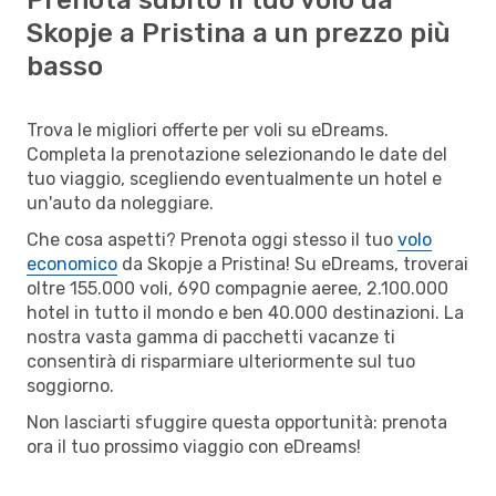
Skopje a Pristina a un prezzo più
basso
Trova le migliori offerte per voli su eDreams.
Completa la prenotazione selezionando le date del
tuo viaggio, scegliendo eventualmente un hotel e
un'auto da noleggiare.
Che cosa aspetti? Prenota oggi stesso il tuo
volo
economico
da Skopje a Pristina! Su eDreams, troverai
oltre 155.000 voli, 690 compagnie aeree, 2.100.000
hotel in tutto il mondo e ben 40.000 destinazioni. La
nostra vasta gamma di pacchetti vacanze ti
consentirà di risparmiare ulteriormente sul tuo
soggiorno.
Non lasciarti sfuggire questa opportunità: prenota
ora il tuo prossimo viaggio con eDreams!