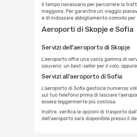
Il tempo necessario per percorrere la tratt
maggiore. Per garantire un viaggio piacevol
e di indossare abbigliamento comodo per af
Aeroporti di Skopje e Sofia
Servizi dell'aeroporto di Skopje
L'aeroporto offre una vasta gamma di serv
souvenir, un best-seller per il volo, oppur
Servizi all'aeroporto di Sofia
L'aeroporto di Sofia gestisce numerosi vol
sul tuo telefono prima di lasciare l'aeropo
essere leggermente più costosa.
Inoltre, verifica le opzioni di trasporto d
dell'aeroporto sarà disponibile presso il de