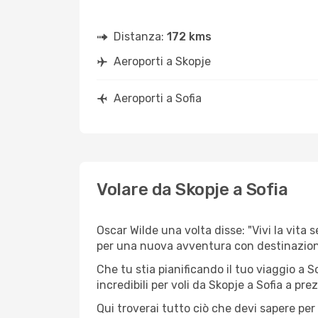
Distanza:
172 kms
Aeroporti a Skopje
Aeroporti a Sofia
Volare da Skopje a Sofia
Oscar Wilde una volta disse: "Vivi la vita 
per una nuova avventura con destinazion
Che tu stia pianificando il tuo viaggio a S
incredibili per voli da Skopje a Sofia a prez
Qui troverai tutto ciò che devi sapere pe