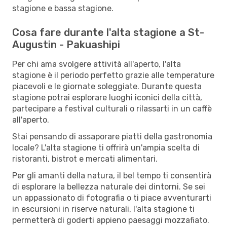
stagione e bassa stagione.
Cosa fare durante l'alta stagione a St-
Augustin - Pakuashipi
Per chi ama svolgere attività all'aperto, l'alta
stagione è il periodo perfetto grazie alle temperature
piacevoli e le giornate soleggiate. Durante questa
stagione potrai esplorare luoghi iconici della città,
partecipare a festival culturali o rilassarti in un caffè
all'aperto.
Stai pensando di assaporare piatti della gastronomia
locale? L'alta stagione ti offrirà un'ampia scelta di
ristoranti, bistrot e mercati alimentari.
Per gli amanti della natura, il bel tempo ti consentirà
di esplorare la bellezza naturale dei dintorni. Se sei
un appassionato di fotografia o ti piace avventurarti
in escursioni in riserve naturali, l'alta stagione ti
permetterà di goderti appieno paesaggi mozzafiato.