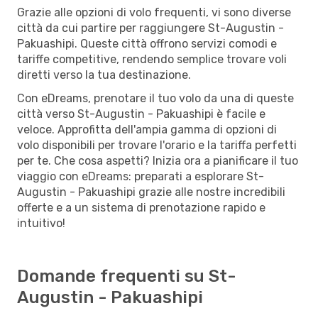
Grazie alle opzioni di volo frequenti, vi sono diverse
città da cui partire per raggiungere St-Augustin -
Pakuashipi. Queste città offrono servizi comodi e
tariffe competitive, rendendo semplice trovare voli
diretti verso la tua destinazione.
Con eDreams, prenotare il tuo volo da una di queste
città verso St-Augustin - Pakuashipi è facile e
veloce. Approfitta dell'ampia gamma di opzioni di
volo disponibili per trovare l'orario e la tariffa perfetti
per te. Che cosa aspetti? Inizia ora a pianificare il tuo
viaggio con eDreams: preparati a esplorare St-
Augustin - Pakuashipi grazie alle nostre incredibili
offerte e a un sistema di prenotazione rapido e
intuitivo!
Domande frequenti su St-
Augustin - Pakuashipi