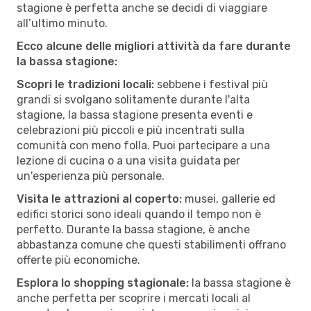
stagione è perfetta anche se decidi di viaggiare
all’ultimo minuto.
Ecco alcune delle migliori attività da fare durante
la bassa stagione:
Scopri le tradizioni locali:
sebbene i festival più
grandi si svolgano solitamente durante l'alta
stagione, la bassa stagione presenta eventi e
celebrazioni più piccoli e più incentrati sulla
comunità con meno folla. Puoi partecipare a una
lezione di cucina o a una visita guidata per
un'esperienza più personale.
Visita le attrazioni al coperto:
musei, gallerie ed
edifici storici sono ideali quando il tempo non è
perfetto. Durante la bassa stagione, è anche
abbastanza comune che questi stabilimenti offrano
offerte più economiche.
Esplora lo shopping stagionale:
la bassa stagione è
anche perfetta per scoprire i mercati locali al