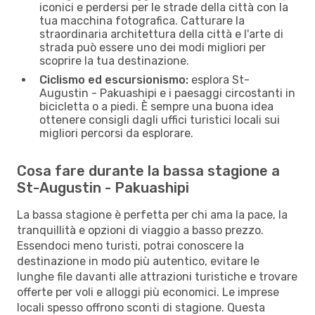
iconici e perdersi per le strade della città con la
tua macchina fotografica. Catturare la
straordinaria architettura della città e l'arte di
strada può essere uno dei modi migliori per
scoprire la tua destinazione.
Ciclismo ed escursionismo:
esplora St-
Augustin - Pakuashipi e i paesaggi circostanti in
bicicletta o a piedi. È sempre una buona idea
ottenere consigli dagli uffici turistici locali sui
migliori percorsi da esplorare.
Cosa fare durante la bassa stagione a
St-Augustin - Pakuashipi
La bassa stagione è perfetta per chi ama la pace, la
tranquillità e opzioni di viaggio a basso prezzo.
Essendoci meno turisti, potrai conoscere la
destinazione in modo più autentico, evitare le
lunghe file davanti alle attrazioni turistiche e trovare
offerte per voli e alloggi più economici. Le imprese
locali spesso offrono sconti di stagione. Questa