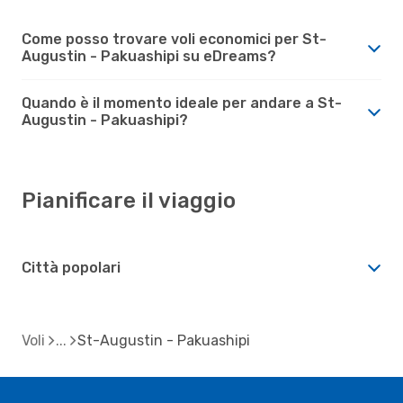
Come posso trovare voli economici per St-
Augustin - Pakuashipi su eDreams?
Quando è il momento ideale per andare a St-
Augustin - Pakuashipi?
Pianificare il viaggio
Città popolari
Voli
St-Augustin - Pakuashipi