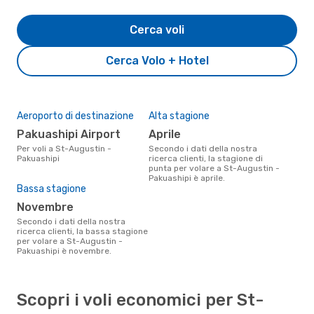
Cerca voli
Cerca Volo + Hotel
Aeroporto di destinazione
Alta stagione
Pakuashipi Airport
aprile
Per voli a St-Augustin -
Secondo i dati della nostra
Pakuashipi
ricerca clienti, la stagione di
punta per volare a St-Augustin -
Pakuashipi è aprile.
Bassa stagione
novembre
Secondo i dati della nostra
ricerca clienti, la bassa stagione
per volare a St-Augustin -
Pakuashipi è novembre.
Scopri i voli economici per St-