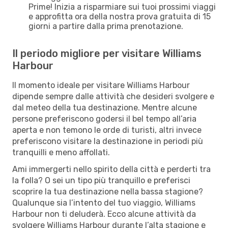
Prime! Inizia a risparmiare sui tuoi prossimi viaggi
e approfitta ora della nostra prova gratuita di 15
giorni a partire dalla prima prenotazione.
Il periodo migliore per visitare Williams
Harbour
Il momento ideale per visitare Williams Harbour
dipende sempre dalle attività che desideri svolgere e
dal meteo della tua destinazione. Mentre alcune
persone preferiscono godersi il bel tempo all’aria
aperta e non temono le orde di turisti, altri invece
preferiscono visitare la destinazione in periodi più
tranquilli e meno affollati.
Ami immergerti nello spirito della città e perderti tra
la folla? O sei un tipo più tranquillo e preferisci
scoprire la tua destinazione nella bassa stagione?
Qualunque sia l’intento del tuo viaggio, Williams
Harbour non ti deluderà. Ecco alcune attività da
svolgere Williams Harbour durante l’alta stagione e