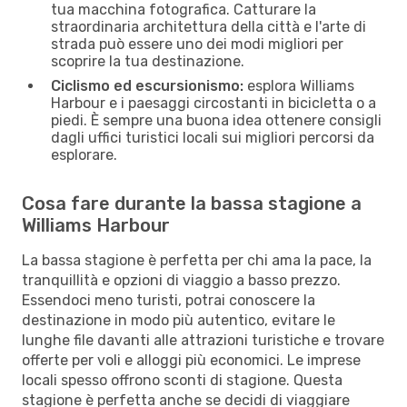
tua macchina fotografica. Catturare la
straordinaria architettura della città e l'arte di
strada può essere uno dei modi migliori per
scoprire la tua destinazione.
Ciclismo ed escursionismo:
esplora Williams
Harbour e i paesaggi circostanti in bicicletta o a
piedi. È sempre una buona idea ottenere consigli
dagli uffici turistici locali sui migliori percorsi da
esplorare.
Cosa fare durante la bassa stagione a
Williams Harbour
La bassa stagione è perfetta per chi ama la pace, la
tranquillità e opzioni di viaggio a basso prezzo.
Essendoci meno turisti, potrai conoscere la
destinazione in modo più autentico, evitare le
lunghe file davanti alle attrazioni turistiche e trovare
offerte per voli e alloggi più economici. Le imprese
locali spesso offrono sconti di stagione. Questa
stagione è perfetta anche se decidi di viaggiare