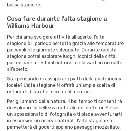
bassa stagione.
Cosa fare durante l'alta stagione a
Williams Harbour
Per chi ama svolgere attività all'aperto, l'alta
stagione è il periodo perfetto grazie alle temperature
piacevoli e le giornate soleggiate. Durante questa
stagione potrai esplorare luoghi iconici della città,
partecipare a festival culturali o rilassarti in un caffè
all'aperto.
Stai pensando di assaporare piatti della gastronomia
locale? L'alta stagione ti offrirà un'ampia scelta di
ristoranti, bistrot e mercati alimentari.
Per gli amanti della natura, il bel tempo ti consentirà
di esplorare la bellezza naturale dei dintorni. Se sei
un appassionato di fotografia o ti piace avventurarti
in escursioni in riserve naturali, l'alta stagione ti
permetterà di goderti appieno paesaggi mozzafiato.