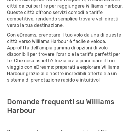
città da cui partire per raggiungere Williams Harbour.
Queste città offrono servizi comodi e tariffe
competitive, rendendo semplice trovare voli diretti
verso la tua destinazione.
Con eDreams, prenotare il tuo volo da una di queste
città verso Williams Harbour è facile e veloce.
Approfitta dell'ampia gamma di opzioni di volo
disponibili per trovare l'orario e la tariffa perfetti per
te. Che cosa aspetti? Inizia ora a pianificare il tuo
viaggio con eDreams: preparati a esplorare Williams
Harbour grazie alle nostre incredibili offerte e a un
sistema di prenotazione rapido e intuitivo!
Domande frequenti su Williams
Harbour