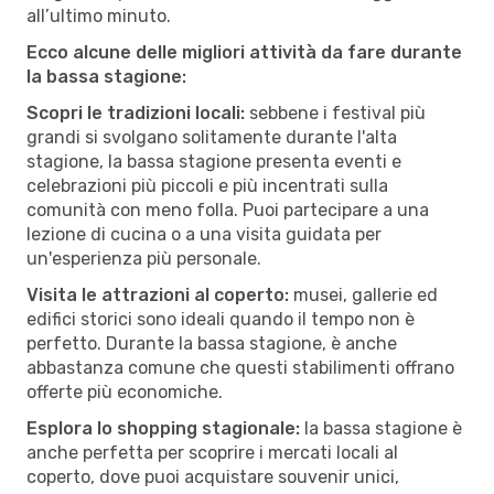
all’ultimo minuto.
Ecco alcune delle migliori attività da fare durante
la bassa stagione:
Scopri le tradizioni locali:
sebbene i festival più
grandi si svolgano solitamente durante l'alta
stagione, la bassa stagione presenta eventi e
celebrazioni più piccoli e più incentrati sulla
comunità con meno folla. Puoi partecipare a una
lezione di cucina o a una visita guidata per
un'esperienza più personale.
Visita le attrazioni al coperto:
musei, gallerie ed
edifici storici sono ideali quando il tempo non è
perfetto. Durante la bassa stagione, è anche
abbastanza comune che questi stabilimenti offrano
offerte più economiche.
Esplora lo shopping stagionale:
la bassa stagione è
anche perfetta per scoprire i mercati locali al
coperto, dove puoi acquistare souvenir unici,