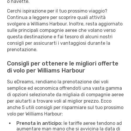
o navette.
Cerchi ispirazione per il tuo prossimo viaggio?
Continua a leggere per scoprire quali attività
svolgere a Williams Harbour. Inoltre, resta aggiornato
sulle principali compagnie aeree che volano verso
questa destinazione e fai tesoro di alcuni nostri
consigli per assicurarti i vantaggiosi durante la
prenotazione.
Consigli per ottenere le migliori offerte
di volo per Williams Harbour
Su eDreams, rendiamo la prenotazione dei voli
semplice ed economica offrendoti una vasta gamma
di opzioni selezionate da migliaia di compagnie aeree
per aiutarti a trovare voli al miglior prezzo. Ecco
anche 5 utili consigli per risparmiare sul tuo prossimo
volo per Williams Harbour:
Prenota in anticipo:
le tariffe aeree tendono ad
aumentare man mano che si avvicina la data di