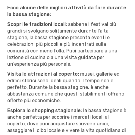
Ecco alcune delle migliori attività da fare durante
la bassa stagione:
Scopri le tradizioni locali:
sebbene i festival più
grandi si svolgano solitamente durante l'alta
stagione, la bassa stagione presenta eventi e
celebrazioni più piccoli e più incentrati sulla
comunità con meno folla. Puoi partecipare a una
lezione di cucina o a una visita guidata per
un'esperienza più personale.
Visita le attrazioni al coperto:
musei, gallerie ed
edifici storici sono ideali quando il tempo non è
perfetto. Durante la bassa stagione, è anche
abbastanza comune che questi stabilimenti offrano
offerte più economiche.
Esplora lo shopping stagionale:
la bassa stagione è
anche perfetta per scoprire i mercati locali al
coperto, dove puoi acquistare souvenir unici,
assaggiare il cibo locale e vivere la vita quotidiana di