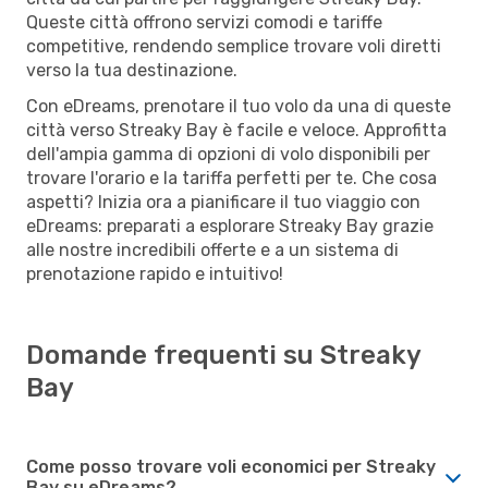
Queste città offrono servizi comodi e tariffe
competitive, rendendo semplice trovare voli diretti
verso la tua destinazione.
Con eDreams, prenotare il tuo volo da una di queste
città verso Streaky Bay è facile e veloce. Approfitta
dell'ampia gamma di opzioni di volo disponibili per
trovare l'orario e la tariffa perfetti per te. Che cosa
aspetti? Inizia ora a pianificare il tuo viaggio con
eDreams: preparati a esplorare Streaky Bay grazie
alle nostre incredibili offerte e a un sistema di
prenotazione rapido e intuitivo!
Domande frequenti su Streaky
Bay
Come posso trovare voli economici per Streaky
Bay su eDreams?