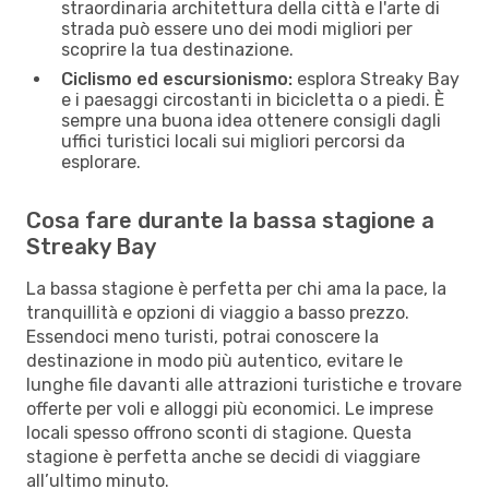
straordinaria architettura della città e l'arte di
strada può essere uno dei modi migliori per
scoprire la tua destinazione.
Ciclismo ed escursionismo:
esplora Streaky Bay
e i paesaggi circostanti in bicicletta o a piedi. È
sempre una buona idea ottenere consigli dagli
uffici turistici locali sui migliori percorsi da
esplorare.
Cosa fare durante la bassa stagione a
Streaky Bay
La bassa stagione è perfetta per chi ama la pace, la
tranquillità e opzioni di viaggio a basso prezzo.
Essendoci meno turisti, potrai conoscere la
destinazione in modo più autentico, evitare le
lunghe file davanti alle attrazioni turistiche e trovare
offerte per voli e alloggi più economici. Le imprese
locali spesso offrono sconti di stagione. Questa
stagione è perfetta anche se decidi di viaggiare
all’ultimo minuto.