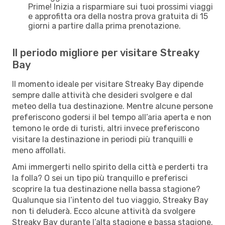
Prime! Inizia a risparmiare sui tuoi prossimi viaggi
e approfitta ora della nostra prova gratuita di 15
giorni a partire dalla prima prenotazione.
Il periodo migliore per visitare Streaky
Bay
Il momento ideale per visitare Streaky Bay dipende
sempre dalle attività che desideri svolgere e dal
meteo della tua destinazione. Mentre alcune persone
preferiscono godersi il bel tempo all’aria aperta e non
temono le orde di turisti, altri invece preferiscono
visitare la destinazione in periodi più tranquilli e
meno affollati.
Ami immergerti nello spirito della città e perderti tra
la folla? O sei un tipo più tranquillo e preferisci
scoprire la tua destinazione nella bassa stagione?
Qualunque sia l’intento del tuo viaggio, Streaky Bay
non ti deluderà. Ecco alcune attività da svolgere
Streaky Bay durante l’alta stagione e bassa stagione.