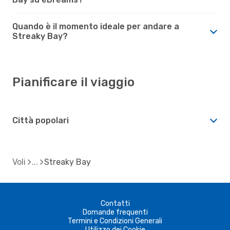
Quando è il momento ideale per andare a
Streaky Bay?
Pianificare il viaggio
Città popolari
Voli
Streaky Bay
Contatti
Domande frequenti
Termini e Condizioni Generali
Utilizzo dei Cookie