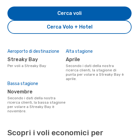
Cerca voli
Cerca Volo + Hotel
Aeroporto di destinazione
Alta stagione
Streaky Bay
aprile
Per voli a Streaky Bay
Secondo i dati della nostra
ricerca clienti, la stagione di
punta per volare a Streaky Bay è
aprile.
Bassa stagione
novembre
Secondo i dati della nostra
ricerca clienti, la bassa stagione
per volare a Streaky Bay è
novembre.
Scopri i voli economici per