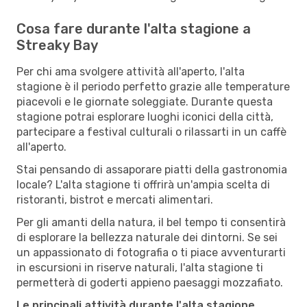
Cosa fare durante l'alta stagione a
Streaky Bay
Per chi ama svolgere attività all'aperto, l'alta
stagione è il periodo perfetto grazie alle temperature
piacevoli e le giornate soleggiate. Durante questa
stagione potrai esplorare luoghi iconici della città,
partecipare a festival culturali o rilassarti in un caffè
all'aperto.
Stai pensando di assaporare piatti della gastronomia
locale? L'alta stagione ti offrirà un'ampia scelta di
ristoranti, bistrot e mercati alimentari.
Per gli amanti della natura, il bel tempo ti consentirà
di esplorare la bellezza naturale dei dintorni. Se sei
un appassionato di fotografia o ti piace avventurarti
in escursioni in riserve naturali, l'alta stagione ti
permetterà di goderti appieno paesaggi mozzafiato.
Le principali attività durante l'alta stagione