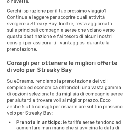
o navette.
Cerchi ispirazione per il tuo prossimo viaggio?
Continua a leggere per scoprire quali attività
svolgere a Streaky Bay. Inoltre, resta aggiornato
sulle principali compagnie aeree che volano verso
questa destinazione e fai tesoro di alcuni nostri
consigli per assicurarti i vantaggiosi durante la
prenotazione.
Consigli per ottenere le migliori offerte
di volo per Streaky Bay
Su eDreams, rendiamo la prenotazione dei voli
semplice ed economica offrendoti una vasta gamma
di opzioni selezionate da migliaia di compagnie aeree
per aiutarti a trovare voli al miglior prezzo. Ecco
anche 5 utili consigli per risparmiare sul tuo prossimo
volo per Streaky Bay:
Prenota in anticipo:
le tariffe aeree tendono ad
aumentare man mano che si avvicina la data di