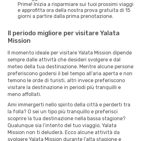
Prime! Inizia a risparmiare sui tuoi prossimi viaggi
e approfitta ora della nostra prova gratuita di 15
giorni a partire dalla prima prenotazione.
Il periodo migliore per visitare Yalata
Mission
Il momento ideale per visitare Yalata Mission dipende
sempre dalle attività che desideri svolgere e dal
meteo della tua destinazione. Mentre alcune persone
preferiscono godersi il bel tempo all’aria aperta e non
temono le orde di turisti, altri invece preferiscono
visitare la destinazione in periodi più tranquilli e
meno affollati.
Ami immergerti nello spirito della città e perderti tra
la folla? O sei un tipo più tranquillo e preferisci
scoprire la tua destinazione nella bassa stagione?
Qualunque sia l’intento del tuo viaggio, Yalata
Mission non ti deluderà. Ecco alcune attività da
svolgere Yalata Mission durante l’alta stagione e