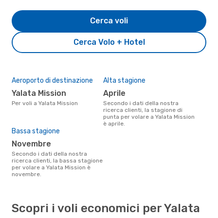
Cerca voli
Cerca Volo + Hotel
Aeroporto di destinazione
Alta stagione
Yalata Mission
aprile
Per voli a Yalata Mission
Secondo i dati della nostra
ricerca clienti, la stagione di
punta per volare a Yalata Mission
è aprile.
Bassa stagione
novembre
Secondo i dati della nostra
ricerca clienti, la bassa stagione
per volare a Yalata Mission è
novembre.
Scopri i voli economici per Yalata