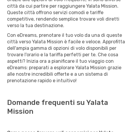
città da cui partire per raggiungere Yalata Mission.
Queste città offrono servizi comodi e tariffe
competitive, rendendo semplice trovare voli diretti
verso la tua destinazione.
Con eDreams, prenotare il tuo volo da una di queste
città verso Yalata Mission è facile e veloce. Approfitta
dell'ampia gamma di opzioni di volo disponibili per
trovare l'orario e la tariffa perfetti per te. Che cosa
aspetti? Inizia ora a pianificare il tuo viaggio con
eDreams: preparati a esplorare Yalata Mission grazie
alle nostre incredibili offerte e a un sistema di
prenotazione rapido e intuitivo!
Domande frequenti su Yalata
Mission