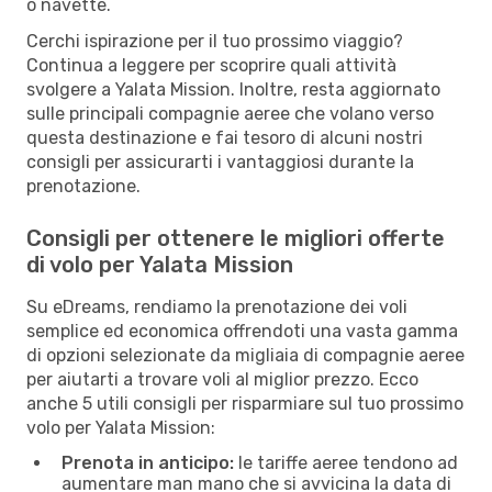
o navette.
Cerchi ispirazione per il tuo prossimo viaggio?
Continua a leggere per scoprire quali attività
svolgere a Yalata Mission. Inoltre, resta aggiornato
sulle principali compagnie aeree che volano verso
questa destinazione e fai tesoro di alcuni nostri
consigli per assicurarti i vantaggiosi durante la
prenotazione.
Consigli per ottenere le migliori offerte
di volo per Yalata Mission
Su eDreams, rendiamo la prenotazione dei voli
semplice ed economica offrendoti una vasta gamma
di opzioni selezionate da migliaia di compagnie aeree
per aiutarti a trovare voli al miglior prezzo. Ecco
anche 5 utili consigli per risparmiare sul tuo prossimo
volo per Yalata Mission:
Prenota in anticipo:
le tariffe aeree tendono ad
aumentare man mano che si avvicina la data di