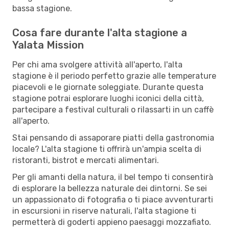
bassa stagione.
Cosa fare durante l'alta stagione a
Yalata Mission
Per chi ama svolgere attività all'aperto, l'alta
stagione è il periodo perfetto grazie alle temperature
piacevoli e le giornate soleggiate. Durante questa
stagione potrai esplorare luoghi iconici della città,
partecipare a festival culturali o rilassarti in un caffè
all'aperto.
Stai pensando di assaporare piatti della gastronomia
locale? L'alta stagione ti offrirà un'ampia scelta di
ristoranti, bistrot e mercati alimentari.
Per gli amanti della natura, il bel tempo ti consentirà
di esplorare la bellezza naturale dei dintorni. Se sei
un appassionato di fotografia o ti piace avventurarti
in escursioni in riserve naturali, l'alta stagione ti
permetterà di goderti appieno paesaggi mozzafiato.