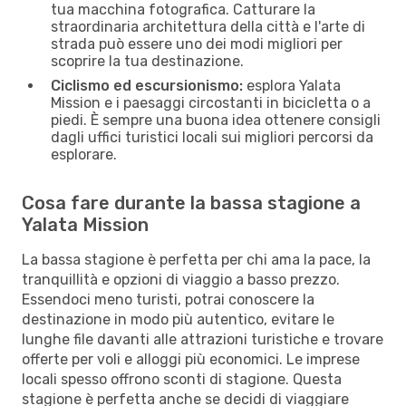
tua macchina fotografica. Catturare la
straordinaria architettura della città e l'arte di
strada può essere uno dei modi migliori per
scoprire la tua destinazione.
Ciclismo ed escursionismo:
esplora Yalata
Mission e i paesaggi circostanti in bicicletta o a
piedi. È sempre una buona idea ottenere consigli
dagli uffici turistici locali sui migliori percorsi da
esplorare.
Cosa fare durante la bassa stagione a
Yalata Mission
La bassa stagione è perfetta per chi ama la pace, la
tranquillità e opzioni di viaggio a basso prezzo.
Essendoci meno turisti, potrai conoscere la
destinazione in modo più autentico, evitare le
lunghe file davanti alle attrazioni turistiche e trovare
offerte per voli e alloggi più economici. Le imprese
locali spesso offrono sconti di stagione. Questa
stagione è perfetta anche se decidi di viaggiare