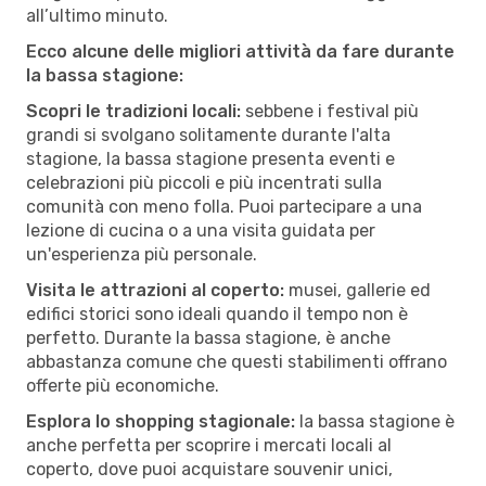
all’ultimo minuto.
Ecco alcune delle migliori attività da fare durante
la bassa stagione:
Scopri le tradizioni locali:
sebbene i festival più
grandi si svolgano solitamente durante l'alta
stagione, la bassa stagione presenta eventi e
celebrazioni più piccoli e più incentrati sulla
comunità con meno folla. Puoi partecipare a una
lezione di cucina o a una visita guidata per
un'esperienza più personale.
Visita le attrazioni al coperto:
musei, gallerie ed
edifici storici sono ideali quando il tempo non è
perfetto. Durante la bassa stagione, è anche
abbastanza comune che questi stabilimenti offrano
offerte più economiche.
Esplora lo shopping stagionale:
la bassa stagione è
anche perfetta per scoprire i mercati locali al
coperto, dove puoi acquistare souvenir unici,