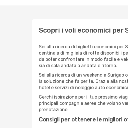
Scopri i voli economici per 
Sei alla ricerca di biglietti economici p
centinaia di migliaia di rotte disponibili
da poter confrontare in modo facile e ve
sia di sola andata o andata e ritorno.
Sei alla ricerca di un weekend a Surigao o
la soluzione che fa per te. Grazie alla nos
hotel e servizi di noleggio auto economici
Cerchi ispirazione per il tuo prossimo viag
principali compagnie aeree che volano vers
prenotazione.
Consigli per ottenere le migliori 