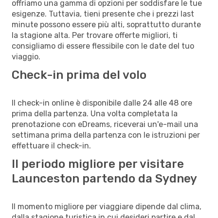
offriamo una gamma di opzioni per soddisfare le tue
esigenze. Tuttavia, tieni presente che i prezzi last
minute possono essere più alti, soprattutto durante
la stagione alta. Per trovare offerte migliori, ti
consigliamo di essere flessibile con le date del tuo
viaggio.
Check-in prima del volo
Il check-in online è disponibile dalle 24 alle 48 ore
prima della partenza. Una volta completata la
prenotazione con eDreams, riceverai un'e-mail una
settimana prima della partenza con le istruzioni per
effettuare il check-in.
Il periodo migliore per visitare
Launceston partendo da Sydney
Il momento migliore per viaggiare dipende dal clima,
dalla stagione turistica in cui desideri partire e dal