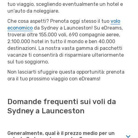
tuo viaggio, scegliendo eventualmente un hotel e
un'auto da noleggiare.
Che cosa aspetti? Prenota oggi stesso il tuo
volo
economico
da Sydney a Launceston! Su eDreams,
troverai oltre 155.000 voli, 690 compagnie aeree,
2.100.000 hotel in tutto il mondo e ben 40.000
destinazioni. La nostra vasta gamma di pacchetti
vacanze ti consentirà di risparmiare ulteriormente
sul tuo soggiorno.
Non lasciarti sfuggire questa opportunità: prenota
ora il tuo prossimo viaggio con eDreams!
Domande frequenti sui voli da
Sydney a Launceston
Generalmente, qual è il prezzo medio per un