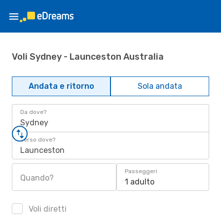
Voli Sydney - Launceston Australia
Andata e ritorno
Sola andata
Da dove?
Sydney
Verso dove?
Launceston
Passeggeri
Quando?
1 adulto
Voli diretti