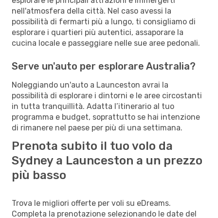
esplorare le principali attrazioni e immergerti
nell'atmosfera della città. Nel caso avessi la
possibilità di fermarti più a lungo, ti consigliamo di
esplorare i quartieri più autentici, assaporare la
cucina locale e passeggiare nelle sue aree pedonali.
Serve un'auto per esplorare Australia?
Noleggiando un'auto a Launceston avrai la
possibilità di esplorare i dintorni e le aree circostanti
in tutta tranquillità. Adatta l’itinerario al tuo
programma e budget, soprattutto se hai intenzione
di rimanere nel paese per più di una settimana.
Prenota subito il tuo volo da
Sydney a Launceston a un prezzo
più basso
Trova le migliori offerte per voli su eDreams.
Completa la prenotazione selezionando le date del