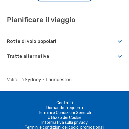
Pianificare il viaggio
Rotte di volo popolari
Tratte alternative
Voli
Sydney - Launceston
Contatti
Domande frequenti
Termini e Condizioni Generali
Utilizzo dei Cookie
Informativa sulla privacy
Termini e condizioni dei codici promozionali