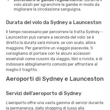
volo alzati per sgranchire le gambe in modo da
migliorare la circolazione sanguigna.
Durata del volo da Sydney a Launceston
Il tempo necessario per percorrere la tratta Sydney -
Launceston può variare a seconda del volo: se è
diretto la durata sarà minore, se con scalo, allora
maggiore. Per garantire un viaggio piacevole, ti
consigliamo di portare con te alcuni accessori
essenziali come cuscini da viaggio, libri o riviste, e di
indossare abbigliamento comodo per affrontare al
meglio il tragitto.
Aeroporti di Sydney e Launceston
Servizi dell'aeroporto di Sydney
L'aeroporto offre una vasta gamma di servizi durante
la permanenza, dallo shopping di lusso alla