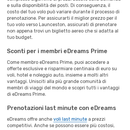
e sulla disponibilità dei posti. Di conseguenza, il
costo del tuo volo può variare durante il processo di
prenotazione. Per assicurarti il miglior prezzo per il
tuo volo verso Launceston, assicurati di prenotare
non appena trovi un biglietto aereo che si adatta al
tuo budget.
Sconti per i membri eDreams Prime
Come membro eDreams Prime, puoi accedere a
offerte esclusive e risparmiare centinaia di euro su
voli, hotel e noleggio auto, insieme a molti altri
vantaggi. Unisciti alla più grande comunità di
membri di viaggi del mondo e scopri tutti i vantaggi
di eDreams Prime.
Prenotazioni last minute con eDreams
eDreams offre anche
voli last minute
a prezzi
competitivi. Anche se possono essere più costosi,