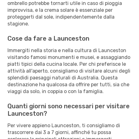
ombrello potrebbe tornarti utile in caso di pioggia
improvvisa, e la crema solare è essenziale per
proteggerti dal sole, indipendentemente dalla
stagione.
Cose da fare a Launceston
Immergiti nella storia e nella cultura di Launceston
visitando famosi monumenti e musei, e assaggiando
piatti tipici della cucina locale. Per chi preferisce le
attività all'aperto, consigliamo di visitare alcuni degli
splendidi paesaggi naturali di Australia. Questa
destinazione ha qualcosa da offrire per tutti, sia che
viaggi da solo, in coppia o con la famiglia.
Quanti giorni sono necessari per visitare
Launceston?
Per vivere appieno Launceston, ti consigliamo di
trascorrere dai 3 a 7 giorni, affinché tu possa