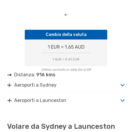
Cambio della valuta
1 EUR = 1.65 AUD
1 AUD = 0.61 EUR
Ultimo controllo in data Gio 6/08
Distanza:
916 kms
Aeroporti a Sydney
Aeroporti a Launceston
Volare da Sydney a Launceston