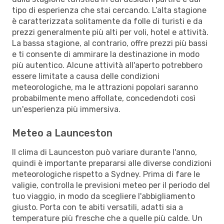
tipo di esperienza che stai cercando. L’alta stagione
è caratterizzata solitamente da folle di turisti e da
prezzi generalmente più alti per voli, hotel e attività.
La bassa stagione, al contrario, offre prezzi più bassi
e ti consente di ammirare la destinazione in modo
più autentico. Alcune attività all'aperto potrebbero
essere limitate a causa delle condizioni
meteorologiche, ma le attrazioni popolari saranno
probabilmente meno affollate, concedendoti così
un'esperienza più immersiva.
Meteo a Launceston
Il clima di Launceston può variare durante l'anno,
quindi è importante prepararsi alle diverse condizioni
meteorologiche rispetto a Sydney. Prima di fare le
valigie, controlla le previsioni meteo per il periodo del
tuo viaggio, in modo da scegliere l'abbigliamento
giusto. Porta con te abiti versatili, adatti sia a
temperature più fresche che a quelle più calde. Un