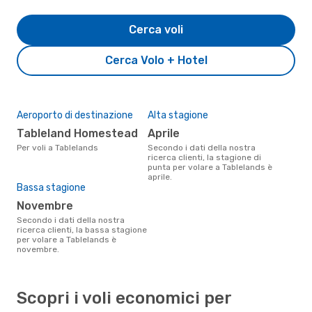
Cerca voli
Cerca Volo + Hotel
Aeroporto di destinazione
Alta stagione
Tableland Homestead
aprile
Per voli a Tablelands
Secondo i dati della nostra
ricerca clienti, la stagione di
punta per volare a Tablelands è
aprile.
Bassa stagione
novembre
Secondo i dati della nostra
ricerca clienti, la bassa stagione
per volare a Tablelands è
novembre.
Scopri i voli economici per