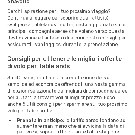
o navette.
Cerchi ispirazione per il tuo prossimo viaggio?
Continua a leggere per scoprire quali attività
svolgere a Tablelands. Inoltre, resta aggiornato sulle
principali compagnie aeree che volano verso questa
destinazione e fai tesoro di alcuni nostri consigli per
assicurarti i vantaggiosi durante la prenotazione.
Consigli per ottenere le migliori offerte
di volo per Tablelands
Su eDreams, rendiamo la prenotazione dei voli
semplice ed economica offrendoti una vasta gamma
di opzioni selezionate da migliaia di compagnie aeree
per aiutarti a trovare voli al miglior prezzo. Ecco
anche 5 utili consigli per risparmiare sul tuo prossimo
volo per Tablelands:
Prenota in anticipo:
le tariffe aeree tendono ad
aumentare man mano che si avvicina la data di
partenza, soprattutto durante l’alta stagione.