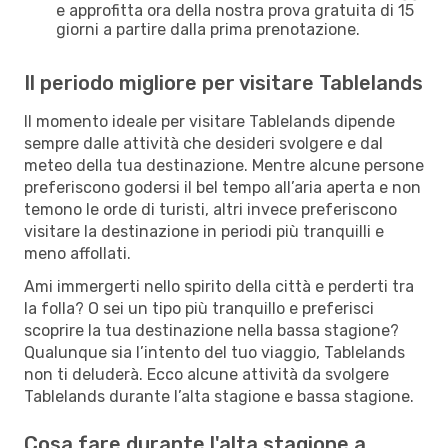
e approfitta ora della nostra prova gratuita di 15
giorni a partire dalla prima prenotazione.
Il periodo migliore per visitare Tablelands
Il momento ideale per visitare Tablelands dipende
sempre dalle attività che desideri svolgere e dal
meteo della tua destinazione. Mentre alcune persone
preferiscono godersi il bel tempo all’aria aperta e non
temono le orde di turisti, altri invece preferiscono
visitare la destinazione in periodi più tranquilli e
meno affollati.
Ami immergerti nello spirito della città e perderti tra
la folla? O sei un tipo più tranquillo e preferisci
scoprire la tua destinazione nella bassa stagione?
Qualunque sia l’intento del tuo viaggio, Tablelands
non ti deluderà. Ecco alcune attività da svolgere
Tablelands durante l’alta stagione e bassa stagione.
Cosa fare durante l'alta stagione a