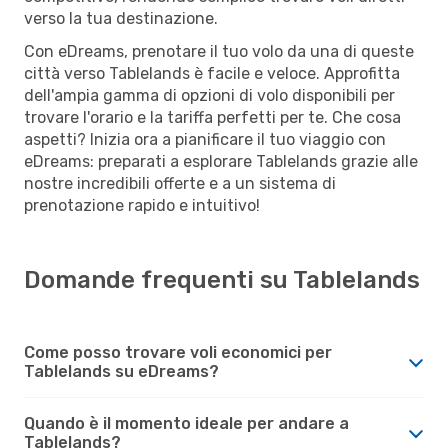
verso la tua destinazione.
Con eDreams, prenotare il tuo volo da una di queste
città verso Tablelands è facile e veloce. Approfitta
dell'ampia gamma di opzioni di volo disponibili per
trovare l'orario e la tariffa perfetti per te. Che cosa
aspetti? Inizia ora a pianificare il tuo viaggio con
eDreams: preparati a esplorare Tablelands grazie alle
nostre incredibili offerte e a un sistema di
prenotazione rapido e intuitivo!
Domande frequenti su Tablelands
Come posso trovare voli economici per
Tablelands su eDreams?
Quando è il momento ideale per andare a
Tablelands?