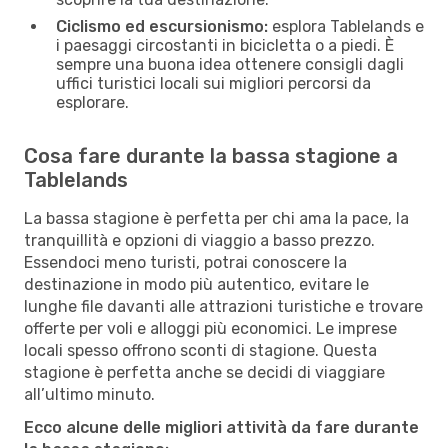
Ciclismo ed escursionismo:
esplora Tablelands e
i paesaggi circostanti in bicicletta o a piedi. È
sempre una buona idea ottenere consigli dagli
uffici turistici locali sui migliori percorsi da
esplorare.
Cosa fare durante la bassa stagione a
Tablelands
La bassa stagione è perfetta per chi ama la pace, la
tranquillità e opzioni di viaggio a basso prezzo.
Essendoci meno turisti, potrai conoscere la
destinazione in modo più autentico, evitare le
lunghe file davanti alle attrazioni turistiche e trovare
offerte per voli e alloggi più economici. Le imprese
locali spesso offrono sconti di stagione. Questa
stagione è perfetta anche se decidi di viaggiare
all’ultimo minuto.
Ecco alcune delle migliori attività da fare durante