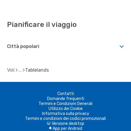
Pianificare il viaggio
Città popolari
Voli
Tablelands
Contatti
Domande frequenti
Termini e Condizioni Generali
Utilizzo dei Cookie
Informativa sulla privacy
Termini e condizioni dei codici promozionali
Versione desktop
d
App per Android
A