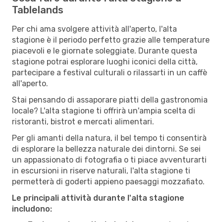
Tablelands
Per chi ama svolgere attività all'aperto, l'alta
stagione è il periodo perfetto grazie alle temperature
piacevoli e le giornate soleggiate. Durante questa
stagione potrai esplorare luoghi iconici della città,
partecipare a festival culturali o rilassarti in un caffè
all'aperto.
Stai pensando di assaporare piatti della gastronomia
locale? L'alta stagione ti offrirà un'ampia scelta di
ristoranti, bistrot e mercati alimentari.
Per gli amanti della natura, il bel tempo ti consentirà
di esplorare la bellezza naturale dei dintorni. Se sei
un appassionato di fotografia o ti piace avventurarti
in escursioni in riserve naturali, l'alta stagione ti
permetterà di goderti appieno paesaggi mozzafiato.
Le principali attività durante l'alta stagione
includono: