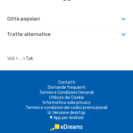
Città popolari
Tratte alternative
Voli
Tak
Contatti
Domande frequenti
Termini e Condizioni Generali
Utilizzo dei Cookie
Informativa sulla privacy
Termini e condizioni dei codici promozionali
Versione desktop
d
App per Android
A