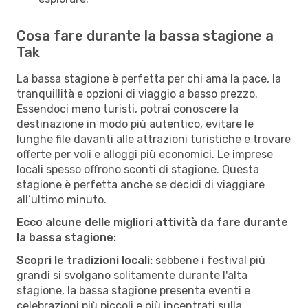
Cosa fare durante la bassa stagione a
Tak
La bassa stagione è perfetta per chi ama la pace, la
tranquillità e opzioni di viaggio a basso prezzo.
Essendoci meno turisti, potrai conoscere la
destinazione in modo più autentico, evitare le
lunghe file davanti alle attrazioni turistiche e trovare
offerte per voli e alloggi più economici. Le imprese
locali spesso offrono sconti di stagione. Questa
stagione è perfetta anche se decidi di viaggiare
all’ultimo minuto.
Ecco alcune delle migliori attività da fare durante
la bassa stagione:
Scopri le tradizioni locali:
sebbene i festival più
grandi si svolgano solitamente durante l'alta
stagione, la bassa stagione presenta eventi e
celebrazioni più piccoli e più incentrati sulla