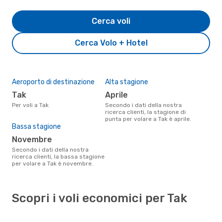
Cerca voli
Cerca Volo + Hotel
Aeroporto di destinazione
Alta stagione
Tak
aprile
Per voli a Tak
Secondo i dati della nostra
ricerca clienti, la stagione di
punta per volare a Tak è aprile.
Bassa stagione
novembre
Secondo i dati della nostra
ricerca clienti, la bassa stagione
per volare a Tak è novembre.
Scopri i voli economici per Tak