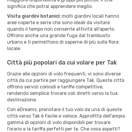
significa che potrai apprendere meglio.
Visita giardini botanici:
molti giardini locali hanno
aree coperte e serre che sono ideali da visitare
quando il tempo non consente attività all'aperto.
Offrono anche una grande fuga dal trambusto
urbano e ti permettono di saperne di più sulla flora
locale.
Città più popolari da cui volare per Tak
Grazie alle opzioni di volo frequenti, vi sono diverse
città da cui partire per raggiungere Tak. Queste città
offrono servizi comodi e tariffe competitive,
rendendo semplice trovare voli diretti verso la tua
destinazione.
Con eDreams, prenotare il tuo volo da una di queste
città verso Tak è facile e veloce. Approfitta dell'ampia
gamma di opzioni di volo disponibili per trovare
l'orario e la tariffa perfetti per te. Che cosa aspetti?