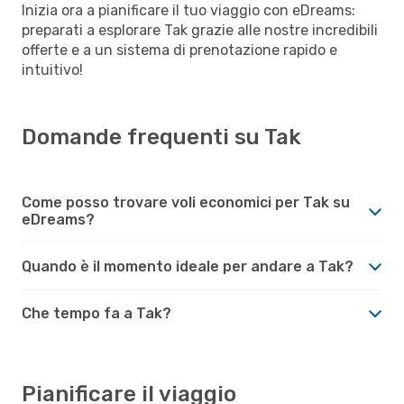
Inizia ora a pianificare il tuo viaggio con eDreams:
preparati a esplorare Tak grazie alle nostre incredibili
offerte e a un sistema di prenotazione rapido e
intuitivo!
Domande frequenti su Tak
Come posso trovare voli economici per Tak su
eDreams?
Quando è il momento ideale per andare a Tak?
Che tempo fa a Tak?
Pianificare il viaggio