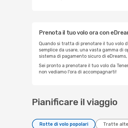
Prenota il tuo volo ora con eDre
Quando si tratta di prenotare il tuo volo 
semplice da usare, una vasta gamma di opzio
sistema di pagamento sicuro di eDreams, pu
Sei pronto a prenotare il tuo volo da Tene
non vediamo l'ora di accompagnarti!
Pianificare il viaggio
Rotte di volo popolari
Tratte alt