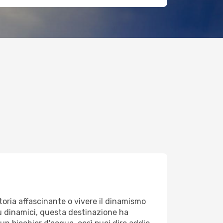
toria affascinante o vivere il dinamismo
più dinamici, questa destinazione ha