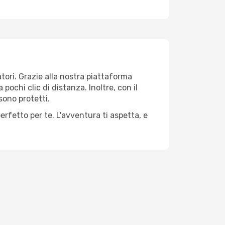
tori. Grazie alla nostra piattaforma
pochi clic di distanza. Inoltre, con il
sono protetti.
erfetto per te. L'avventura ti aspetta, e