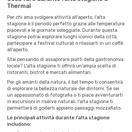
Thermal
Per chi ama svolgere attività all'aperto, l'alta
stagione è il periodo perfetto grazie alle temperature
piacevoli e le giornate soleggiate. Durante questa
stagione potrai esplorare luoghi iconici della città,
partecipare a festival culturali o rilassarti in un caffè
all'aperto.
Stai pensando di assaporare piatti della gastronomia
locale? L'alta stagione ti offrirà un'ampia scelta di
ristoranti, bistrot e mercati alimentari.
Per gli amanti della natura, il bel tempo ti consentirà
di esplorare la bellezza naturale dei dintorni. Se sei
un appassionato di fotografia o ti piace avventurarti
in escursioni in riserve naturali, l'alta stagione ti
permetterà di goderti appieno paesaggi mozzafiato.
Le principali attività durante l'alta stagione
includono: