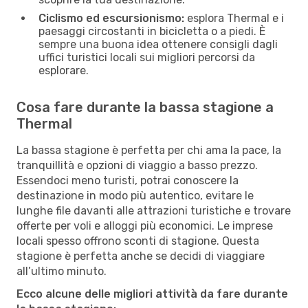
Ciclismo ed escursionismo:
esplora Thermal e i
paesaggi circostanti in bicicletta o a piedi. È
sempre una buona idea ottenere consigli dagli
uffici turistici locali sui migliori percorsi da
esplorare.
Cosa fare durante la bassa stagione a
Thermal
La bassa stagione è perfetta per chi ama la pace, la
tranquillità e opzioni di viaggio a basso prezzo.
Essendoci meno turisti, potrai conoscere la
destinazione in modo più autentico, evitare le
lunghe file davanti alle attrazioni turistiche e trovare
offerte per voli e alloggi più economici. Le imprese
locali spesso offrono sconti di stagione. Questa
stagione è perfetta anche se decidi di viaggiare
all’ultimo minuto.
Ecco alcune delle migliori attività da fare durante