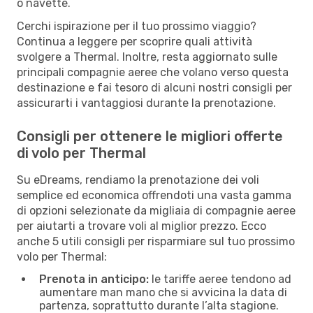
o navette.
Cerchi ispirazione per il tuo prossimo viaggio?
Continua a leggere per scoprire quali attività
svolgere a Thermal. Inoltre, resta aggiornato sulle
principali compagnie aeree che volano verso questa
destinazione e fai tesoro di alcuni nostri consigli per
assicurarti i vantaggiosi durante la prenotazione.
Consigli per ottenere le migliori offerte
di volo per Thermal
Su eDreams, rendiamo la prenotazione dei voli
semplice ed economica offrendoti una vasta gamma
di opzioni selezionate da migliaia di compagnie aeree
per aiutarti a trovare voli al miglior prezzo. Ecco
anche 5 utili consigli per risparmiare sul tuo prossimo
volo per Thermal:
Prenota in anticipo:
le tariffe aeree tendono ad
aumentare man mano che si avvicina la data di
partenza, soprattutto durante l’alta stagione.