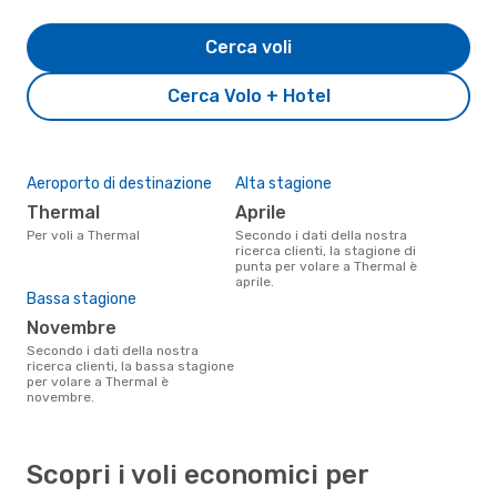
Cerca voli
Cerca Volo + Hotel
Aeroporto di destinazione
Alta stagione
Thermal
aprile
Per voli a Thermal
Secondo i dati della nostra
ricerca clienti, la stagione di
punta per volare a Thermal è
aprile.
Bassa stagione
novembre
Secondo i dati della nostra
ricerca clienti, la bassa stagione
per volare a Thermal è
novembre.
Scopri i voli economici per