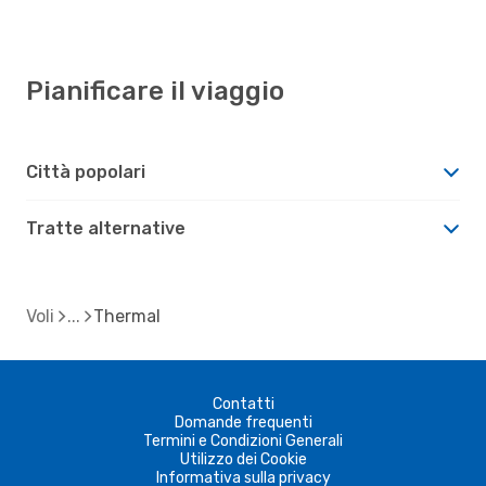
Pianificare il viaggio
Città popolari
Tratte alternative
Voli
Thermal
Contatti
Domande frequenti
Termini e Condizioni Generali
Utilizzo dei Cookie
Informativa sulla privacy