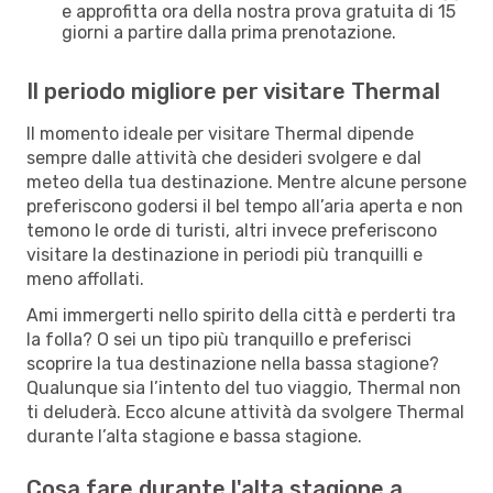
e approfitta ora della nostra prova gratuita di 15
giorni a partire dalla prima prenotazione.
Il periodo migliore per visitare Thermal
Il momento ideale per visitare Thermal dipende
sempre dalle attività che desideri svolgere e dal
meteo della tua destinazione. Mentre alcune persone
preferiscono godersi il bel tempo all’aria aperta e non
temono le orde di turisti, altri invece preferiscono
visitare la destinazione in periodi più tranquilli e
meno affollati.
Ami immergerti nello spirito della città e perderti tra
la folla? O sei un tipo più tranquillo e preferisci
scoprire la tua destinazione nella bassa stagione?
Qualunque sia l’intento del tuo viaggio, Thermal non
ti deluderà. Ecco alcune attività da svolgere Thermal
durante l’alta stagione e bassa stagione.
Cosa fare durante l'alta stagione a