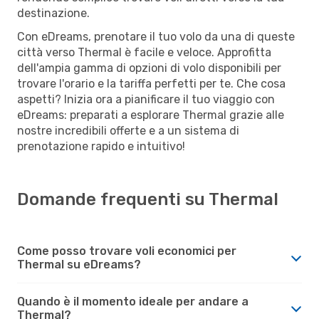
destinazione.
Con eDreams, prenotare il tuo volo da una di queste
città verso Thermal è facile e veloce. Approfitta
dell'ampia gamma di opzioni di volo disponibili per
trovare l'orario e la tariffa perfetti per te. Che cosa
aspetti? Inizia ora a pianificare il tuo viaggio con
eDreams: preparati a esplorare Thermal grazie alle
nostre incredibili offerte e a un sistema di
prenotazione rapido e intuitivo!
Domande frequenti su Thermal
Come posso trovare voli economici per
Thermal su eDreams?
Quando è il momento ideale per andare a
Thermal?