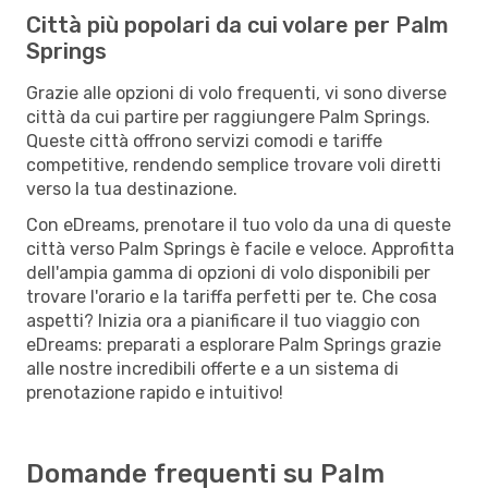
Città più popolari da cui volare per Palm
Springs
Grazie alle opzioni di volo frequenti, vi sono diverse
città da cui partire per raggiungere Palm Springs.
Queste città offrono servizi comodi e tariffe
competitive, rendendo semplice trovare voli diretti
verso la tua destinazione.
Con eDreams, prenotare il tuo volo da una di queste
città verso Palm Springs è facile e veloce. Approfitta
dell'ampia gamma di opzioni di volo disponibili per
trovare l'orario e la tariffa perfetti per te. Che cosa
aspetti? Inizia ora a pianificare il tuo viaggio con
eDreams: preparati a esplorare Palm Springs grazie
alle nostre incredibili offerte e a un sistema di
prenotazione rapido e intuitivo!
Domande frequenti su Palm