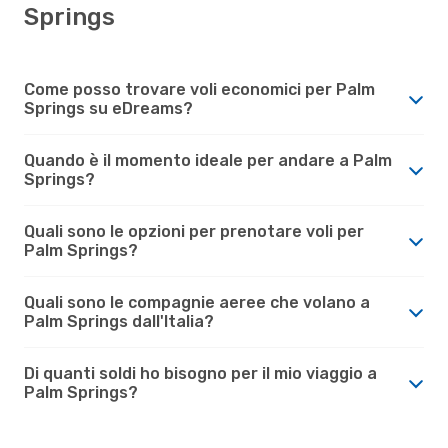
Springs
Come posso trovare voli economici per Palm
Springs su eDreams?
Quando è il momento ideale per andare a Palm
Springs?
Quali sono le opzioni per prenotare voli per
Palm Springs?
Quali sono le compagnie aeree che volano a
Palm Springs dall'Italia?
Di quanti soldi ho bisogno per il mio viaggio a
Palm Springs?