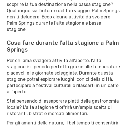
scoprire la tua destinazione nella bassa stagione?
Qualunque sia l’intento del tuo viaggio, Palm Springs
non ti deluderà. Ecco alcune attività da svolgere
Palm Springs durante l’alta stagione e bassa
stagione.
Cosa fare durante l'alta stagione a Palm
Springs
Per chi ama svolgere attività all'aperto, l'alta
stagione è il periodo perfetto grazie alle temperature
piacevoli e le giornate soleggiate. Durante questa
stagione potrai esplorare luoghi iconici della città,
partecipare a festival culturali o rilassarti in un caffè
all'aperto.
Stai pensando di assaporare piatti della gastronomia
locale? L'alta stagione ti offrirà un'ampia scelta di
ristoranti, bistrot e mercati alimentari.
Per gli amanti della natura, il bel tempo ti consentirà