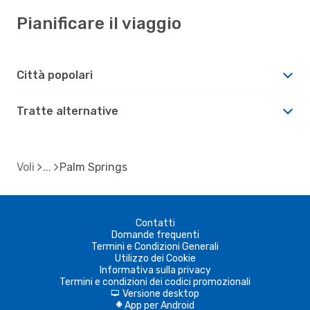
Pianificare il viaggio
Città popolari
Tratte alternative
Voli
Palm Springs
Contatti
Domande frequenti
Termini e Condizioni Generali
Utilizzo dei Cookie
Informativa sulla privacy
Termini e condizioni dei codici promozionali
Versione desktop
d
App per Android
A