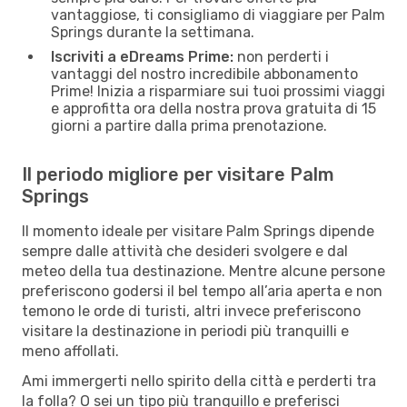
vantaggiose, ti consigliamo di viaggiare per Palm
Springs durante la settimana.
Iscriviti a eDreams Prime:
non perderti i
vantaggi del nostro incredibile abbonamento
Prime! Inizia a risparmiare sui tuoi prossimi viaggi
e approfitta ora della nostra prova gratuita di 15
giorni a partire dalla prima prenotazione.
Il periodo migliore per visitare Palm
Springs
Il momento ideale per visitare Palm Springs dipende
sempre dalle attività che desideri svolgere e dal
meteo della tua destinazione. Mentre alcune persone
preferiscono godersi il bel tempo all’aria aperta e non
temono le orde di turisti, altri invece preferiscono
visitare la destinazione in periodi più tranquilli e
meno affollati.
Ami immergerti nello spirito della città e perderti tra
la folla? O sei un tipo più tranquillo e preferisci