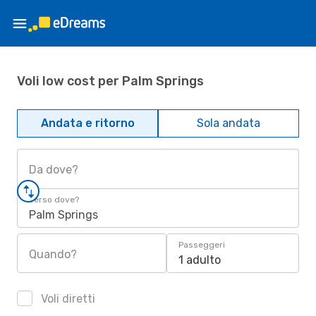
Voli low cost per Palm Springs
Andata e ritorno
Sola andata
Da dove?
Verso dove?
Palm Springs
Passeggeri
Quando?
1 adulto
Voli diretti