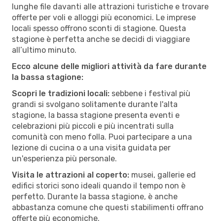
lunghe file davanti alle attrazioni turistiche e trovare
offerte per voli e alloggi più economici. Le imprese
locali spesso offrono sconti di stagione. Questa
stagione è perfetta anche se decidi di viaggiare
all’ultimo minuto.
Ecco alcune delle migliori attività da fare durante
la bassa stagione:
Scopri le tradizioni locali:
sebbene i festival più
grandi si svolgano solitamente durante l'alta
stagione, la bassa stagione presenta eventi e
celebrazioni più piccoli e più incentrati sulla
comunità con meno folla. Puoi partecipare a una
lezione di cucina o a una visita guidata per
un'esperienza più personale.
Visita le attrazioni al coperto:
musei, gallerie ed
edifici storici sono ideali quando il tempo non è
perfetto. Durante la bassa stagione, è anche
abbastanza comune che questi stabilimenti offrano
offerte più economiche.