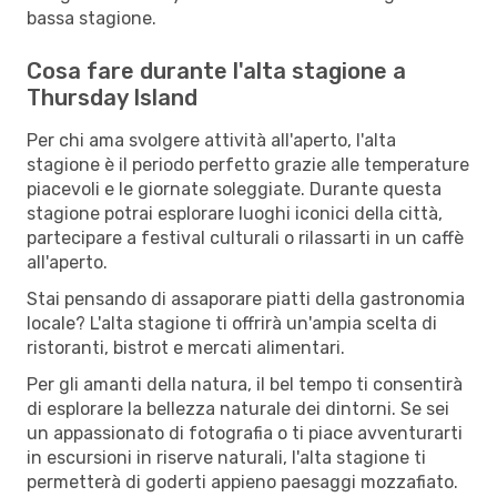
bassa stagione.
Cosa fare durante l'alta stagione a
Thursday Island
Per chi ama svolgere attività all'aperto, l'alta
stagione è il periodo perfetto grazie alle temperature
piacevoli e le giornate soleggiate. Durante questa
stagione potrai esplorare luoghi iconici della città,
partecipare a festival culturali o rilassarti in un caffè
all'aperto.
Stai pensando di assaporare piatti della gastronomia
locale? L'alta stagione ti offrirà un'ampia scelta di
ristoranti, bistrot e mercati alimentari.
Per gli amanti della natura, il bel tempo ti consentirà
di esplorare la bellezza naturale dei dintorni. Se sei
un appassionato di fotografia o ti piace avventurarti
in escursioni in riserve naturali, l'alta stagione ti
permetterà di goderti appieno paesaggi mozzafiato.