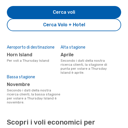
Cerca voli
Cerca Volo + Hotel
Aeroporto di destinazione
Alta stagione
Horn Island
aprile
Per voli a Thursday Island
Secondo i dati della nostra
ricerca clienti, la stagione di
punta per volare a Thursday
Island è aprile.
Bassa stagione
novembre
Secondo i dati della nostra
ricerca clienti, la bassa stagione
per volare a Thursday Island è
novembre.
Scopri i voli economici per