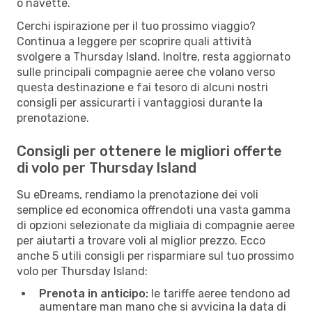
o navette.
Cerchi ispirazione per il tuo prossimo viaggio?
Continua a leggere per scoprire quali attività
svolgere a Thursday Island. Inoltre, resta aggiornato
sulle principali compagnie aeree che volano verso
questa destinazione e fai tesoro di alcuni nostri
consigli per assicurarti i vantaggiosi durante la
prenotazione.
Consigli per ottenere le migliori offerte
di volo per Thursday Island
Su eDreams, rendiamo la prenotazione dei voli
semplice ed economica offrendoti una vasta gamma
di opzioni selezionate da migliaia di compagnie aeree
per aiutarti a trovare voli al miglior prezzo. Ecco
anche 5 utili consigli per risparmiare sul tuo prossimo
volo per Thursday Island:
Prenota in anticipo:
le tariffe aeree tendono ad
aumentare man mano che si avvicina la data di