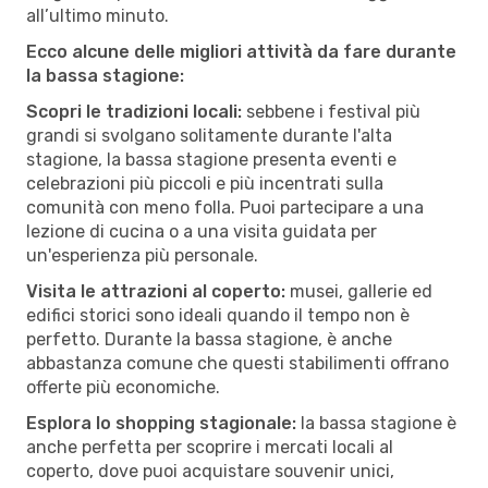
all’ultimo minuto.
Ecco alcune delle migliori attività da fare durante
la bassa stagione:
Scopri le tradizioni locali:
sebbene i festival più
grandi si svolgano solitamente durante l'alta
stagione, la bassa stagione presenta eventi e
celebrazioni più piccoli e più incentrati sulla
comunità con meno folla. Puoi partecipare a una
lezione di cucina o a una visita guidata per
un'esperienza più personale.
Visita le attrazioni al coperto:
musei, gallerie ed
edifici storici sono ideali quando il tempo non è
perfetto. Durante la bassa stagione, è anche
abbastanza comune che questi stabilimenti offrano
offerte più economiche.
Esplora lo shopping stagionale:
la bassa stagione è
anche perfetta per scoprire i mercati locali al
coperto, dove puoi acquistare souvenir unici,