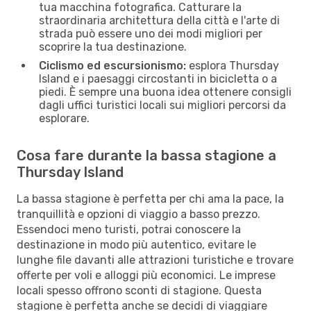
tua macchina fotografica. Catturare la
straordinaria architettura della città e l'arte di
strada può essere uno dei modi migliori per
scoprire la tua destinazione.
Ciclismo ed escursionismo:
esplora Thursday
Island e i paesaggi circostanti in bicicletta o a
piedi. È sempre una buona idea ottenere consigli
dagli uffici turistici locali sui migliori percorsi da
esplorare.
Cosa fare durante la bassa stagione a
Thursday Island
La bassa stagione è perfetta per chi ama la pace, la
tranquillità e opzioni di viaggio a basso prezzo.
Essendoci meno turisti, potrai conoscere la
destinazione in modo più autentico, evitare le
lunghe file davanti alle attrazioni turistiche e trovare
offerte per voli e alloggi più economici. Le imprese
locali spesso offrono sconti di stagione. Questa
stagione è perfetta anche se decidi di viaggiare