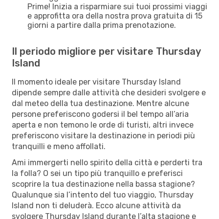
Prime! Inizia a risparmiare sui tuoi prossimi viaggi
e approfitta ora della nostra prova gratuita di 15
giorni a partire dalla prima prenotazione.
Il periodo migliore per visitare Thursday
Island
Il momento ideale per visitare Thursday Island
dipende sempre dalle attività che desideri svolgere e
dal meteo della tua destinazione. Mentre alcune
persone preferiscono godersi il bel tempo all’aria
aperta e non temono le orde di turisti, altri invece
preferiscono visitare la destinazione in periodi più
tranquilli e meno affollati.
Ami immergerti nello spirito della città e perderti tra
la folla? O sei un tipo più tranquillo e preferisci
scoprire la tua destinazione nella bassa stagione?
Qualunque sia l’intento del tuo viaggio, Thursday
Island non ti deluderà. Ecco alcune attività da
svolgere Thursday Island durante l’alta stagione e