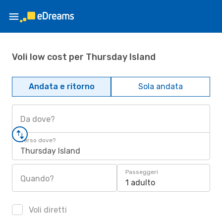
Voli low cost per Thursday Island
Andata e ritorno
Sola andata
Da dove?
Verso dove?
Thursday Island
Passeggeri
Quando?
1 adulto
Voli diretti