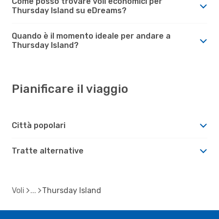
Come posso trovare voli economici per
Thursday Island su eDreams?
Quando è il momento ideale per andare a
Thursday Island?
Pianificare il viaggio
Città popolari
Tratte alternative
Voli
Thursday Island