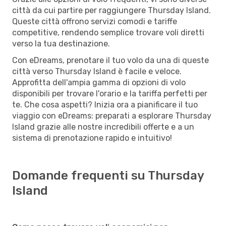
città da cui partire per raggiungere Thursday Island.
Queste città offrono servizi comodi e tariffe
competitive, rendendo semplice trovare voli diretti
verso la tua destinazione.
Con eDreams, prenotare il tuo volo da una di queste
città verso Thursday Island è facile e veloce.
Approfitta dell'ampia gamma di opzioni di volo
disponibili per trovare l'orario e la tariffa perfetti per
te. Che cosa aspetti? Inizia ora a pianificare il tuo
viaggio con eDreams: preparati a esplorare Thursday
Island grazie alle nostre incredibili offerte e a un
sistema di prenotazione rapido e intuitivo!
Domande frequenti su Thursday
Island