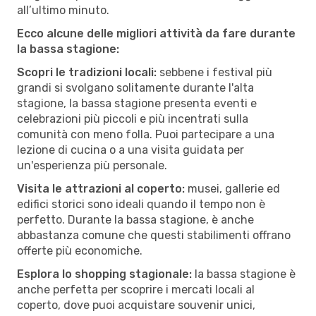
all’ultimo minuto.
Ecco alcune delle migliori attività da fare durante
la bassa stagione:
Scopri le tradizioni locali:
sebbene i festival più
grandi si svolgano solitamente durante l'alta
stagione, la bassa stagione presenta eventi e
celebrazioni più piccoli e più incentrati sulla
comunità con meno folla. Puoi partecipare a una
lezione di cucina o a una visita guidata per
un'esperienza più personale.
Visita le attrazioni al coperto:
musei, gallerie ed
edifici storici sono ideali quando il tempo non è
perfetto. Durante la bassa stagione, è anche
abbastanza comune che questi stabilimenti offrano
offerte più economiche.
Esplora lo shopping stagionale:
la bassa stagione è
anche perfetta per scoprire i mercati locali al
coperto, dove puoi acquistare souvenir unici,