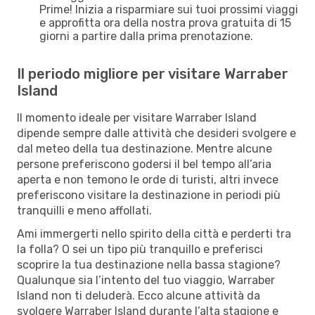
Prime! Inizia a risparmiare sui tuoi prossimi viaggi
e approfitta ora della nostra prova gratuita di 15
giorni a partire dalla prima prenotazione.
Il periodo migliore per visitare Warraber
Island
Il momento ideale per visitare Warraber Island
dipende sempre dalle attività che desideri svolgere e
dal meteo della tua destinazione. Mentre alcune
persone preferiscono godersi il bel tempo all’aria
aperta e non temono le orde di turisti, altri invece
preferiscono visitare la destinazione in periodi più
tranquilli e meno affollati.
Ami immergerti nello spirito della città e perderti tra
la folla? O sei un tipo più tranquillo e preferisci
scoprire la tua destinazione nella bassa stagione?
Qualunque sia l’intento del tuo viaggio, Warraber
Island non ti deluderà. Ecco alcune attività da
svolgere Warraber Island durante l’alta stagione e