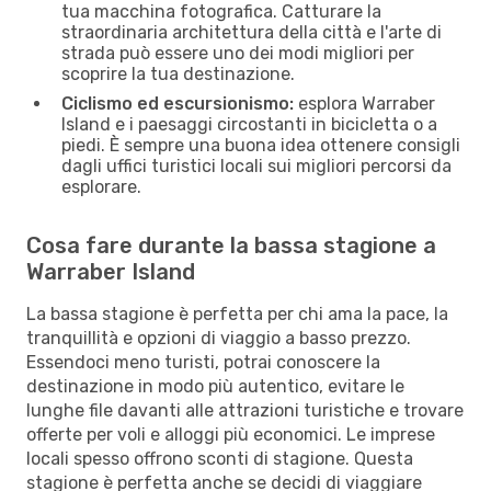
tua macchina fotografica. Catturare la
straordinaria architettura della città e l'arte di
strada può essere uno dei modi migliori per
scoprire la tua destinazione.
Ciclismo ed escursionismo:
esplora Warraber
Island e i paesaggi circostanti in bicicletta o a
piedi. È sempre una buona idea ottenere consigli
dagli uffici turistici locali sui migliori percorsi da
esplorare.
Cosa fare durante la bassa stagione a
Warraber Island
La bassa stagione è perfetta per chi ama la pace, la
tranquillità e opzioni di viaggio a basso prezzo.
Essendoci meno turisti, potrai conoscere la
destinazione in modo più autentico, evitare le
lunghe file davanti alle attrazioni turistiche e trovare
offerte per voli e alloggi più economici. Le imprese
locali spesso offrono sconti di stagione. Questa
stagione è perfetta anche se decidi di viaggiare