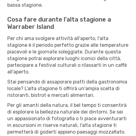
bassa stagione.
Cosa fare durante l'alta stagione a
Warraber Island
Per chi ama svolgere attività all'aperto, l'alta
stagione è il periodo perfetto grazie alle temperature
piacevoli e le giornate soleggiate. Durante questa
stagione potrai esplorare luoghi iconici della città,
partecipare a festival culturali o rilassarti in un caffè
all'aperto.
Stai pensando di assaporare piatti della gastronomia
locale? L'alta stagione ti offrirà un'ampia scelta di
ristoranti, bistrot e mercati alimentari.
Per gli amanti della natura, il bel tempo ti consentirà
di esplorare la bellezza naturale dei dintorni. Se sei
un appassionato di fotografia o ti piace avventurarti
in escursioni in riserve naturali, l'alta stagione ti
permetterà di goderti appieno paesaggi mozzafiato.