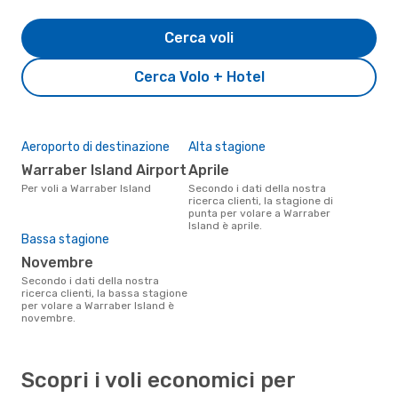
Cerca voli
Cerca Volo + Hotel
Aeroporto di destinazione
Alta stagione
Warraber Island Airport
aprile
Per voli a Warraber Island
Secondo i dati della nostra
ricerca clienti, la stagione di
punta per volare a Warraber
Island è aprile.
Bassa stagione
novembre
Secondo i dati della nostra
ricerca clienti, la bassa stagione
per volare a Warraber Island è
novembre.
Scopri i voli economici per