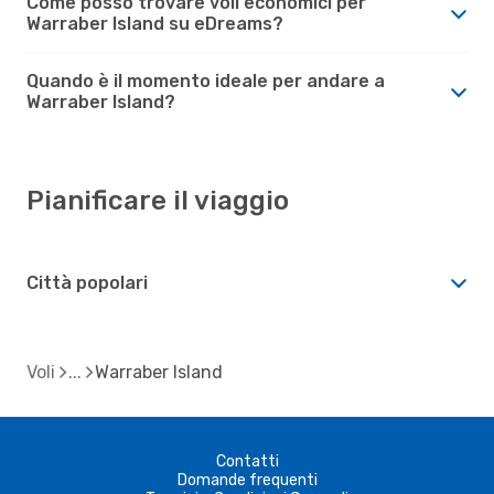
Come posso trovare voli economici per
Warraber Island su eDreams?
Quando è il momento ideale per andare a
Warraber Island?
Pianificare il viaggio
Città popolari
Voli
Warraber Island
Contatti
Domande frequenti