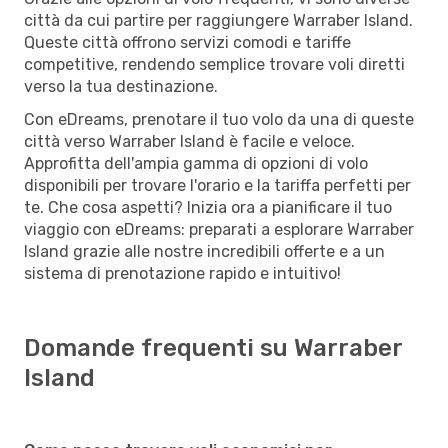
città da cui partire per raggiungere Warraber Island.
Queste città offrono servizi comodi e tariffe
competitive, rendendo semplice trovare voli diretti
verso la tua destinazione.
Con eDreams, prenotare il tuo volo da una di queste
città verso Warraber Island è facile e veloce.
Approfitta dell'ampia gamma di opzioni di volo
disponibili per trovare l'orario e la tariffa perfetti per
te. Che cosa aspetti? Inizia ora a pianificare il tuo
viaggio con eDreams: preparati a esplorare Warraber
Island grazie alle nostre incredibili offerte e a un
sistema di prenotazione rapido e intuitivo!
Domande frequenti su Warraber
Island