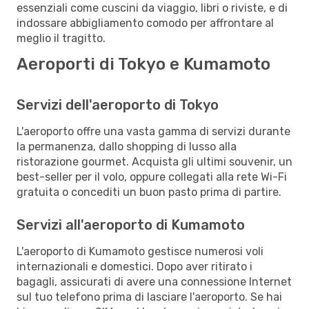
essenziali come cuscini da viaggio, libri o riviste, e di
indossare abbigliamento comodo per affrontare al
meglio il tragitto.
Aeroporti di Tokyo e Kumamoto
Servizi dell'aeroporto di Tokyo
L'aeroporto offre una vasta gamma di servizi durante
la permanenza, dallo shopping di lusso alla
ristorazione gourmet. Acquista gli ultimi souvenir, un
best-seller per il volo, oppure collegati alla rete Wi-Fi
gratuita o concediti un buon pasto prima di partire.
Servizi all'aeroporto di Kumamoto
L'aeroporto di Kumamoto gestisce numerosi voli
internazionali e domestici. Dopo aver ritirato i
bagagli, assicurati di avere una connessione Internet
sul tuo telefono prima di lasciare l'aeroporto. Se hai