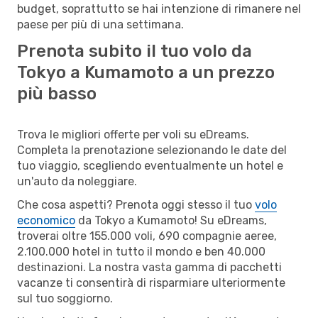
budget, soprattutto se hai intenzione di rimanere nel
paese per più di una settimana.
Prenota subito il tuo volo da
Tokyo a Kumamoto a un prezzo
più basso
Trova le migliori offerte per voli su eDreams.
Completa la prenotazione selezionando le date del
tuo viaggio, scegliendo eventualmente un hotel e
un'auto da noleggiare.
Che cosa aspetti? Prenota oggi stesso il tuo
volo
economico
da Tokyo a Kumamoto! Su eDreams,
troverai oltre 155.000 voli, 690 compagnie aeree,
2.100.000 hotel in tutto il mondo e ben 40.000
destinazioni. La nostra vasta gamma di pacchetti
vacanze ti consentirà di risparmiare ulteriormente
sul tuo soggiorno.