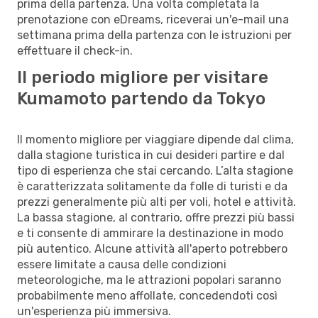
prima della partenza. Una volta completata la
prenotazione con eDreams, riceverai un'e-mail una
settimana prima della partenza con le istruzioni per
effettuare il check-in.
Il periodo migliore per visitare
Kumamoto partendo da Tokyo
Il momento migliore per viaggiare dipende dal clima,
dalla stagione turistica in cui desideri partire e dal
tipo di esperienza che stai cercando. L’alta stagione
è caratterizzata solitamente da folle di turisti e da
prezzi generalmente più alti per voli, hotel e attività.
La bassa stagione, al contrario, offre prezzi più bassi
e ti consente di ammirare la destinazione in modo
più autentico. Alcune attività all'aperto potrebbero
essere limitate a causa delle condizioni
meteorologiche, ma le attrazioni popolari saranno
probabilmente meno affollate, concedendoti così
un'esperienza più immersiva.