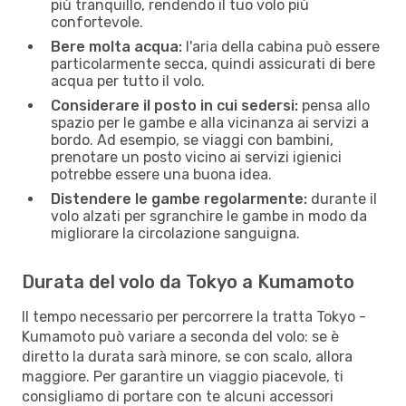
più tranquillo, rendendo il tuo volo più
confortevole.
Bere molta acqua:
l'aria della cabina può essere
particolarmente secca, quindi assicurati di bere
acqua per tutto il volo.
Considerare il posto in cui sedersi:
pensa allo
spazio per le gambe e alla vicinanza ai servizi a
bordo. Ad esempio, se viaggi con bambini,
prenotare un posto vicino ai servizi igienici
potrebbe essere una buona idea.
Distendere le gambe regolarmente:
durante il
volo alzati per sgranchire le gambe in modo da
migliorare la circolazione sanguigna.
Durata del volo da Tokyo a Kumamoto
Il tempo necessario per percorrere la tratta Tokyo -
Kumamoto può variare a seconda del volo: se è
diretto la durata sarà minore, se con scalo, allora
maggiore. Per garantire un viaggio piacevole, ti
consigliamo di portare con te alcuni accessori