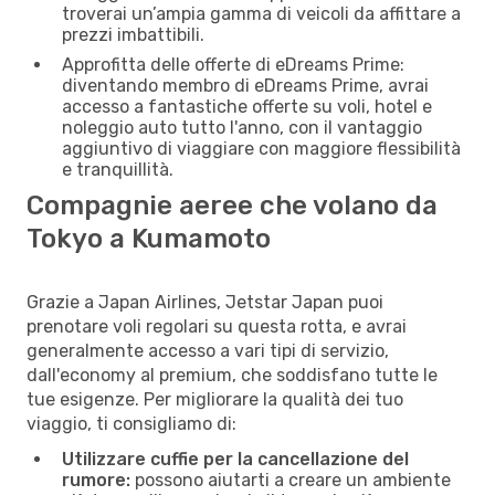
troverai un’ampia gamma di veicoli da affittare a
prezzi imbattibili.
Approfitta delle offerte di eDreams Prime:
diventando membro di eDreams Prime, avrai
accesso a fantastiche offerte su voli, hotel e
noleggio auto tutto l'anno, con il vantaggio
aggiuntivo di viaggiare con maggiore flessibilità
e tranquillità.
Compagnie aeree che volano da
Tokyo a Kumamoto
Grazie a Japan Airlines, Jetstar Japan puoi
prenotare voli regolari su questa rotta, e avrai
generalmente accesso a vari tipi di servizio,
dall'economy al premium, che soddisfano tutte le
tue esigenze. Per migliorare la qualità dei tuo
viaggio, ti consigliamo di:
Utilizzare cuffie per la cancellazione del
rumore:
possono aiutarti a creare un ambiente