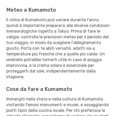
Meteo a Kumamoto
Il clima di Kumamoto può variare durante l'anno,
quindi è importante prepararsi alle diverse condizioni
meteorologiche rispetto a Tokyo. Prima di fare le
valigie, controlla le previsioni meteo per il periodo del
tuo viaggio, in modo da scegliere l'abbigliamento
giusto. Porta con te abiti versatili, adatti sia a
temperature più fresche che a quelle più calde. Un
ombrello potrebbe tornarti utile in caso di pioggia
improvvisa, e la crema solare è essenziale per
proteggerti dal sole, indipendentemente dalla
stagione.
Cose da fare a Kumamoto
Immergiti nella storia e nella cultura di Kumamoto
visitando famosi monumenti e musei, e assaggiando
piatti tipici della cucina locale. Per chi preferisce le