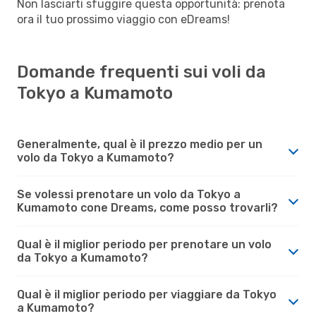
Non lasciarti sfuggire questa opportunità: prenota
ora il tuo prossimo viaggio con eDreams!
Domande frequenti sui voli da
Tokyo a Kumamoto
Generalmente, qual è il prezzo medio per un
volo da Tokyo a Kumamoto?
Se volessi prenotare un volo da Tokyo a
Kumamoto cone Dreams, come posso trovarli?
Qual è il miglior periodo per prenotare un volo
da Tokyo a Kumamoto?
Qual è il miglior periodo per viaggiare da Tokyo
a Kumamoto?