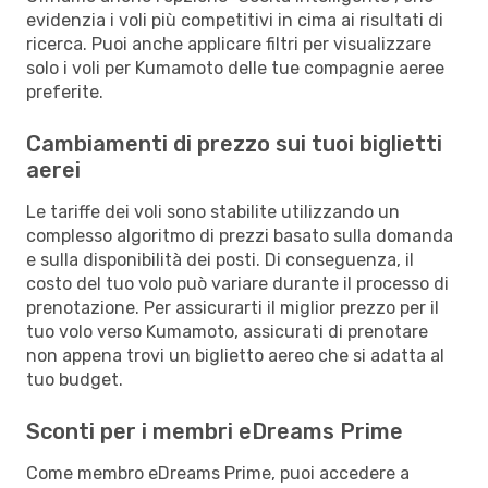
evidenzia i voli più competitivi in cima ai risultati di
ricerca. Puoi anche applicare filtri per visualizzare
solo i voli per Kumamoto delle tue compagnie aeree
preferite.
Cambiamenti di prezzo sui tuoi biglietti
aerei
Le tariffe dei voli sono stabilite utilizzando un
complesso algoritmo di prezzi basato sulla domanda
e sulla disponibilità dei posti. Di conseguenza, il
costo del tuo volo può variare durante il processo di
prenotazione. Per assicurarti il miglior prezzo per il
tuo volo verso Kumamoto, assicurati di prenotare
non appena trovi un biglietto aereo che si adatta al
tuo budget.
Sconti per i membri eDreams Prime
Come membro eDreams Prime, puoi accedere a