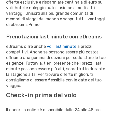
offerte esclusive e risparmiare centinaia di euro su
voli, hotel e noleggio auto, insieme a molti altri
vantaggi. Unisciti alla più grande comunità di
membri di viaggi del mondo e scopri tutti i vantaggi
di eDreams Prime.
Prenotazioni last minute con eDreams
eDreams offre anche
voli last minute
a prezzi
competitivi. Anche se possono essere più costosi,
offriamo una gamma di opzioni per soddisfare le tue
esigenze. Tuttavia, tieni presente che i prezzi last
minute possono essere più alti, soprattutto durante
la stagione alta. Per trovare offerte migliori, ti
consigliamo di essere flessibile con le date del tuo
viaggio.
Check-in prima del volo
Il check-in online è disponibile dalle 24 alle 48 ore