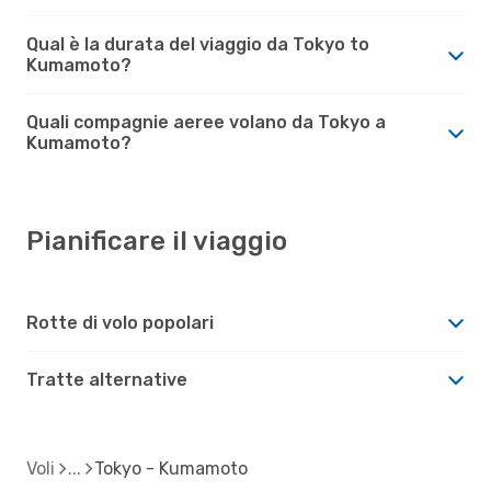
Qual è la durata del viaggio da Tokyo to
Kumamoto?
Quali compagnie aeree volano da Tokyo a
Kumamoto?
Pianificare il viaggio
Rotte di volo popolari
Tratte alternative
Voli
Tokyo - Kumamoto