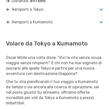
Distanza:
891 kms
Aeroporti a Tokyo
Aeroporti a Kumamoto
Volare da Tokyo a Kumamoto
Oscar Wilde una volta disse: "Vivi la vita senza scuse,
viaggia senza rimpianti". E chi non ha mai sognato di
lasciarsi alle spalle Tokyo e partire per una nuova
avventura con destinazione Giappone?
Che tu stia pianificando il tuo viaggio a Kumamoto
da tempo o sia ancora alla ricerca di ispirazione, sei
nel posto giusto! Su eDreams, offriamo offerte
incredibili per voli da Tokyo a Kumamoto a prezzi
imbattibili.