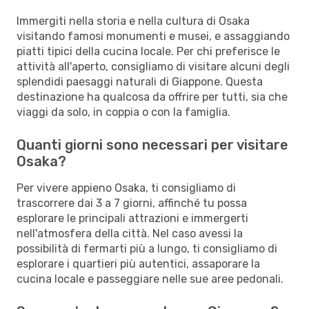
Immergiti nella storia e nella cultura di Osaka
visitando famosi monumenti e musei, e assaggiando
piatti tipici della cucina locale. Per chi preferisce le
attività all'aperto, consigliamo di visitare alcuni degli
splendidi paesaggi naturali di Giappone. Questa
destinazione ha qualcosa da offrire per tutti, sia che
viaggi da solo, in coppia o con la famiglia.
Quanti giorni sono necessari per visitare
Osaka?
Per vivere appieno Osaka, ti consigliamo di
trascorrere dai 3 a 7 giorni, affinché tu possa
esplorare le principali attrazioni e immergerti
nell'atmosfera della città. Nel caso avessi la
possibilità di fermarti più a lungo, ti consigliamo di
esplorare i quartieri più autentici, assaporare la
cucina locale e passeggiare nelle sue aree pedonali.