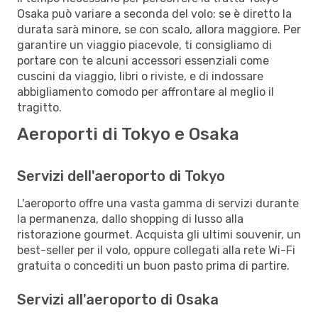
Osaka può variare a seconda del volo: se è diretto la
durata sarà minore, se con scalo, allora maggiore. Per
garantire un viaggio piacevole, ti consigliamo di
portare con te alcuni accessori essenziali come
cuscini da viaggio, libri o riviste, e di indossare
abbigliamento comodo per affrontare al meglio il
tragitto.
Aeroporti di Tokyo e Osaka
Servizi dell'aeroporto di Tokyo
L'aeroporto offre una vasta gamma di servizi durante
la permanenza, dallo shopping di lusso alla
ristorazione gourmet. Acquista gli ultimi souvenir, un
best-seller per il volo, oppure collegati alla rete Wi-Fi
gratuita o concediti un buon pasto prima di partire.
Servizi all'aeroporto di Osaka