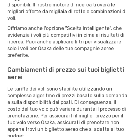
disponibili. Il nostro motore di ricerca troverà le
migliori offerte da migliaia di rotte e combinazioni di
voli.
Offriamo anche l'opzione "Scelta intelligente", che
evidenzia i voli più competitivi in cima ai risultati di
ricerca. Puoi anche applicare filtri per visualizzare
solo i voli per Osaka delle tue compagnie aeree
preferite.
Cambiamenti di prezzo sui tuoi biglietti
aerei
Le tariffe dei voli sono stabilite utilizzando un
complesso algoritmo di prezzi basato sulla domanda
e sulla disponibilità dei posti. Di conseguenza, il
costo del tuo volo può variare durante il processo di
prenotazione. Per assicurarti il miglior prezzo per il
tuo volo verso Osaka, assicurati di prenotare non
appena trovi un biglietto aereo che si adatta al tuo
budget.