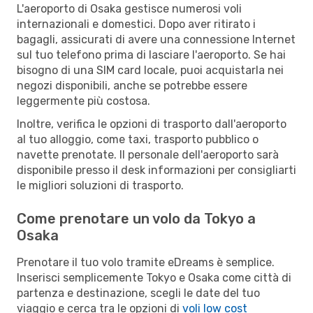
L'aeroporto di Osaka gestisce numerosi voli
internazionali e domestici. Dopo aver ritirato i
bagagli, assicurati di avere una connessione Internet
sul tuo telefono prima di lasciare l'aeroporto. Se hai
bisogno di una SIM card locale, puoi acquistarla nei
negozi disponibili, anche se potrebbe essere
leggermente più costosa.
Inoltre, verifica le opzioni di trasporto dall'aeroporto
al tuo alloggio, come taxi, trasporto pubblico o
navette prenotate. Il personale dell'aeroporto sarà
disponibile presso il desk informazioni per consigliarti
le migliori soluzioni di trasporto.
Come prenotare un volo da Tokyo a
Osaka
Prenotare il tuo volo tramite eDreams è semplice.
Inserisci semplicemente Tokyo e Osaka come città di
partenza e destinazione, scegli le date del tuo
viaggio e cerca tra le opzioni di
voli low cost