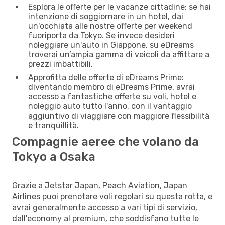
Esplora le offerte per le vacanze cittadine: se hai
intenzione di soggiornare in un hotel, dai
un'occhiata alle nostre offerte per weekend
fuoriporta da Tokyo. Se invece desideri
noleggiare un'auto in Giappone, su eDreams
troverai un’ampia gamma di veicoli da affittare a
prezzi imbattibili.
Approfitta delle offerte di eDreams Prime:
diventando membro di eDreams Prime, avrai
accesso a fantastiche offerte su voli, hotel e
noleggio auto tutto l'anno, con il vantaggio
aggiuntivo di viaggiare con maggiore flessibilità
e tranquillità.
Compagnie aeree che volano da
Tokyo a Osaka
Grazie a Jetstar Japan, Peach Aviation, Japan
Airlines puoi prenotare voli regolari su questa rotta, e
avrai generalmente accesso a vari tipi di servizio,
dall'economy al premium, che soddisfano tutte le