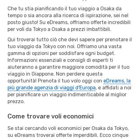
Che tu stia pianificando il tuo viaggio a Osaka da
tempo o sia ancora alla ricerca di ispirazione, sei nel
posto giusto! Su eDreams, offriamo offerte incredibili
per voli da Tokyo a Osaka a prezzi imbattibili.
Qui troverai tutto ciò che devi sapere per prenotare il
tuo viaggio da Tokyo con noi. Offriamo una vasta
gamma di opzioni per soddisfare ogni budget.
Informazioni essenziali e consigli di esperti ti
aiuteranno a garantire maggiore comodità per il tuo
viaggio in Giappone. Non perdere questa
opportunità! Prenota il tuo volo oggi con
eDreams, la
più grande agenzia di viaggi d'Europa
, e affidati a noi
per pianificare un viaggio indimenticabile al miglior
prezzo.
Come trovare voli economici
Se stai cercando voli economici per Osaka da Tokyo,
su eDreams troverai offerte imperdibili. Ecco cinque