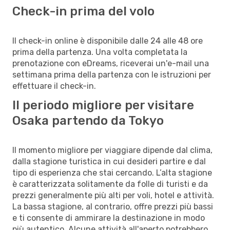
Check-in prima del volo
Il check-in online è disponibile dalle 24 alle 48 ore
prima della partenza. Una volta completata la
prenotazione con eDreams, riceverai un'e-mail una
settimana prima della partenza con le istruzioni per
effettuare il check-in.
Il periodo migliore per visitare
Osaka partendo da Tokyo
Il momento migliore per viaggiare dipende dal clima,
dalla stagione turistica in cui desideri partire e dal
tipo di esperienza che stai cercando. L’alta stagione
è caratterizzata solitamente da folle di turisti e da
prezzi generalmente più alti per voli, hotel e attività.
La bassa stagione, al contrario, offre prezzi più bassi
e ti consente di ammirare la destinazione in modo
più autentico. Alcune attività all'aperto potrebbero