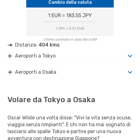
Cambio della valuta
1 EUR = 183.55 JPY
1 JPY = 0.01 EUR
Ultimo controllo in data Gio 6/08
Distanza:
404 kms
Aeroporti a Tokyo
Aeroporti a Osaka
Volare da Tokyo a Osaka
Oscar Wilde una volta disse: "Vivi la vita senza scuse,
viaggia senza rimpianti". E chi non ha mai sognato di
lasciarsi alle spalle Tokyo e partire per una nuova
avventura con destinazione Giappone?