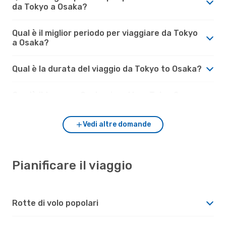
da Tokyo a Osaka?
Qual è il miglior periodo per viaggiare da Tokyo
a Osaka?
Qual è la durata del viaggio da Tokyo to Osaka?
Com'è il tempo a Osaka rispetto a Tokyo?
Vedi altre domande
Pianificare il viaggio
Rotte di volo popolari