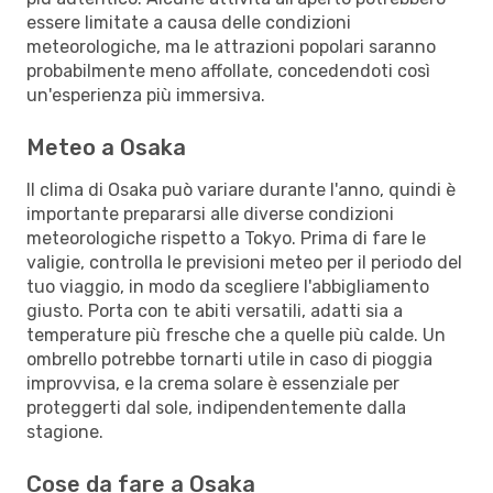
essere limitate a causa delle condizioni
meteorologiche, ma le attrazioni popolari saranno
probabilmente meno affollate, concedendoti così
un'esperienza più immersiva.
Meteo a Osaka
Il clima di Osaka può variare durante l'anno, quindi è
importante prepararsi alle diverse condizioni
meteorologiche rispetto a Tokyo. Prima di fare le
valigie, controlla le previsioni meteo per il periodo del
tuo viaggio, in modo da scegliere l'abbigliamento
giusto. Porta con te abiti versatili, adatti sia a
temperature più fresche che a quelle più calde. Un
ombrello potrebbe tornarti utile in caso di pioggia
improvvisa, e la crema solare è essenziale per
proteggerti dal sole, indipendentemente dalla
stagione.
Cose da fare a Osaka