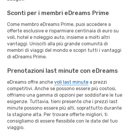
Sconti per i membri eDreams Prime
Come membro eDreams Prime, puoi accedere a
offerte esclusive e risparmiare centinaia di euro su
voli, hotel e noleggio auto, insieme a molti altri
vantaggi. Unisciti alla più grande comunità di
membri di viaggi del mondo e scopri tutti i vantaggi
di eDreams Prime.
Prenotazioni last minute con eDreams
eDreams offre anche
voli last minute
a prezzi
competitivi. Anche se possono essere più costosi,
offriamo una gamma di opzioni per soddisfare le tue
esigenze. Tuttavia, tieni presente che i prezzi last
minute possono essere più alti, soprattutto durante
la stagione alta. Per trovare offerte migliori, ti
consigliamo di essere flessibile con le date del tuo
viaggio.