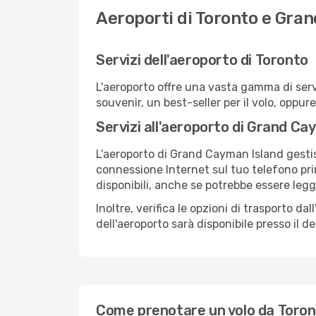
Aeroporti di Toronto e Gra
Servizi dell'aeroporto di Toronto
L'aeroporto offre una vasta gamma di serv
souvenir, un best-seller per il volo, oppur
Servizi all'aeroporto di Grand Ca
L'aeroporto di Grand Cayman Island gestisc
connessione Internet sul tuo telefono prim
disponibili, anche se potrebbe essere leg
Inoltre, verifica le opzioni di trasporto d
dell'aeroporto sarà disponibile presso il de
Come prenotare un volo da Toron