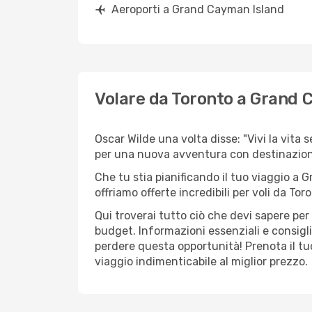
Aeroporti a Grand Cayman Island
Volare da Toronto a Grand 
Oscar Wilde una volta disse: "Vivi la vita 
per una nuova avventura con destinazio
Che tu stia pianificando il tuo viaggio a 
offriamo offerte incredibili per voli da To
Qui troverai tutto ciò che devi sapere pe
budget. Informazioni essenziali e consigli
perdere questa opportunità! Prenota il tu
viaggio indimenticabile al miglior prezzo.