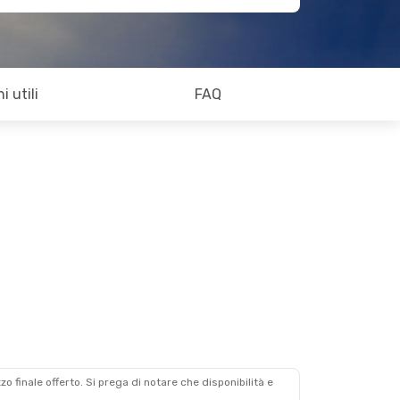
i utili
FAQ
zzo finale offerto. Si prega di notare che disponibilità e