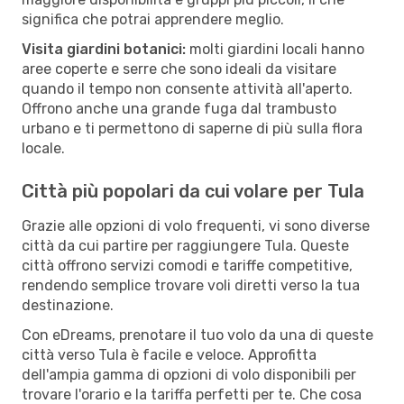
significa che potrai apprendere meglio.
Visita giardini botanici:
molti giardini locali hanno
aree coperte e serre che sono ideali da visitare
quando il tempo non consente attività all'aperto.
Offrono anche una grande fuga dal trambusto
urbano e ti permettono di saperne di più sulla flora
locale.
Città più popolari da cui volare per Tula
Grazie alle opzioni di volo frequenti, vi sono diverse
città da cui partire per raggiungere Tula. Queste
città offrono servizi comodi e tariffe competitive,
rendendo semplice trovare voli diretti verso la tua
destinazione.
Con eDreams, prenotare il tuo volo da una di queste
città verso Tula è facile e veloce. Approfitta
dell'ampia gamma di opzioni di volo disponibili per
trovare l'orario e la tariffa perfetti per te. Che cosa