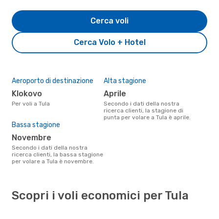
Cerca voli
Cerca Volo + Hotel
Aeroporto di destinazione
Alta stagione
Klokovo
aprile
Per voli a Tula
Secondo i dati della nostra
ricerca clienti, la stagione di
punta per volare a Tula è aprile.
Bassa stagione
novembre
Secondo i dati della nostra
ricerca clienti, la bassa stagione
per volare a Tula è novembre.
Scopri i voli economici per Tula