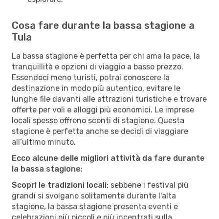
Cosa fare durante la bassa stagione a
Tula
La bassa stagione è perfetta per chi ama la pace, la
tranquillità e opzioni di viaggio a basso prezzo.
Essendoci meno turisti, potrai conoscere la
destinazione in modo più autentico, evitare le
lunghe file davanti alle attrazioni turistiche e trovare
offerte per voli e alloggi più economici. Le imprese
locali spesso offrono sconti di stagione. Questa
stagione è perfetta anche se decidi di viaggiare
all’ultimo minuto.
Ecco alcune delle migliori attività da fare durante
la bassa stagione:
Scopri le tradizioni locali:
sebbene i festival più
grandi si svolgano solitamente durante l'alta
stagione, la bassa stagione presenta eventi e
celebrazioni più piccoli e più incentrati sulla