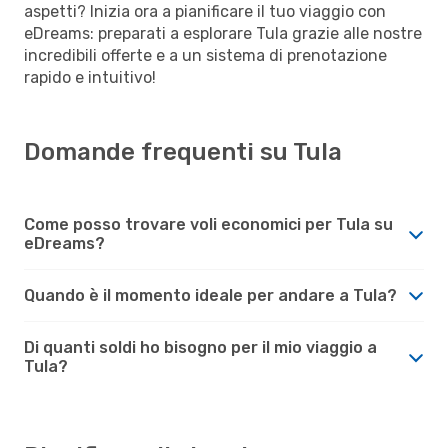
aspetti? Inizia ora a pianificare il tuo viaggio con
eDreams: preparati a esplorare Tula grazie alle nostre
incredibili offerte e a un sistema di prenotazione
rapido e intuitivo!
Domande frequenti su Tula
Come posso trovare voli economici per Tula su
eDreams?
Quando è il momento ideale per andare a Tula?
Di quanti soldi ho bisogno per il mio viaggio a
Tula?