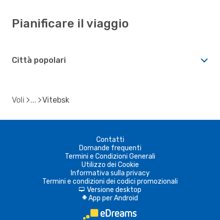
Pianificare il viaggio
Città popolari
Voli
Vitebsk
Contatti
Domande frequenti
Termini e Condizioni Generali
Utilizzo dei Cookie
Informativa sulla privacy
Termini e condizioni dei codici promozionali
Versione desktop
d
App per Android
A