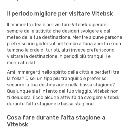
Il periodo migliore per visitare Vitebsk
Il momento ideale per visitare Vitebsk dipende
sempre dalle attività che desideri svolgere e dal
meteo della tua destinazione. Mentre alcune persone
preferiscono godersi il bel tempo all’aria aperta e non
temono le orde di turisti, altri invece preferiscono
visitare la destinazione in periodi più tranquilli e
meno affollati.
Ami immergerti nello spirito della città e perderti tra
la folla? O sei un tipo più tranquillo e preferisci
scoprire la tua destinazione nella bassa stagione?
Qualunque sia l’intento del tuo viaggio, Vitebsk non
ti deluderà. Ecco alcune attività da svolgere Vitebsk
durante l’alta stagione e bassa stagione.
Cosa fare durante l'alta stagione a
Vitebsk