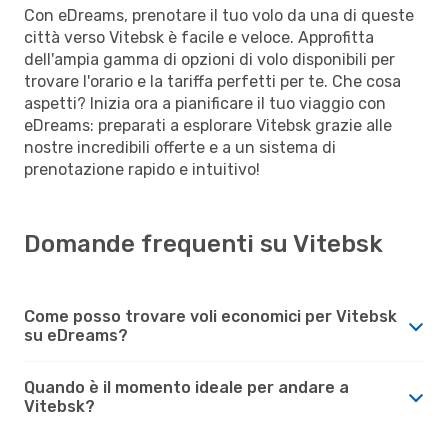
Con eDreams, prenotare il tuo volo da una di queste
città verso Vitebsk è facile e veloce. Approfitta
dell'ampia gamma di opzioni di volo disponibili per
trovare l'orario e la tariffa perfetti per te. Che cosa
aspetti? Inizia ora a pianificare il tuo viaggio con
eDreams: preparati a esplorare Vitebsk grazie alle
nostre incredibili offerte e a un sistema di
prenotazione rapido e intuitivo!
Domande frequenti su Vitebsk
Come posso trovare voli economici per Vitebsk
su eDreams?
Quando è il momento ideale per andare a
Vitebsk?