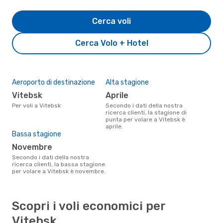
Cerca voli
Cerca Volo + Hotel
Aeroporto di destinazione
Alta stagione
Vitebsk
aprile
Per voli a Vitebsk
Secondo i dati della nostra
ricerca clienti, la stagione di
punta per volare a Vitebsk è
aprile.
Bassa stagione
novembre
Secondo i dati della nostra
ricerca clienti, la bassa stagione
per volare a Vitebsk è novembre.
Scopri i voli economici per
Vitebsk