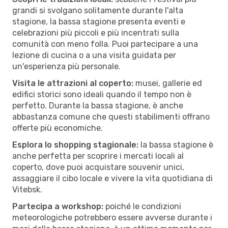
grandi si svolgano solitamente durante l'alta
stagione, la bassa stagione presenta eventi e
celebrazioni più piccoli e più incentrati sulla
comunità con meno folla. Puoi partecipare a una
lezione di cucina o a una visita guidata per
un'esperienza più personale.
Visita le attrazioni al coperto:
musei, gallerie ed
edifici storici sono ideali quando il tempo non è
perfetto. Durante la bassa stagione, è anche
abbastanza comune che questi stabilimenti offrano
offerte più economiche.
Esplora lo shopping stagionale:
la bassa stagione è
anche perfetta per scoprire i mercati locali al
coperto, dove puoi acquistare souvenir unici,
assaggiare il cibo locale e vivere la vita quotidiana di
Vitebsk.
Partecipa a workshop:
poiché le condizioni
meteorologiche potrebbero essere avverse durante i