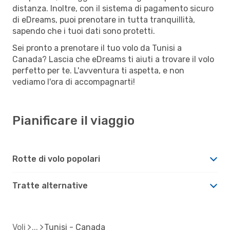
distanza. Inoltre, con il sistema di pagamento sicuro
di eDreams, puoi prenotare in tutta tranquillità,
sapendo che i tuoi dati sono protetti.
Sei pronto a prenotare il tuo volo da Tunisi a
Canada? Lascia che eDreams ti aiuti a trovare il volo
perfetto per te. L'avventura ti aspetta, e non
vediamo l'ora di accompagnarti!
Pianificare il viaggio
Rotte di volo popolari
Tratte alternative
Voli
Tunisi - Canada