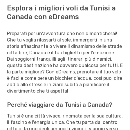
Esplora i migliori voli da Tunisi a
Canada con eDreams
Preparati per un'avventura che non dimenticherai!
Che tu voglia rilassarti al sole, immergerti in una
storia affascinante o vivere il dinamismo delle strade
cittadine, Canada è il tuo biglietto per l'emozione.
Dai soggiorni tranquilli agli itinerari più dinamici,
questa destinazione ha davvero qualcosa per tutti. E
la parte migliore? Con eDreams, prenotare il tuo volo
è facile come bere un bicchier d'acqua, così puoi dire
addio allo stress e iniziare subito a pianificare il
divertimento che ti aspetta!
Perché viaggiare da Tunisi a Canada?
Tunisi è una città vivace, rinomata per la sua cultura,
il fascino e l'energia unica. Che tu parta dal centro
città o da uno degli aeroporti vicini, il viaggio verso