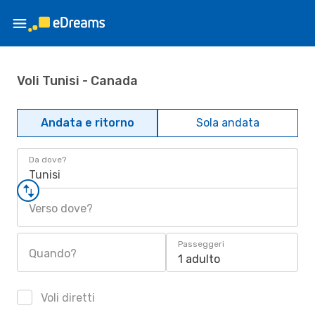
Voli Tunisi - Canada
Andata e ritorno
Sola andata
Da dove?
Tunisi
Verso dove?
Passeggeri
Quando?
1 adulto
Voli diretti