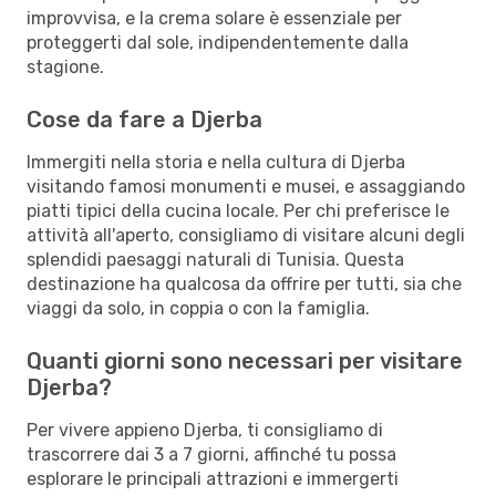
improvvisa, e la crema solare è essenziale per
proteggerti dal sole, indipendentemente dalla
stagione.
Cose da fare a Djerba
Immergiti nella storia e nella cultura di Djerba
visitando famosi monumenti e musei, e assaggiando
piatti tipici della cucina locale. Per chi preferisce le
attività all'aperto, consigliamo di visitare alcuni degli
splendidi paesaggi naturali di Tunisia. Questa
destinazione ha qualcosa da offrire per tutti, sia che
viaggi da solo, in coppia o con la famiglia.
Quanti giorni sono necessari per visitare
Djerba?
Per vivere appieno Djerba, ti consigliamo di
trascorrere dai 3 a 7 giorni, affinché tu possa
esplorare le principali attrazioni e immergerti