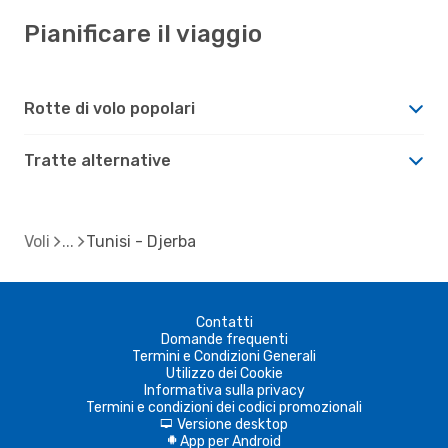
Pianificare il viaggio
Rotte di volo popolari
Tratte alternative
Voli
Tunisi - Djerba
Contatti
Domande frequenti
Termini e Condizioni Generali
Utilizzo dei Cookie
Informativa sulla privacy
Termini e condizioni dei codici promozionali
Versione desktop
d
App per Android
A