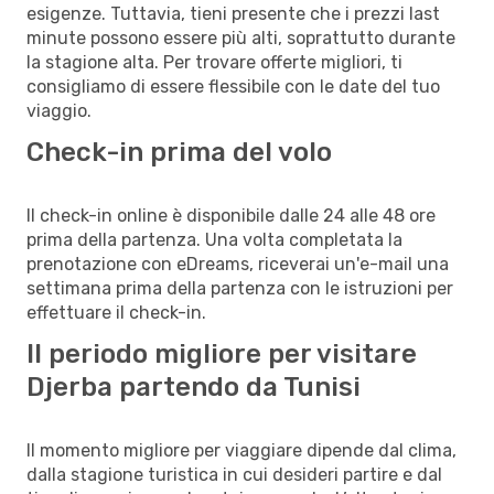
esigenze. Tuttavia, tieni presente che i prezzi last
minute possono essere più alti, soprattutto durante
la stagione alta. Per trovare offerte migliori, ti
consigliamo di essere flessibile con le date del tuo
viaggio.
Check-in prima del volo
Il check-in online è disponibile dalle 24 alle 48 ore
prima della partenza. Una volta completata la
prenotazione con eDreams, riceverai un'e-mail una
settimana prima della partenza con le istruzioni per
effettuare il check-in.
Il periodo migliore per visitare
Djerba partendo da Tunisi
Il momento migliore per viaggiare dipende dal clima,
dalla stagione turistica in cui desideri partire e dal