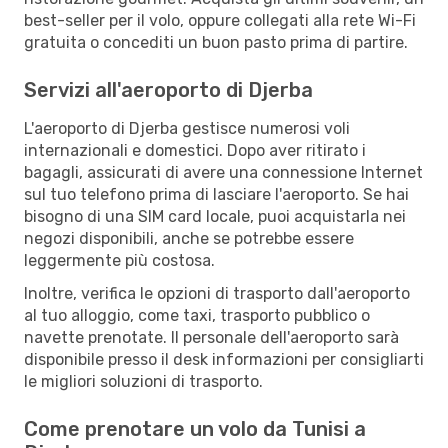
best-seller per il volo, oppure collegati alla rete Wi-Fi
gratuita o concediti un buon pasto prima di partire.
Servizi all'aeroporto di Djerba
L'aeroporto di Djerba gestisce numerosi voli
internazionali e domestici. Dopo aver ritirato i
bagagli, assicurati di avere una connessione Internet
sul tuo telefono prima di lasciare l'aeroporto. Se hai
bisogno di una SIM card locale, puoi acquistarla nei
negozi disponibili, anche se potrebbe essere
leggermente più costosa.
Inoltre, verifica le opzioni di trasporto dall'aeroporto
al tuo alloggio, come taxi, trasporto pubblico o
navette prenotate. Il personale dell'aeroporto sarà
disponibile presso il desk informazioni per consigliarti
le migliori soluzioni di trasporto.
Come prenotare un volo da Tunisi a