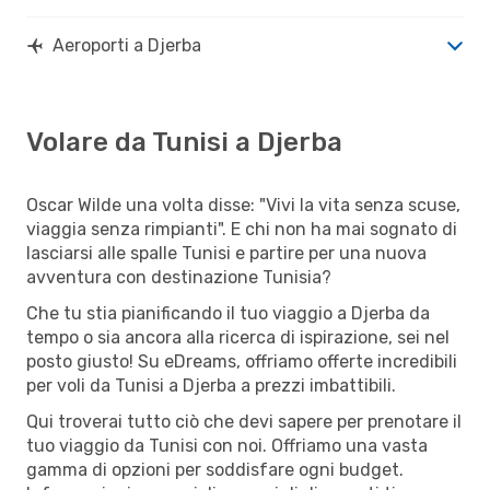
Aeroporti a Djerba
Volare da Tunisi a Djerba
Oscar Wilde una volta disse: "Vivi la vita senza scuse,
viaggia senza rimpianti". E chi non ha mai sognato di
lasciarsi alle spalle Tunisi e partire per una nuova
avventura con destinazione Tunisia?
Che tu stia pianificando il tuo viaggio a Djerba da
tempo o sia ancora alla ricerca di ispirazione, sei nel
posto giusto! Su eDreams, offriamo offerte incredibili
per voli da Tunisi a Djerba a prezzi imbattibili.
Qui troverai tutto ciò che devi sapere per prenotare il
tuo viaggio da Tunisi con noi. Offriamo una vasta
gamma di opzioni per soddisfare ogni budget.