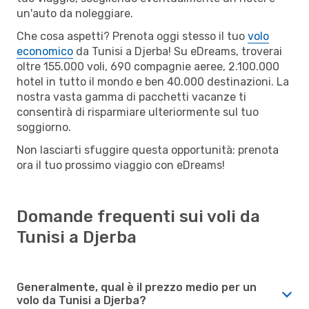
un'auto da noleggiare.
Che cosa aspetti? Prenota oggi stesso il tuo
volo
economico
da Tunisi a Djerba! Su eDreams, troverai
oltre 155.000 voli, 690 compagnie aeree, 2.100.000
hotel in tutto il mondo e ben 40.000 destinazioni. La
nostra vasta gamma di pacchetti vacanze ti
consentirà di risparmiare ulteriormente sul tuo
soggiorno.
Non lasciarti sfuggire questa opportunità: prenota
ora il tuo prossimo viaggio con eDreams!
Domande frequenti sui voli da
Tunisi a Djerba
Generalmente, qual è il prezzo medio per un
volo da Tunisi a Djerba?