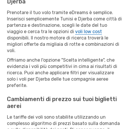
Djerba
Prenotare il tuo volo tramite eDreams è semplice.
Inserisci semplicemente Tunisi e Djerba come città di
partenza e destinazione, scegli le date del tuo
viaggio e cerca tra le opzioni di
voli low cost
disponibili. Il nostro motore di ricerca troverà le
migliori offerte da migliaia di rotte e combinazioni di
voli.
Offriamo anche l'opzione "Scelta intelligente", che
evidenzia i voli più competitivi in cima ai risultati di
ricerca. Puoi anche applicare filtri per visualizzare
solo i voli per Djerba delle tue compagnie aeree
preferite.
Cambiamenti di prezzo sui tuoi biglietti
aerei
Le tariffe dei voli sono stabilite utilizzando un
complesso algoritmo di prezzi basato sulla domanda