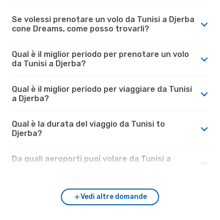
Se volessi prenotare un volo da Tunisi a Djerba
cone Dreams, come posso trovarli?
Qual è il miglior periodo per prenotare un volo
da Tunisi a Djerba?
Qual è il miglior periodo per viaggiare da Tunisi
a Djerba?
Qual è la durata del viaggio da Tunisi to
Djerba?
Da quali aeroporti puoi volare da Tunisi a
Djerba?
Vedi altre domande