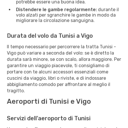
potrebbe essere una buona idea.
Distendere le gambe regolarmente:
durante il
volo alzati per sgranchire le gambe in modo da
migliorare la circolazione sanguigna.
Durata del volo da Tunisi a Vigo
Il tempo necessario per percorrere la tratta Tunisi -
Vigo può variare a seconda del volo: se è diretto la
durata sarà minore, se con scalo, allora maggiore. Per
garantire un viaggio piacevole, ti consigliamo di
portare con te alcuni accessori essenziali come
cuscini da viaggio, libri o riviste, e di indossare
abbigliamento comodo per affrontare al meglio il
tragitto.
Aeroporti di Tunisi e Vigo
Servizi dell'aeroporto di Tunisi