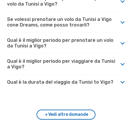
volo da Tunisi a Vigo?
Se volessi prenotare un volo da Tunisi a Vigo
cone Dreams, come posso trovarli?
Qual è il miglior periodo per prenotare un volo
da Tunisi a Vigo?
Qual è il miglior periodo per viaggiare da Tunisi
a Vigo?
Qual è la durata del viaggio da Tunisi to Vigo?
Com'è il tempo a Vigo rispetto a Tunisi?
Vedi altre domande