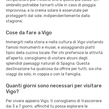
ombrello potrebbe tornarti utile in caso di pioggia
improvvisa, e la crema solare è essenziale per
proteggerti dal sole, indipendentemente dalla
stagione.
Cose da fare a Vigo
Immergiti nella storia e nella cultura di Vigo visitando
famosi monumenti e musei, e assaggiando piatti
tipici della cucina locale. Per chi preferisce le attività
all'aperto, consigliamo di visitare alcuni degli
splendidi paesaggi naturali di Spagna. Questa
destinazione ha qualcosa da offrire per tutti, sia che
viaggi da solo, in coppia o con la famiglia.
Quanti giorni sono necessari per visitare
Vigo?
Per vivere appieno Vigo, ti consigliamo di trascorrere
dai 3 a 7 giorni, affinché tu possa esplorare le