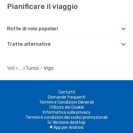
Pianificare il viaggio
Rotte di volo popolari
Tratte alternative
Voli
Tunisi - Vigo
Contatti
Domande frequenti
Termini e Condizioni Generali
Utilizzo dei Cookie
Informativa sulla privacy
Termini e condizioni dei codici promozionali
Versione desktop
d
App per Android
A