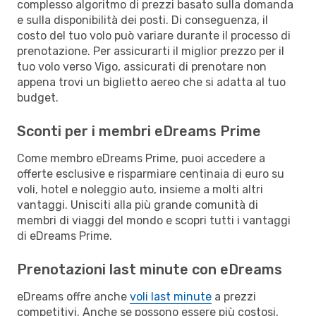
complesso algoritmo di prezzi basato sulla domanda
e sulla disponibilità dei posti. Di conseguenza, il
costo del tuo volo può variare durante il processo di
prenotazione. Per assicurarti il miglior prezzo per il
tuo volo verso Vigo, assicurati di prenotare non
appena trovi un biglietto aereo che si adatta al tuo
budget.
Sconti per i membri eDreams Prime
Come membro eDreams Prime, puoi accedere a
offerte esclusive e risparmiare centinaia di euro su
voli, hotel e noleggio auto, insieme a molti altri
vantaggi. Unisciti alla più grande comunità di
membri di viaggi del mondo e scopri tutti i vantaggi
di eDreams Prime.
Prenotazioni last minute con eDreams
eDreams offre anche
voli last minute
a prezzi
competitivi. Anche se possono essere più costosi,