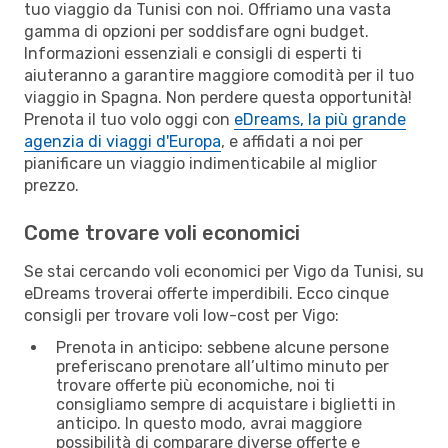
tuo viaggio da Tunisi con noi. Offriamo una vasta
gamma di opzioni per soddisfare ogni budget.
Informazioni essenziali e consigli di esperti ti
aiuteranno a garantire maggiore comodità per il tuo
viaggio in Spagna. Non perdere questa opportunità!
Prenota il tuo volo oggi con
eDreams, la più grande
agenzia di viaggi d'Europa
, e affidati a noi per
pianificare un viaggio indimenticabile al miglior
prezzo.
Come trovare voli economici
Se stai cercando voli economici per Vigo da Tunisi, su
eDreams troverai offerte imperdibili. Ecco cinque
consigli per trovare voli low-cost per Vigo:
Prenota in anticipo: sebbene alcune persone
preferiscano prenotare all’ultimo minuto per
trovare offerte più economiche, noi ti
consigliamo sempre di acquistare i biglietti in
anticipo. In questo modo, avrai maggiore
possibilità di comparare diverse offerte e