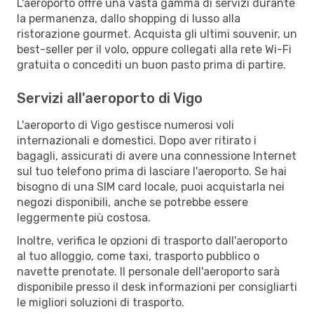
L'aeroporto offre una vasta gamma di servizi durante
la permanenza, dallo shopping di lusso alla
ristorazione gourmet. Acquista gli ultimi souvenir, un
best-seller per il volo, oppure collegati alla rete Wi-Fi
gratuita o concediti un buon pasto prima di partire.
Servizi all'aeroporto di Vigo
L'aeroporto di Vigo gestisce numerosi voli
internazionali e domestici. Dopo aver ritirato i
bagagli, assicurati di avere una connessione Internet
sul tuo telefono prima di lasciare l'aeroporto. Se hai
bisogno di una SIM card locale, puoi acquistarla nei
negozi disponibili, anche se potrebbe essere
leggermente più costosa.
Inoltre, verifica le opzioni di trasporto dall'aeroporto
al tuo alloggio, come taxi, trasporto pubblico o
navette prenotate. Il personale dell'aeroporto sarà
disponibile presso il desk informazioni per consigliarti
le migliori soluzioni di trasporto.