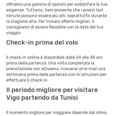
offriamo una gamma di opzioni per soddisfare le tue
esigenze. Tuttavia, tieni presente che i prezzi last
minute possono essere più alti, soprattutto durante
la stagione alta. Per trovare offerte migliori, ti
consigliamo di essere flessibile con le date del tuo
viaggio.
Check-in prima del volo
Il check-in online è disponibile dalle 24 alle 48 ore
prima della partenza. Una volta completata la
prenotazione con eDreams, riceverai un'e-mail una
settimana prima della partenza con le istruzioni per
effettuare il check-in.
Il periodo migliore per visitare
Vigo partendo da Tunisi
Il momento migliore per viaggiare dipende dal clima,