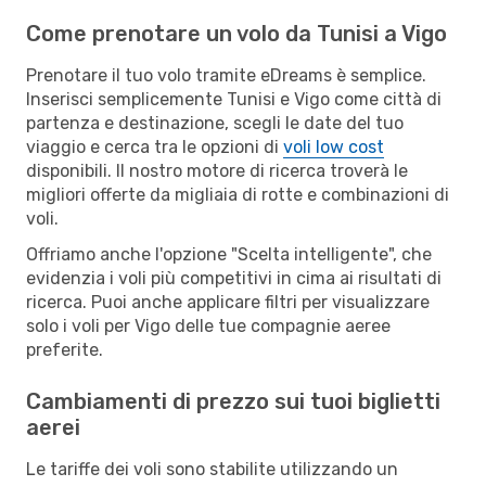
Come prenotare un volo da Tunisi a Vigo
Prenotare il tuo volo tramite eDreams è semplice.
Inserisci semplicemente Tunisi e Vigo come città di
partenza e destinazione, scegli le date del tuo
viaggio e cerca tra le opzioni di
voli low cost
disponibili. Il nostro motore di ricerca troverà le
migliori offerte da migliaia di rotte e combinazioni di
voli.
Offriamo anche l'opzione "Scelta intelligente", che
evidenzia i voli più competitivi in cima ai risultati di
ricerca. Puoi anche applicare filtri per visualizzare
solo i voli per Vigo delle tue compagnie aeree
preferite.
Cambiamenti di prezzo sui tuoi biglietti
aerei
Le tariffe dei voli sono stabilite utilizzando un