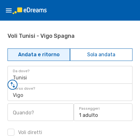
Voli Tunisi - Vigo Spagna
Andata e ritorno
Sola andata
Da dove?
Tunisi
Verso dove?
Vigo
Passeggeri
Quando?
1 adulto
Voli diretti