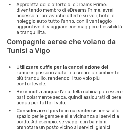
Approfitta delle offerte di eDreams Prime:
diventando membro di eDreams Prime, avrai
accesso a fantastiche offerte su voli, hotel e
noleggio auto tutto l'anno, con il vantaggio
aggiuntivo di viaggiare con maggiore flessibilità
e tranquillità.
Compagnie aeree che volano da
Tunisi a Vigo
Utilizzare cuffie per la cancellazione del
rumore:
possono aiutarti a creare un ambiente
più tranquillo, rendendo il tuo volo più
confortevole.
Bere molta acqua:
l'aria della cabina può essere
particolarmente secca, quindi assicurati di bere
acqua per tutto il volo.
Considerare il posto in cui sedersi:
pensa allo
spazio per le gambe e alla vicinanza ai servizi a
bordo. Ad esempio, se viaggi con bambini,
prenotare un posto vicino ai servizi igienici