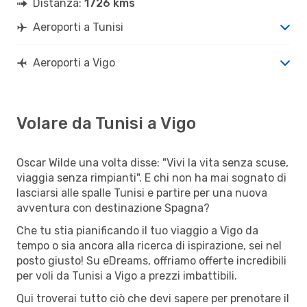
Distanza:
1726 kms
Aeroporti a Tunisi
Aeroporti a Vigo
Volare da Tunisi a Vigo
Oscar Wilde una volta disse: "Vivi la vita senza scuse,
viaggia senza rimpianti". E chi non ha mai sognato di
lasciarsi alle spalle Tunisi e partire per una nuova
avventura con destinazione Spagna?
Che tu stia pianificando il tuo viaggio a Vigo da
tempo o sia ancora alla ricerca di ispirazione, sei nel
posto giusto! Su eDreams, offriamo offerte incredibili
per voli da Tunisi a Vigo a prezzi imbattibili.
Qui troverai tutto ciò che devi sapere per prenotare il