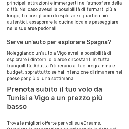
principali attrazioni e immergerti nell'atmosfera della
città. Nel caso avessi la possibilità di fermarti più a
lungo, ti consigliamo di esplorare i quartieri più
autentici, assaporare la cucina locale e passeggiare
nelle sue aree pedonali.
Serve un'auto per esplorare Spagna?
Noleggiando un'auto a Vigo avrai la possibilità di
esplorare i dintorni e le aree circostanti in tutta
tranquillità. Adatta l’itinerario al tuo programma e
budget, soprattutto se hai intenzione di rimanere nel
paese per più di una settimana.
Prenota subito il tuo volo da
Tunisi a Vigo a un prezzo più
basso
Trova le migliori offerte per voli su eDreams.