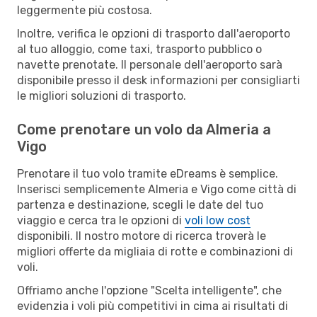
leggermente più costosa.
Inoltre, verifica le opzioni di trasporto dall'aeroporto
al tuo alloggio, come taxi, trasporto pubblico o
navette prenotate. Il personale dell'aeroporto sarà
disponibile presso il desk informazioni per consigliarti
le migliori soluzioni di trasporto.
Come prenotare un volo da Almeria a
Vigo
Prenotare il tuo volo tramite eDreams è semplice.
Inserisci semplicemente Almeria e Vigo come città di
partenza e destinazione, scegli le date del tuo
viaggio e cerca tra le opzioni di
voli low cost
disponibili. Il nostro motore di ricerca troverà le
migliori offerte da migliaia di rotte e combinazioni di
voli.
Offriamo anche l'opzione "Scelta intelligente", che
evidenzia i voli più competitivi in cima ai risultati di