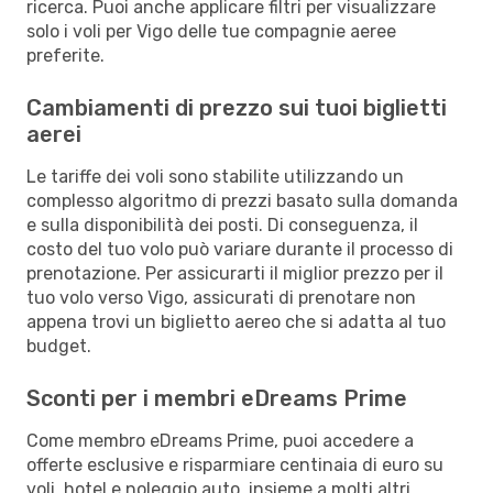
ricerca. Puoi anche applicare filtri per visualizzare
solo i voli per Vigo delle tue compagnie aeree
preferite.
Cambiamenti di prezzo sui tuoi biglietti
aerei
Le tariffe dei voli sono stabilite utilizzando un
complesso algoritmo di prezzi basato sulla domanda
e sulla disponibilità dei posti. Di conseguenza, il
costo del tuo volo può variare durante il processo di
prenotazione. Per assicurarti il miglior prezzo per il
tuo volo verso Vigo, assicurati di prenotare non
appena trovi un biglietto aereo che si adatta al tuo
budget.
Sconti per i membri eDreams Prime
Come membro eDreams Prime, puoi accedere a
offerte esclusive e risparmiare centinaia di euro su
voli, hotel e noleggio auto, insieme a molti altri