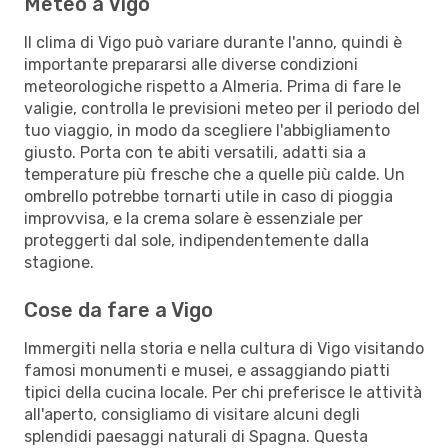
Meteo a Vigo
Il clima di Vigo può variare durante l'anno, quindi è
importante prepararsi alle diverse condizioni
meteorologiche rispetto a Almeria. Prima di fare le
valigie, controlla le previsioni meteo per il periodo del
tuo viaggio, in modo da scegliere l'abbigliamento
giusto. Porta con te abiti versatili, adatti sia a
temperature più fresche che a quelle più calde. Un
ombrello potrebbe tornarti utile in caso di pioggia
improvvisa, e la crema solare è essenziale per
proteggerti dal sole, indipendentemente dalla
stagione.
Cose da fare a Vigo
Immergiti nella storia e nella cultura di Vigo visitando
famosi monumenti e musei, e assaggiando piatti
tipici della cucina locale. Per chi preferisce le attività
all'aperto, consigliamo di visitare alcuni degli
splendidi paesaggi naturali di Spagna. Questa