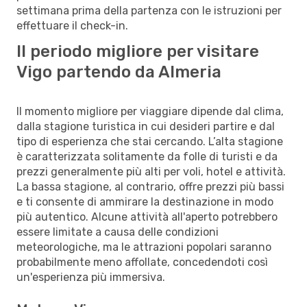
settimana prima della partenza con le istruzioni per
effettuare il check-in.
Il periodo migliore per visitare
Vigo partendo da Almeria
Il momento migliore per viaggiare dipende dal clima,
dalla stagione turistica in cui desideri partire e dal
tipo di esperienza che stai cercando. L’alta stagione
è caratterizzata solitamente da folle di turisti e da
prezzi generalmente più alti per voli, hotel e attività.
La bassa stagione, al contrario, offre prezzi più bassi
e ti consente di ammirare la destinazione in modo
più autentico. Alcune attività all'aperto potrebbero
essere limitate a causa delle condizioni
meteorologiche, ma le attrazioni popolari saranno
probabilmente meno affollate, concedendoti così
un'esperienza più immersiva.