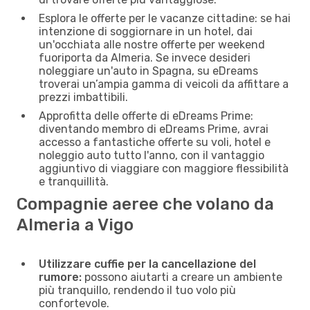
Esplora le offerte per le vacanze cittadine: se hai
intenzione di soggiornare in un hotel, dai
un'occhiata alle nostre offerte per weekend
fuoriporta da Almeria. Se invece desideri
noleggiare un'auto in Spagna, su eDreams
troverai un’ampia gamma di veicoli da affittare a
prezzi imbattibili.
Approfitta delle offerte di eDreams Prime:
diventando membro di eDreams Prime, avrai
accesso a fantastiche offerte su voli, hotel e
noleggio auto tutto l'anno, con il vantaggio
aggiuntivo di viaggiare con maggiore flessibilità
e tranquillità.
Compagnie aeree che volano da
Almeria a Vigo
Utilizzare cuffie per la cancellazione del
rumore:
possono aiutarti a creare un ambiente
più tranquillo, rendendo il tuo volo più
confortevole.