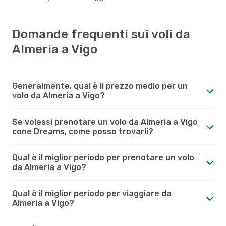
Domande frequenti sui voli da
Almeria a Vigo
Generalmente, qual è il prezzo medio per un
volo da Almeria a Vigo?
Se volessi prenotare un volo da Almeria a Vigo
cone Dreams, come posso trovarli?
Qual è il miglior periodo per prenotare un volo
da Almeria a Vigo?
Qual è il miglior periodo per viaggiare da
Almeria a Vigo?