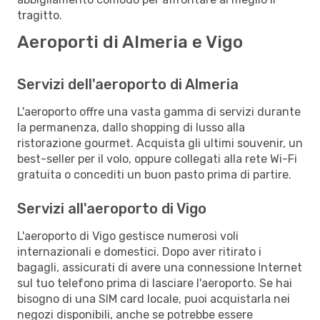
tragitto.
Aeroporti di Almeria e Vigo
Servizi dell'aeroporto di Almeria
L'aeroporto offre una vasta gamma di servizi durante
la permanenza, dallo shopping di lusso alla
ristorazione gourmet. Acquista gli ultimi souvenir, un
best-seller per il volo, oppure collegati alla rete Wi-Fi
gratuita o concediti un buon pasto prima di partire.
Servizi all'aeroporto di Vigo
L'aeroporto di Vigo gestisce numerosi voli
internazionali e domestici. Dopo aver ritirato i
bagagli, assicurati di avere una connessione Internet
sul tuo telefono prima di lasciare l'aeroporto. Se hai
bisogno di una SIM card locale, puoi acquistarla nei
negozi disponibili, anche se potrebbe essere