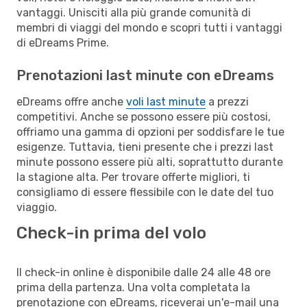
vantaggi. Unisciti alla più grande comunità di
membri di viaggi del mondo e scopri tutti i vantaggi
di eDreams Prime.
Prenotazioni last minute con eDreams
eDreams offre anche
voli last minute
a prezzi
competitivi. Anche se possono essere più costosi,
offriamo una gamma di opzioni per soddisfare le tue
esigenze. Tuttavia, tieni presente che i prezzi last
minute possono essere più alti, soprattutto durante
la stagione alta. Per trovare offerte migliori, ti
consigliamo di essere flessibile con le date del tuo
viaggio.
Check-in prima del volo
Il check-in online è disponibile dalle 24 alle 48 ore
prima della partenza. Una volta completata la
prenotazione con eDreams, riceverai un'e-mail una