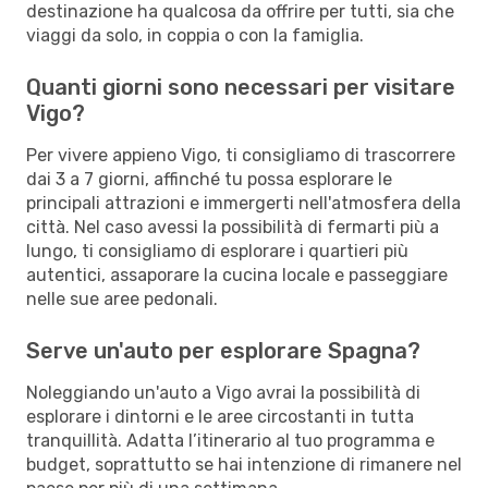
destinazione ha qualcosa da offrire per tutti, sia che
viaggi da solo, in coppia o con la famiglia.
Quanti giorni sono necessari per visitare
Vigo?
Per vivere appieno Vigo, ti consigliamo di trascorrere
dai 3 a 7 giorni, affinché tu possa esplorare le
principali attrazioni e immergerti nell'atmosfera della
città. Nel caso avessi la possibilità di fermarti più a
lungo, ti consigliamo di esplorare i quartieri più
autentici, assaporare la cucina locale e passeggiare
nelle sue aree pedonali.
Serve un'auto per esplorare Spagna?
Noleggiando un'auto a Vigo avrai la possibilità di
esplorare i dintorni e le aree circostanti in tutta
tranquillità. Adatta l’itinerario al tuo programma e
budget, soprattutto se hai intenzione di rimanere nel