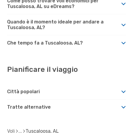
Come posso trovare voli economici per
Tuscaloosa, AL su eDreams?
Quando è il momento ideale per andare a
Tuscaloosa, AL?
Che tempo fa a Tuscaloosa, AL?
Pianificare il viaggio
Città popolari
Tratte alternative
Voli
Tuscaloosa, AL