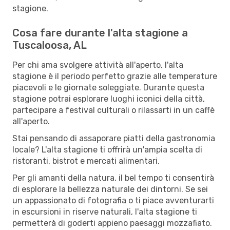
stagione.
Cosa fare durante l'alta stagione a
Tuscaloosa, AL
Per chi ama svolgere attività all'aperto, l'alta
stagione è il periodo perfetto grazie alle temperature
piacevoli e le giornate soleggiate. Durante questa
stagione potrai esplorare luoghi iconici della città,
partecipare a festival culturali o rilassarti in un caffè
all'aperto.
Stai pensando di assaporare piatti della gastronomia
locale? L'alta stagione ti offrirà un'ampia scelta di
ristoranti, bistrot e mercati alimentari.
Per gli amanti della natura, il bel tempo ti consentirà
di esplorare la bellezza naturale dei dintorni. Se sei
un appassionato di fotografia o ti piace avventurarti
in escursioni in riserve naturali, l'alta stagione ti
permetterà di goderti appieno paesaggi mozzafiato.