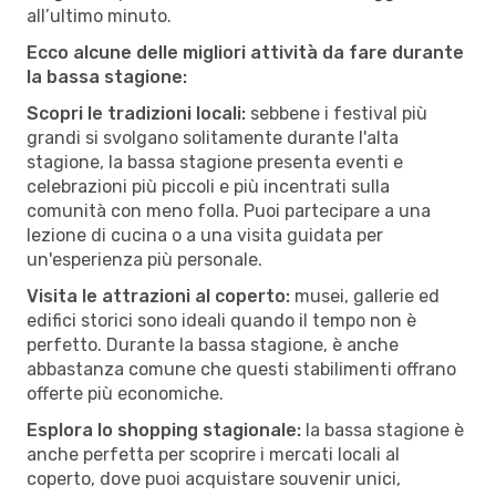
all’ultimo minuto.
Ecco alcune delle migliori attività da fare durante
la bassa stagione:
Scopri le tradizioni locali:
sebbene i festival più
grandi si svolgano solitamente durante l'alta
stagione, la bassa stagione presenta eventi e
celebrazioni più piccoli e più incentrati sulla
comunità con meno folla. Puoi partecipare a una
lezione di cucina o a una visita guidata per
un'esperienza più personale.
Visita le attrazioni al coperto:
musei, gallerie ed
edifici storici sono ideali quando il tempo non è
perfetto. Durante la bassa stagione, è anche
abbastanza comune che questi stabilimenti offrano
offerte più economiche.
Esplora lo shopping stagionale:
la bassa stagione è
anche perfetta per scoprire i mercati locali al
coperto, dove puoi acquistare souvenir unici,