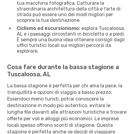
tua macchina fotografica. Catturare la
straordinaria architettura della città e l'arte di
strada può essere uno dei modi migliori per
scoprire la tua destinazione.
Ciclismo ed escursionismo:
esplora Tuscaloosa,
AL e i paesaggi circostanti in bicicletta o a piedi.
È sempre una buona idea ottenere consigli dagli
uffici turistici locali sui migliori percorsi da
esplorare.
Cosa fare durante la bassa stagione a
Tuscaloosa, AL
La bassa stagione è perfetta per chi ama la pace, la
tranquillità e opzioni di viaggio a basso prezzo.
Essendoci meno turisti, potrai conoscere la
destinazione in modo più autentico, evitare le
lunghe file davanti alle attrazioni turistiche e trovare
offerte per voli e alloggi più economici. Le imprese
locali spesso offrono sconti di stagione. Questa
stagione è perfetta anche se decidi di viaggiare