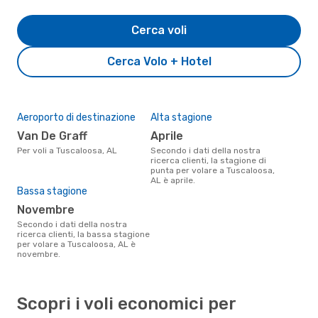
Cerca voli
Cerca Volo + Hotel
Aeroporto di destinazione
Alta stagione
Van De Graff
aprile
Per voli a Tuscaloosa, AL
Secondo i dati della nostra
ricerca clienti, la stagione di
punta per volare a Tuscaloosa,
AL è aprile.
Bassa stagione
novembre
Secondo i dati della nostra
ricerca clienti, la bassa stagione
per volare a Tuscaloosa, AL è
novembre.
Scopri i voli economici per