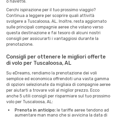
o navette.
Cerchi ispirazione per il tuo prossimo viaggio?
Continua a leggere per scoprire quali attività
svolgere a Tuscaloosa, AL. Inoltre, resta aggiornato
sulle principali compagnie aeree che volano verso
questa destinazione e fai tesoro di alcuni nostri
consigli per assicurarti i vantaggiosi durante la
prenotazione.
Consigli per ottenere le migliori offerte
di volo per Tuscaloosa, AL
Su eDreams, rendiamo la prenotazione dei voli
semplice ed economica offrendoti una vasta gamma
di opzioni selezionate da migliaia di compagnie aeree
per aiutarti a trovare voli al miglior prezzo. Ecco
anche 5 utili consigli per risparmiare sul tuo prossimo
volo per Tuscaloosa, AL:
Prenota in anticipo:
le tariffe aeree tendono ad
aumentare man mano che si avvicina la data di