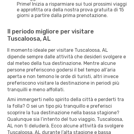
Prime! Inizia a risparmiare sui tuoi prossimi viaggi
e approfitta ora della nostra prova gratuita di 15
giorni a partire dalla prima prenotazione.
Il periodo migliore per visitare
Tuscaloosa, AL
Il momento ideale per visitare Tuscaloosa, AL
dipende sempre dalle attività che desideri svolgere e
dal meteo della tua destinazione. Mentre alcune
persone preferiscono godersi il bel tempo all’aria
aperta e non temono le orde di turisti, altri invece
preferiscono visitare la destinazione in periodi più
tranquilli e meno affollati.
Ami immergerti nello spirito della città e perderti tra
la folla? O sei un tipo più tranquillo e preferisci
scoprire la tua destinazione nella bassa stagione?
Qualunque sia l’intento del tuo viaggio, Tuscaloosa,
AL non ti deluderà. Ecco alcune attività da svolgere
Tuscaloosa, AL durante l’alta stagione e bassa