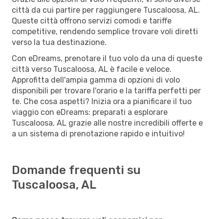
città da cui partire per raggiungere Tuscaloosa, AL.
Queste città offrono servizi comodi e tariffe
competitive, rendendo semplice trovare voli diretti
verso la tua destinazione.
Con eDreams, prenotare il tuo volo da una di queste
città verso Tuscaloosa, AL è facile e veloce.
Approfitta dell'ampia gamma di opzioni di volo
disponibili per trovare l'orario e la tariffa perfetti per
te. Che cosa aspetti? Inizia ora a pianificare il tuo
viaggio con eDreams: preparati a esplorare
Tuscaloosa, AL grazie alle nostre incredibili offerte e
a un sistema di prenotazione rapido e intuitivo!
Domande frequenti su
Tuscaloosa, AL