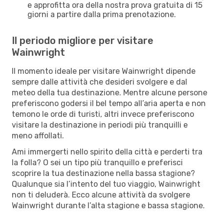
e approfitta ora della nostra prova gratuita di 15
giorni a partire dalla prima prenotazione.
Il periodo migliore per visitare
Wainwright
Il momento ideale per visitare Wainwright dipende
sempre dalle attività che desideri svolgere e dal
meteo della tua destinazione. Mentre alcune persone
preferiscono godersi il bel tempo all’aria aperta e non
temono le orde di turisti, altri invece preferiscono
visitare la destinazione in periodi più tranquilli e
meno affollati.
Ami immergerti nello spirito della città e perderti tra
la folla? O sei un tipo più tranquillo e preferisci
scoprire la tua destinazione nella bassa stagione?
Qualunque sia l’intento del tuo viaggio, Wainwright
non ti deluderà. Ecco alcune attività da svolgere
Wainwright durante l’alta stagione e bassa stagione.