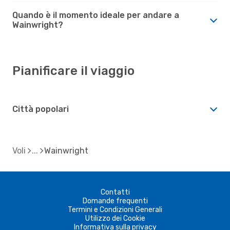
Quando è il momento ideale per andare a
Wainwright?
Pianificare il viaggio
Città popolari
Voli
Wainwright
Contatti
Domande frequenti
Termini e Condizioni Generali
Utilizzo dei Cookie
Informativa sulla privacy