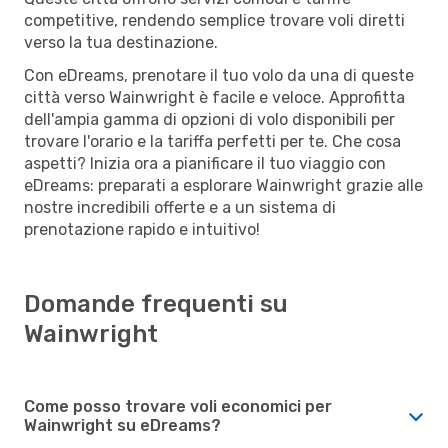
competitive, rendendo semplice trovare voli diretti
verso la tua destinazione.
Con eDreams, prenotare il tuo volo da una di queste
città verso Wainwright è facile e veloce. Approfitta
dell'ampia gamma di opzioni di volo disponibili per
trovare l'orario e la tariffa perfetti per te. Che cosa
aspetti? Inizia ora a pianificare il tuo viaggio con
eDreams: preparati a esplorare Wainwright grazie alle
nostre incredibili offerte e a un sistema di
prenotazione rapido e intuitivo!
Domande frequenti su
Wainwright
Come posso trovare voli economici per
Wainwright su eDreams?