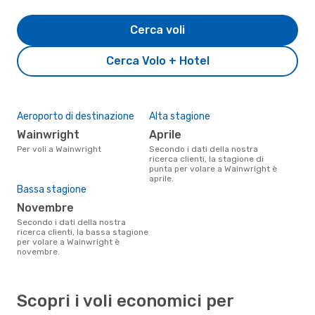
Cerca voli
Cerca Volo + Hotel
Aeroporto di destinazione
Alta stagione
Wainwright
aprile
Per voli a Wainwright
Secondo i dati della nostra
ricerca clienti, la stagione di
punta per volare a Wainwright è
aprile.
Bassa stagione
novembre
Secondo i dati della nostra
ricerca clienti, la bassa stagione
per volare a Wainwright è
novembre.
Scopri i voli economici per