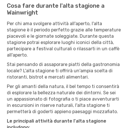
Cosa fare durante l'alta stagione a
Wainwright
Per chi ama svolgere attività all'aperto, l'alta
stagione è il periodo perfetto grazie alle temperature
piacevoli e le giornate soleggiate. Durante questa
stagione potrai esplorare luoghi iconici della città,
partecipare a festival culturali o rilassarti in un caffè
all'aperto.
Stai pensando di assaporare piatti della gastronomia
locale? L'alta stagione ti offrirà un'ampia scelta di
ristoranti, bistrot e mercati alimentari.
Per gli amanti della natura, il bel tempo ti consentirà
di esplorare la bellezza naturale dei dintorni. Se sei
un appassionato di fotografia o ti piace avventurarti
in escursioni in riserve naturali, l'alta stagione ti
permetterà di goderti appieno paesaggi mozzafiato.
Le principali attività durante l'alta stagione
includono: