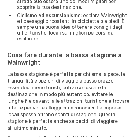
strada può essere uno dei modi migliori per
scoprire la tua destinazione.
Ciclismo ed escursionismo:
esplora Wainwright
e i paesaggi circostanti in bicicletta o a piedi. È
sempre una buona idea ottenere consigli dagli
uffici turistici locali sui migliori percorsi da
esplorare.
Cosa fare durante la bassa stagione a
Wainwright
La bassa stagione è perfetta per chi ama la pace, la
tranquillità e opzioni di viaggio a basso prezzo.
Essendoci meno turisti, potrai conoscere la
destinazione in modo più autentico, evitare le
lunghe file davanti alle attrazioni turistiche e trovare
offerte per voli e alloggi più economici. Le imprese
locali spesso offrono sconti di stagione. Questa
stagione è perfetta anche se decidi di viaggiare
all’ultimo minuto.