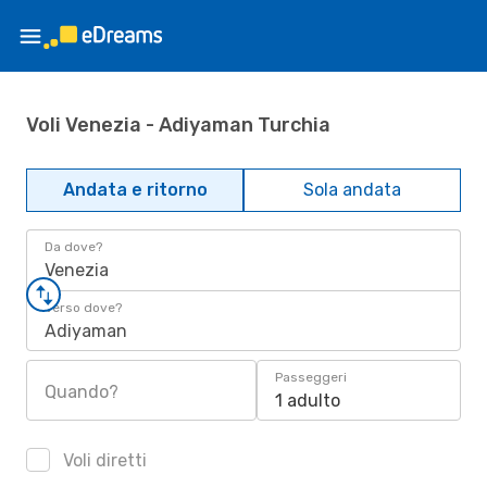
Voli Venezia - Adiyaman Turchia
Andata e ritorno
Sola andata
Da dove?
Venezia
Verso dove?
Adiyaman
Passeggeri
Quando?
1 adulto
Voli diretti