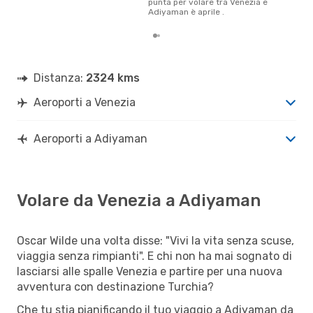
punta per volare tra Venezia e
Adiyaman è aprile .
Distanza:
2324 kms
Aeroporti a Venezia
Aeroporti a Adiyaman
Volare da Venezia a Adiyaman
Oscar Wilde una volta disse: "Vivi la vita senza scuse,
viaggia senza rimpianti". E chi non ha mai sognato di
lasciarsi alle spalle Venezia e partire per una nuova
avventura con destinazione Turchia?
Che tu stia pianificando il tuo viaggio a Adiyaman da