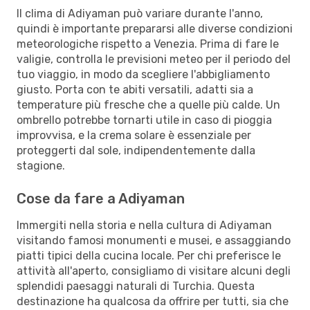
Il clima di Adiyaman può variare durante l'anno,
quindi è importante prepararsi alle diverse condizioni
meteorologiche rispetto a Venezia. Prima di fare le
valigie, controlla le previsioni meteo per il periodo del
tuo viaggio, in modo da scegliere l'abbigliamento
giusto. Porta con te abiti versatili, adatti sia a
temperature più fresche che a quelle più calde. Un
ombrello potrebbe tornarti utile in caso di pioggia
improvvisa, e la crema solare è essenziale per
proteggerti dal sole, indipendentemente dalla
stagione.
Cose da fare a Adiyaman
Immergiti nella storia e nella cultura di Adiyaman
visitando famosi monumenti e musei, e assaggiando
piatti tipici della cucina locale. Per chi preferisce le
attività all'aperto, consigliamo di visitare alcuni degli
splendidi paesaggi naturali di Turchia. Questa
destinazione ha qualcosa da offrire per tutti, sia che