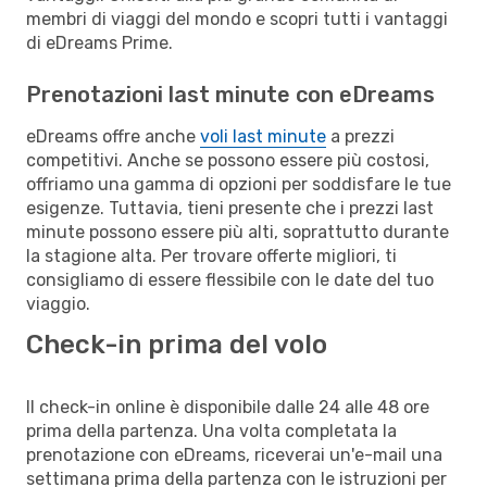
membri di viaggi del mondo e scopri tutti i vantaggi
di eDreams Prime.
Prenotazioni last minute con eDreams
eDreams offre anche
voli last minute
a prezzi
competitivi. Anche se possono essere più costosi,
offriamo una gamma di opzioni per soddisfare le tue
esigenze. Tuttavia, tieni presente che i prezzi last
minute possono essere più alti, soprattutto durante
la stagione alta. Per trovare offerte migliori, ti
consigliamo di essere flessibile con le date del tuo
viaggio.
Check-in prima del volo
Il check-in online è disponibile dalle 24 alle 48 ore
prima della partenza. Una volta completata la
prenotazione con eDreams, riceverai un'e-mail una
settimana prima della partenza con le istruzioni per