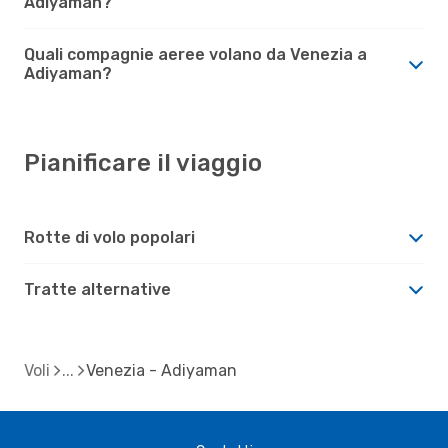
Adiyaman?
Quali compagnie aeree volano da Venezia a
Adiyaman?
Pianificare il viaggio
Rotte di volo popolari
Tratte alternative
Voli
Venezia - Adiyaman