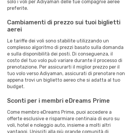
solo i voli per Adiyaman delle tue compagnie aeree
preferite.
Cambiamenti di prezzo sui tuoi biglietti
aerei
Le tariffe dei voli sono stabilite utilizzando un
complesso algoritmo di prezzi basato sulla domanda
e sulla disponibilità dei posti. Di conseguenza, il
costo del tuo volo può variare durante il processo di
prenotazione. Per assicurarti il miglior prezzo per il
tuo volo verso Adiyaman, assicurati di prenotare non
appena trovi un biglietto aereo che si adatta al tuo
budget.
Sconti per i membri eDreams Prime
Come membro eDreams Prime, puoi accedere a
offerte esclusive e risparmiare centinaia di euro su
voli, hotel e noleggio auto, insieme a molti altri
vantaggi. Unisciti alla più grande comunità di