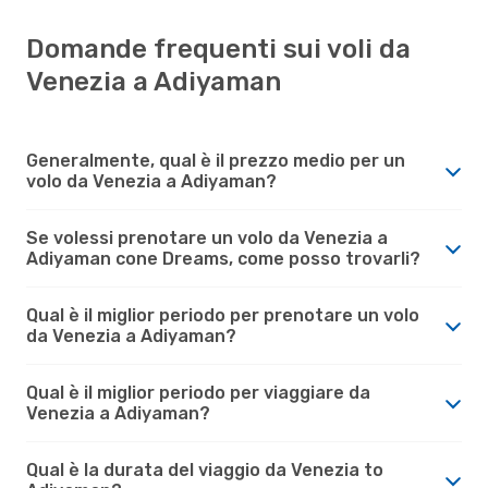
Domande frequenti sui voli da
Venezia a Adiyaman
Generalmente, qual è il prezzo medio per un
volo da Venezia a Adiyaman?
Se volessi prenotare un volo da Venezia a
Adiyaman cone Dreams, come posso trovarli?
Qual è il miglior periodo per prenotare un volo
da Venezia a Adiyaman?
Qual è il miglior periodo per viaggiare da
Venezia a Adiyaman?
Qual è la durata del viaggio da Venezia to