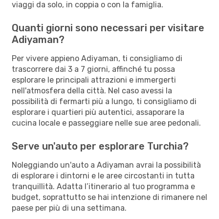
viaggi da solo, in coppia o con la famiglia.
Quanti giorni sono necessari per visitare
Adiyaman?
Per vivere appieno Adiyaman, ti consigliamo di
trascorrere dai 3 a 7 giorni, affinché tu possa
esplorare le principali attrazioni e immergerti
nell'atmosfera della città. Nel caso avessi la
possibilità di fermarti più a lungo, ti consigliamo di
esplorare i quartieri più autentici, assaporare la
cucina locale e passeggiare nelle sue aree pedonali.
Serve un'auto per esplorare Turchia?
Noleggiando un'auto a Adiyaman avrai la possibilità
di esplorare i dintorni e le aree circostanti in tutta
tranquillità. Adatta l’itinerario al tuo programma e
budget, soprattutto se hai intenzione di rimanere nel
paese per più di una settimana.