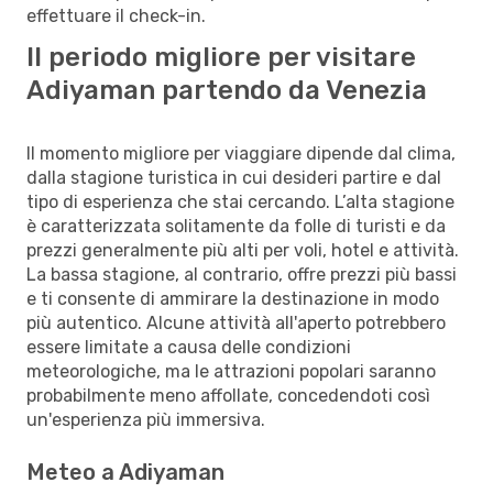
effettuare il check-in.
Il periodo migliore per visitare
Adiyaman partendo da Venezia
Il momento migliore per viaggiare dipende dal clima,
dalla stagione turistica in cui desideri partire e dal
tipo di esperienza che stai cercando. L’alta stagione
è caratterizzata solitamente da folle di turisti e da
prezzi generalmente più alti per voli, hotel e attività.
La bassa stagione, al contrario, offre prezzi più bassi
e ti consente di ammirare la destinazione in modo
più autentico. Alcune attività all'aperto potrebbero
essere limitate a causa delle condizioni
meteorologiche, ma le attrazioni popolari saranno
probabilmente meno affollate, concedendoti così
un'esperienza più immersiva.
Meteo a Adiyaman