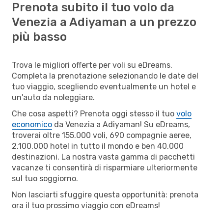
Prenota subito il tuo volo da
Venezia a Adiyaman a un prezzo
più basso
Trova le migliori offerte per voli su eDreams.
Completa la prenotazione selezionando le date del
tuo viaggio, scegliendo eventualmente un hotel e
un'auto da noleggiare.
Che cosa aspetti? Prenota oggi stesso il tuo
volo
economico
da Venezia a Adiyaman! Su eDreams,
troverai oltre 155.000 voli, 690 compagnie aeree,
2.100.000 hotel in tutto il mondo e ben 40.000
destinazioni. La nostra vasta gamma di pacchetti
vacanze ti consentirà di risparmiare ulteriormente
sul tuo soggiorno.
Non lasciarti sfuggire questa opportunità: prenota
ora il tuo prossimo viaggio con eDreams!