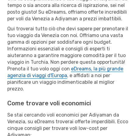
tempo o sia ancora alla ricerca di ispirazione, sei nel
posto giusto! Su eDreams, offriamo offerte incredibili
per voli da Venezia a Adiyaman a prezzi imbattibili.
Qui troverai tutto ciò che devi sapere per prenotare il
tuo viaggio da Venezia con noi. Offriamo una vasta
gamma di opzioni per soddisfare ogni budget.
Informazioni essenziali e consigli di esperti ti
aiuteranno a garantire maggiore comodità per il tuo
viaggio in Turchia. Non perdere questa opportunità!
Prenota il tuo volo oggi con
eDreams, la più grande
agenzia di viaggi d'Europa
, e affidati a noi per
pianificare un viaggio indimenticabile al miglior
prezzo.
Come trovare voli economici
Se stai cercando voli economici per Adiyaman da
Venezia, su eDreams troverai offerte imperdibili. Ecco
cinque consigli per trovare voli low-cost per
Adiyaman: