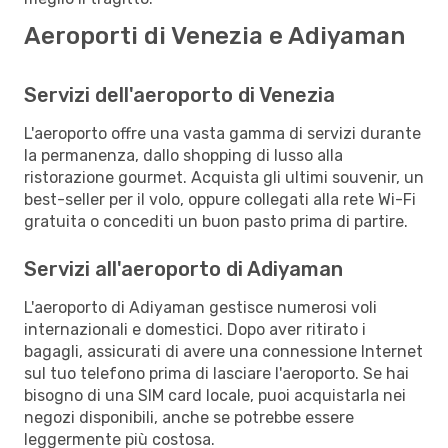
Aeroporti di Venezia e Adiyaman
Servizi dell'aeroporto di Venezia
L'aeroporto offre una vasta gamma di servizi durante
la permanenza, dallo shopping di lusso alla
ristorazione gourmet. Acquista gli ultimi souvenir, un
best-seller per il volo, oppure collegati alla rete Wi-Fi
gratuita o concediti un buon pasto prima di partire.
Servizi all'aeroporto di Adiyaman
L'aeroporto di Adiyaman gestisce numerosi voli
internazionali e domestici. Dopo aver ritirato i
bagagli, assicurati di avere una connessione Internet
sul tuo telefono prima di lasciare l'aeroporto. Se hai
bisogno di una SIM card locale, puoi acquistarla nei
negozi disponibili, anche se potrebbe essere
leggermente più costosa.