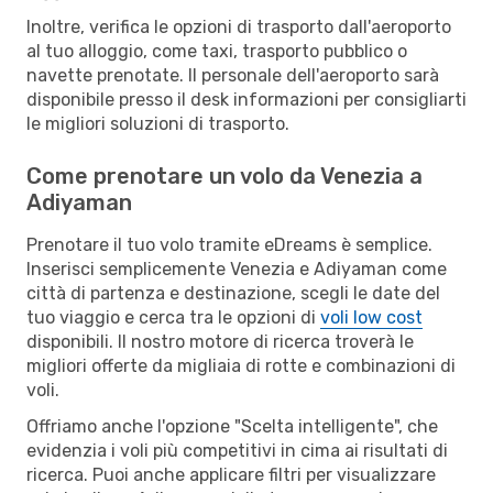
Inoltre, verifica le opzioni di trasporto dall'aeroporto
al tuo alloggio, come taxi, trasporto pubblico o
navette prenotate. Il personale dell'aeroporto sarà
disponibile presso il desk informazioni per consigliarti
le migliori soluzioni di trasporto.
Come prenotare un volo da Venezia a
Adiyaman
Prenotare il tuo volo tramite eDreams è semplice.
Inserisci semplicemente Venezia e Adiyaman come
città di partenza e destinazione, scegli le date del
tuo viaggio e cerca tra le opzioni di
voli low cost
disponibili. Il nostro motore di ricerca troverà le
migliori offerte da migliaia di rotte e combinazioni di
voli.
Offriamo anche l'opzione "Scelta intelligente", che
evidenzia i voli più competitivi in cima ai risultati di
ricerca. Puoi anche applicare filtri per visualizzare