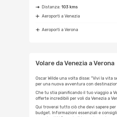
Distanza:
103 kms
Aeroporti a Venezia
Aeroporti a Verona
Volare da Venezia a Verona
Oscar Wilde una volta disse: "Vivi la vita 
per una nuova avventura con destinazione
Che tu stia pianificando il tuo viaggio a V
offerte incredibili per voli da Venezia a Ve
Qui troverai tutto ciò che devi sapere pe
budget. Informazioni essenziali e consigli