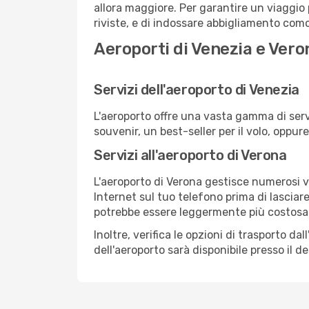
allora maggiore. Per garantire un viaggio p
riviste, e di indossare abbigliamento comod
Aeroporti di Venezia e Vero
Servizi dell'aeroporto di Venezia
L'aeroporto offre una vasta gamma di serv
souvenir, un best-seller per il volo, oppur
Servizi all'aeroporto di Verona
L'aeroporto di Verona gestisce numerosi vo
Internet sul tuo telefono prima di lasciare
potrebbe essere leggermente più costosa
Inoltre, verifica le opzioni di trasporto d
dell'aeroporto sarà disponibile presso il de