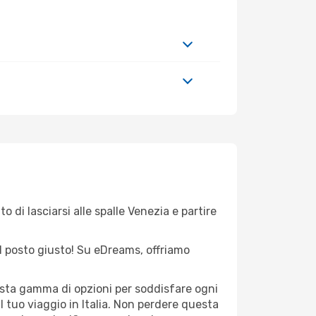
 di lasciarsi alle spalle Venezia e partire
nel posto giusto! Su eDreams, offriamo
vasta gamma di opzioni per soddisfare ogni
l tuo viaggio in Italia. Non perdere questa