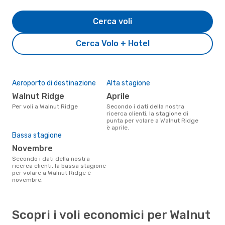
Cerca voli
Cerca Volo + Hotel
Aeroporto di destinazione
Alta stagione
Walnut Ridge
aprile
Per voli a Walnut Ridge
Secondo i dati della nostra
ricerca clienti, la stagione di
punta per volare a Walnut Ridge
è aprile.
Bassa stagione
novembre
Secondo i dati della nostra
ricerca clienti, la bassa stagione
per volare a Walnut Ridge è
novembre.
Scopri i voli economici per Walnut