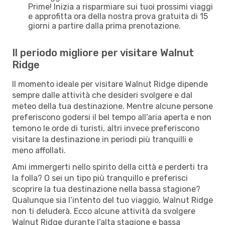
Prime! Inizia a risparmiare sui tuoi prossimi viaggi
e approfitta ora della nostra prova gratuita di 15
giorni a partire dalla prima prenotazione.
Il periodo migliore per visitare Walnut
Ridge
Il momento ideale per visitare Walnut Ridge dipende
sempre dalle attività che desideri svolgere e dal
meteo della tua destinazione. Mentre alcune persone
preferiscono godersi il bel tempo all’aria aperta e non
temono le orde di turisti, altri invece preferiscono
visitare la destinazione in periodi più tranquilli e
meno affollati.
Ami immergerti nello spirito della città e perderti tra
la folla? O sei un tipo più tranquillo e preferisci
scoprire la tua destinazione nella bassa stagione?
Qualunque sia l’intento del tuo viaggio, Walnut Ridge
non ti deluderà. Ecco alcune attività da svolgere
Walnut Ridge durante l’alta stagione e bassa