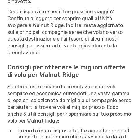
o navette.
Cerchi ispirazione per il tuo prossimo viaggio?
Continua a leggere per scoprire quali attività
svolgere a Walnut Ridge. Inoltre, resta aggiornato
sulle principali compagnie aeree che volano verso
questa destinazione e fai tesoro di alcuni nostri
consigli per assicurarti i vantaggiosi durante la
prenotazione.
Consigli per ottenere le migliori offerte
di volo per Walnut Ridge
Su eDreams, rendiamo la prenotazione dei voli
semplice ed economica offrendoti una vasta gamma
di opzioni selezionate da migliaia di compagnie aeree
per aiutarti a trovare voli al miglior prezzo. Ecco
anche 5 utili consigli per risparmiare sul tuo prossimo
volo per Walnut Ridge:
Prenota in anticipo:
le tariffe aeree tendono ad
aumentare man mano che si avvicina la data di