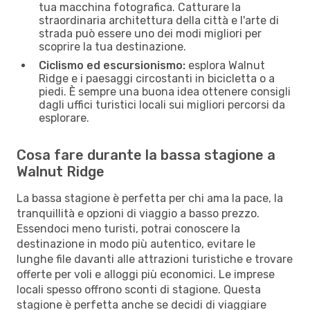
tua macchina fotografica. Catturare la
straordinaria architettura della città e l'arte di
strada può essere uno dei modi migliori per
scoprire la tua destinazione.
Ciclismo ed escursionismo:
esplora Walnut
Ridge e i paesaggi circostanti in bicicletta o a
piedi. È sempre una buona idea ottenere consigli
dagli uffici turistici locali sui migliori percorsi da
esplorare.
Cosa fare durante la bassa stagione a
Walnut Ridge
La bassa stagione è perfetta per chi ama la pace, la
tranquillità e opzioni di viaggio a basso prezzo.
Essendoci meno turisti, potrai conoscere la
destinazione in modo più autentico, evitare le
lunghe file davanti alle attrazioni turistiche e trovare
offerte per voli e alloggi più economici. Le imprese
locali spesso offrono sconti di stagione. Questa
stagione è perfetta anche se decidi di viaggiare