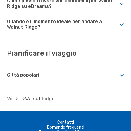
Come posso trovare voli economici per Walnut
Ridge su eDreams?
Quando è il momento ideale per andare a
Walnut Ridge?
Pianificare il viaggio
Città popolari
Voli
Walnut Ridge
Contatti
Domande frequenti