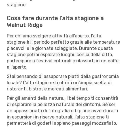
stagione.
Cosa fare durante l'alta stagione a
Walnut Ridge
Per chi ama svolgere attività all'aperto, l'alta
stagione è il periodo perfetto grazie alle temperature
piacevoli e le giornate soleggiate. Durante questa
stagione potrai esplorare luoghi iconici della città,
partecipare a festival culturali o rilassarti in un caffè
all'aperto.
Stai pensando di assaporare piatti della gastronomia
locale? L'alta stagione ti offrirà un'ampia scelta di
ristoranti, bistrot e mercati alimentari.
Per gli amanti della natura, il bel tempo ti consentirà
di esplorare la bellezza naturale dei dintorni. Se sei
un appassionato di fotografia o ti piace avventurarti
in escursioni in riserve naturali, l'alta stagione ti
permetterà di goderti appieno paesaggi mozzafiato.