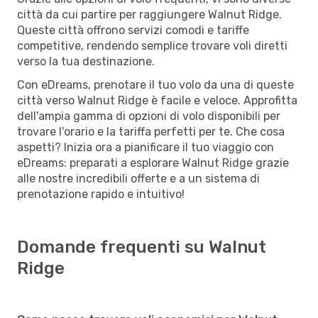
città da cui partire per raggiungere Walnut Ridge.
Queste città offrono servizi comodi e tariffe
competitive, rendendo semplice trovare voli diretti
verso la tua destinazione.
Con eDreams, prenotare il tuo volo da una di queste
città verso Walnut Ridge è facile e veloce. Approfitta
dell'ampia gamma di opzioni di volo disponibili per
trovare l'orario e la tariffa perfetti per te. Che cosa
aspetti? Inizia ora a pianificare il tuo viaggio con
eDreams: preparati a esplorare Walnut Ridge grazie
alle nostre incredibili offerte e a un sistema di
prenotazione rapido e intuitivo!
Domande frequenti su Walnut
Ridge