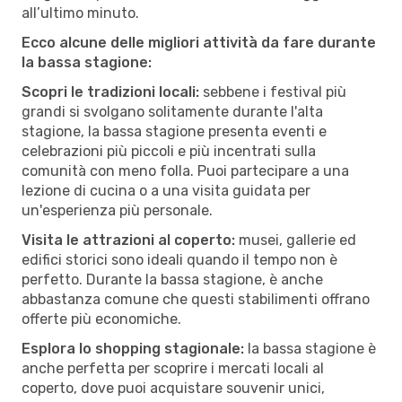
all’ultimo minuto.
Ecco alcune delle migliori attività da fare durante
la bassa stagione:
Scopri le tradizioni locali:
sebbene i festival più
grandi si svolgano solitamente durante l'alta
stagione, la bassa stagione presenta eventi e
celebrazioni più piccoli e più incentrati sulla
comunità con meno folla. Puoi partecipare a una
lezione di cucina o a una visita guidata per
un'esperienza più personale.
Visita le attrazioni al coperto:
musei, gallerie ed
edifici storici sono ideali quando il tempo non è
perfetto. Durante la bassa stagione, è anche
abbastanza comune che questi stabilimenti offrano
offerte più economiche.
Esplora lo shopping stagionale:
la bassa stagione è
anche perfetta per scoprire i mercati locali al
coperto, dove puoi acquistare souvenir unici,