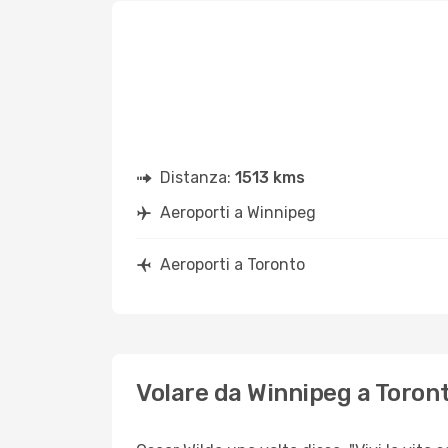
Distanza:
1513 kms
Aeroporti a Winnipeg
Aeroporti a Toronto
Volare da Winnipeg a Toron