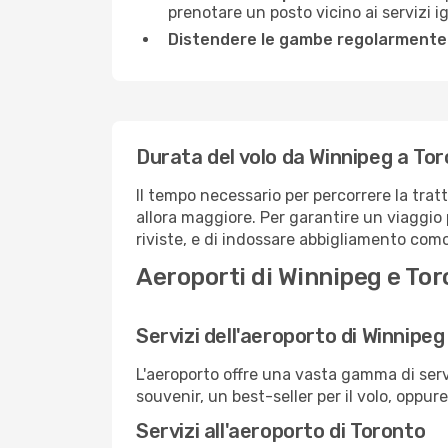
prenotare un posto vicino ai servizi 
Distendere le gambe regolarmente
Durata del volo da Winnipeg a To
Il tempo necessario per percorrere la trat
allora maggiore. Per garantire un viaggio p
riviste, e di indossare abbigliamento comod
Aeroporti di Winnipeg e Tor
Servizi dell'aeroporto di Winnipeg
L'aeroporto offre una vasta gamma di serv
souvenir, un best-seller per il volo, oppur
Servizi all'aeroporto di Toronto