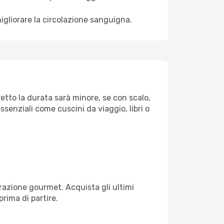
igliorare la circolazione sanguigna.
retto la durata sarà minore, se con scalo,
ssenziali come cuscini da viaggio, libri o
razione gourmet. Acquista gli ultimi
prima di partire.