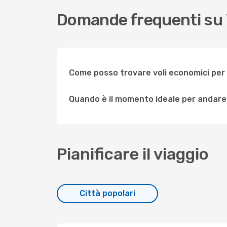
Domande frequenti su
Come posso trovare voli economici pe
Quando è il momento ideale per andare
Pianificare il viaggio
Città popolari