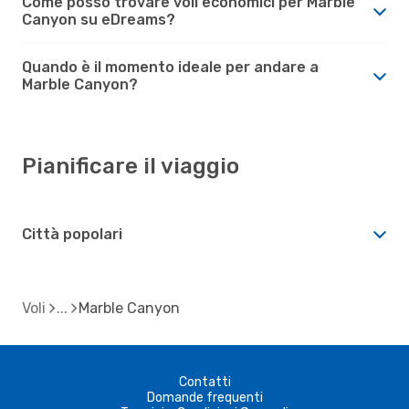
Come posso trovare voli economici per Marble
Canyon su eDreams?
Quando è il momento ideale per andare a
Marble Canyon?
Pianificare il viaggio
Città popolari
Voli
Marble Canyon
Contatti
Domande frequenti