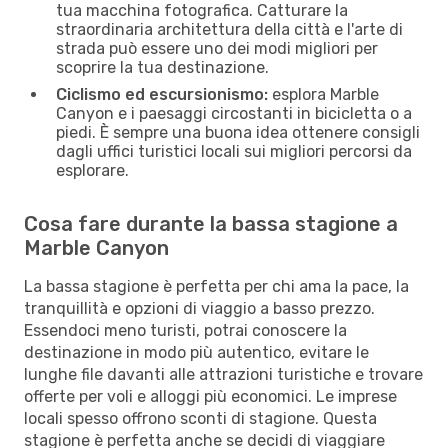
tua macchina fotografica. Catturare la
straordinaria architettura della città e l'arte di
strada può essere uno dei modi migliori per
scoprire la tua destinazione.
Ciclismo ed escursionismo:
esplora Marble
Canyon e i paesaggi circostanti in bicicletta o a
piedi. È sempre una buona idea ottenere consigli
dagli uffici turistici locali sui migliori percorsi da
esplorare.
Cosa fare durante la bassa stagione a
Marble Canyon
La bassa stagione è perfetta per chi ama la pace, la
tranquillità e opzioni di viaggio a basso prezzo.
Essendoci meno turisti, potrai conoscere la
destinazione in modo più autentico, evitare le
lunghe file davanti alle attrazioni turistiche e trovare
offerte per voli e alloggi più economici. Le imprese
locali spesso offrono sconti di stagione. Questa
stagione è perfetta anche se decidi di viaggiare