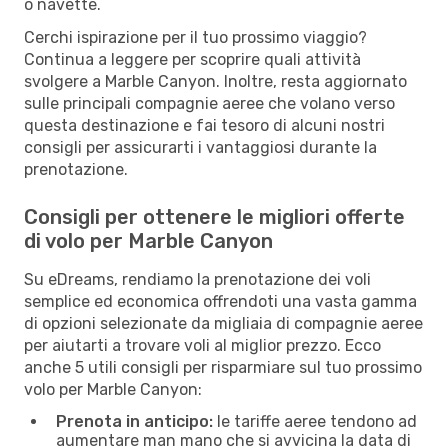
o navette.
Cerchi ispirazione per il tuo prossimo viaggio?
Continua a leggere per scoprire quali attività
svolgere a Marble Canyon. Inoltre, resta aggiornato
sulle principali compagnie aeree che volano verso
questa destinazione e fai tesoro di alcuni nostri
consigli per assicurarti i vantaggiosi durante la
prenotazione.
Consigli per ottenere le migliori offerte
di volo per Marble Canyon
Su eDreams, rendiamo la prenotazione dei voli
semplice ed economica offrendoti una vasta gamma
di opzioni selezionate da migliaia di compagnie aeree
per aiutarti a trovare voli al miglior prezzo. Ecco
anche 5 utili consigli per risparmiare sul tuo prossimo
volo per Marble Canyon:
Prenota in anticipo:
le tariffe aeree tendono ad
aumentare man mano che si avvicina la data di