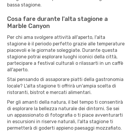
bassa stagione.
Cosa fare durante l'alta stagione a
Marble Canyon
Per chi ama svolgere attività all'aperto, l'alta
stagione è il periodo perfetto grazie alle temperature
piacevoli e le giornate soleggiate. Durante questa
stagione potrai esplorare luoghi iconici della città,
partecipare a festival culturali o rilassarti in un caffè
all'aperto.
Stai pensando di assaporare piatti della gastronomia
locale? L'alta stagione ti offrirà un'ampia scelta di
ristoranti, bistrot e mercati alimentari.
Per gli amanti della natura, il bel tempo ti consentirà
di esplorare la bellezza naturale dei dintorni. Se sei
un appassionato di fotografia o ti piace avventurarti
in escursioni in riserve naturali, l'alta stagione ti
permetterà di goderti appieno paesaggi mozzafiato.