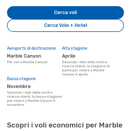
Cerca voli
Cerca Volo + Hotel
Aeroporto di destinazione
Alta stagione
Marble Canyon
aprile
Per voli a Marble Canyon
Secondo i dati della nostra
ricerca clienti, la stagione di
punta per volare a Marble
Canyon è aprile.
Bassa stagione
novembre
Secondo i dati della nostra
ricerca clienti, la bassa stagione
per volare a Marble Canyon è
novembre.
Scopri i voli economici per Marble