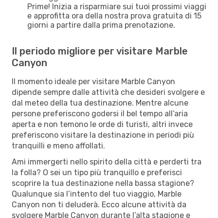
Prime! Inizia a risparmiare sui tuoi prossimi viaggi
e approfitta ora della nostra prova gratuita di 15
giorni a partire dalla prima prenotazione.
Il periodo migliore per visitare Marble
Canyon
Il momento ideale per visitare Marble Canyon
dipende sempre dalle attività che desideri svolgere e
dal meteo della tua destinazione. Mentre alcune
persone preferiscono godersi il bel tempo all’aria
aperta e non temono le orde di turisti, altri invece
preferiscono visitare la destinazione in periodi più
tranquilli e meno affollati.
Ami immergerti nello spirito della città e perderti tra
la folla? O sei un tipo più tranquillo e preferisci
scoprire la tua destinazione nella bassa stagione?
Qualunque sia l’intento del tuo viaggio, Marble
Canyon non ti deluderà. Ecco alcune attività da
svolgere Marble Canyon durante l’alta stagione e