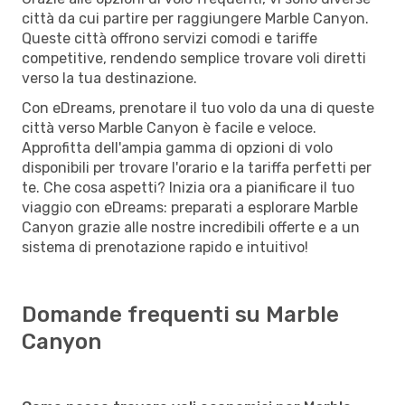
città da cui partire per raggiungere Marble Canyon.
Queste città offrono servizi comodi e tariffe
competitive, rendendo semplice trovare voli diretti
verso la tua destinazione.
Con eDreams, prenotare il tuo volo da una di queste
città verso Marble Canyon è facile e veloce.
Approfitta dell'ampia gamma di opzioni di volo
disponibili per trovare l'orario e la tariffa perfetti per
te. Che cosa aspetti? Inizia ora a pianificare il tuo
viaggio con eDreams: preparati a esplorare Marble
Canyon grazie alle nostre incredibili offerte e a un
sistema di prenotazione rapido e intuitivo!
Domande frequenti su Marble
Canyon