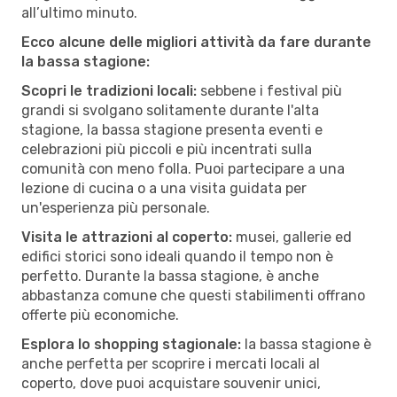
all’ultimo minuto.
Ecco alcune delle migliori attività da fare durante
la bassa stagione:
Scopri le tradizioni locali:
sebbene i festival più
grandi si svolgano solitamente durante l'alta
stagione, la bassa stagione presenta eventi e
celebrazioni più piccoli e più incentrati sulla
comunità con meno folla. Puoi partecipare a una
lezione di cucina o a una visita guidata per
un'esperienza più personale.
Visita le attrazioni al coperto:
musei, gallerie ed
edifici storici sono ideali quando il tempo non è
perfetto. Durante la bassa stagione, è anche
abbastanza comune che questi stabilimenti offrano
offerte più economiche.
Esplora lo shopping stagionale:
la bassa stagione è
anche perfetta per scoprire i mercati locali al
coperto, dove puoi acquistare souvenir unici,