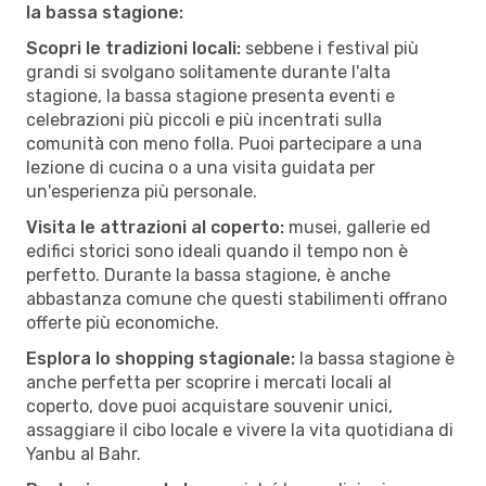
la bassa stagione:
Scopri le tradizioni locali:
sebbene i festival più
grandi si svolgano solitamente durante l'alta
stagione, la bassa stagione presenta eventi e
celebrazioni più piccoli e più incentrati sulla
comunità con meno folla. Puoi partecipare a una
lezione di cucina o a una visita guidata per
un'esperienza più personale.
Visita le attrazioni al coperto:
musei, gallerie ed
edifici storici sono ideali quando il tempo non è
perfetto. Durante la bassa stagione, è anche
abbastanza comune che questi stabilimenti offrano
offerte più economiche.
Esplora lo shopping stagionale:
la bassa stagione è
anche perfetta per scoprire i mercati locali al
coperto, dove puoi acquistare souvenir unici,
assaggiare il cibo locale e vivere la vita quotidiana di
Yanbu al Bahr.