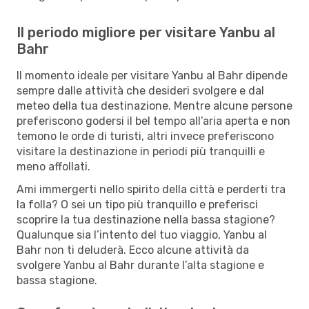
Il periodo migliore per visitare Yanbu al
Bahr
Il momento ideale per visitare Yanbu al Bahr dipende
sempre dalle attività che desideri svolgere e dal
meteo della tua destinazione. Mentre alcune persone
preferiscono godersi il bel tempo all’aria aperta e non
temono le orde di turisti, altri invece preferiscono
visitare la destinazione in periodi più tranquilli e
meno affollati.
Ami immergerti nello spirito della città e perderti tra
la folla? O sei un tipo più tranquillo e preferisci
scoprire la tua destinazione nella bassa stagione?
Qualunque sia l’intento del tuo viaggio, Yanbu al
Bahr non ti deluderà. Ecco alcune attività da
svolgere Yanbu al Bahr durante l’alta stagione e
bassa stagione.