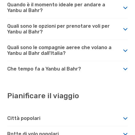
Quando è il momento ideale per andare a
Yanbu al Bahr?
Quali sono le opzioni per prenotare voli per
Yanbu al Bahr?
Quali sono le compagnie aeree che volano a
Yanbu al Bahr dall'Italia?
Che tempo fa a Yanbu al Bahr?
Pianificare il viaggio
Città popolari
Rotte di volo popolari