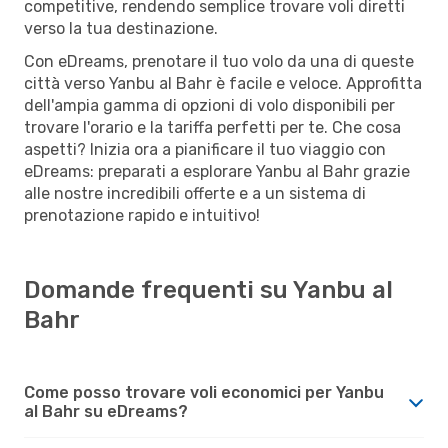
competitive, rendendo semplice trovare voli diretti
verso la tua destinazione.
Con eDreams, prenotare il tuo volo da una di queste
città verso Yanbu al Bahr è facile e veloce. Approfitta
dell'ampia gamma di opzioni di volo disponibili per
trovare l'orario e la tariffa perfetti per te. Che cosa
aspetti? Inizia ora a pianificare il tuo viaggio con
eDreams: preparati a esplorare Yanbu al Bahr grazie
alle nostre incredibili offerte e a un sistema di
prenotazione rapido e intuitivo!
Domande frequenti su Yanbu al
Bahr
Come posso trovare voli economici per Yanbu
al Bahr su eDreams?