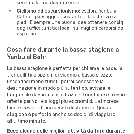
scoprire la tua destinazione.
Ciclismo ed escursionismo:
esplora Yanbu al
Bahr e i paesaggi circostanti in bicicletta o a
piedi. È sempre una buona idea ottenere consigli
dagli uffici turistici locali sui migliori percorsi da
esplorare.
Cosa fare durante la bassa stagione a
Yanbu al Bahr
La bassa stagione è perfetta per chi ama la pace, la
tranquillità e opzioni di viaggio a basso prezzo.
Essendoci meno turisti, potrai conoscere la
destinazione in modo più autentico, evitare le
lunghe file davanti alle attrazioni turistiche e trovare
offerte per voli e alloggi più economici. Le imprese
locali spesso offrono sconti di stagione. Questa
stagione è perfetta anche se decidi di viaggiare
all’ultimo minuto.
Ecco alcune delle migliori attività da fare durante