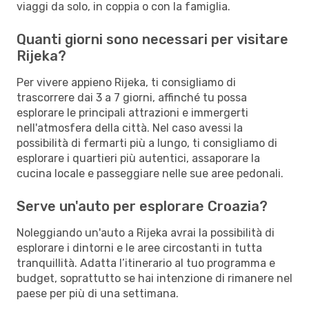
viaggi da solo, in coppia o con la famiglia.
Quanti giorni sono necessari per visitare
Rijeka?
Per vivere appieno Rijeka, ti consigliamo di
trascorrere dai 3 a 7 giorni, affinché tu possa
esplorare le principali attrazioni e immergerti
nell'atmosfera della città. Nel caso avessi la
possibilità di fermarti più a lungo, ti consigliamo di
esplorare i quartieri più autentici, assaporare la
cucina locale e passeggiare nelle sue aree pedonali.
Serve un'auto per esplorare Croazia?
Noleggiando un'auto a Rijeka avrai la possibilità di
esplorare i dintorni e le aree circostanti in tutta
tranquillità. Adatta l’itinerario al tuo programma e
budget, soprattutto se hai intenzione di rimanere nel
paese per più di una settimana.