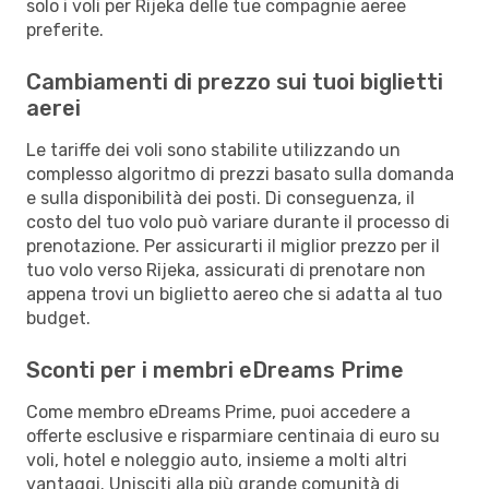
solo i voli per Rijeka delle tue compagnie aeree
preferite.
Cambiamenti di prezzo sui tuoi biglietti
aerei
Le tariffe dei voli sono stabilite utilizzando un
complesso algoritmo di prezzi basato sulla domanda
e sulla disponibilità dei posti. Di conseguenza, il
costo del tuo volo può variare durante il processo di
prenotazione. Per assicurarti il miglior prezzo per il
tuo volo verso Rijeka, assicurati di prenotare non
appena trovi un biglietto aereo che si adatta al tuo
budget.
Sconti per i membri eDreams Prime
Come membro eDreams Prime, puoi accedere a
offerte esclusive e risparmiare centinaia di euro su
voli, hotel e noleggio auto, insieme a molti altri
vantaggi. Unisciti alla più grande comunità di