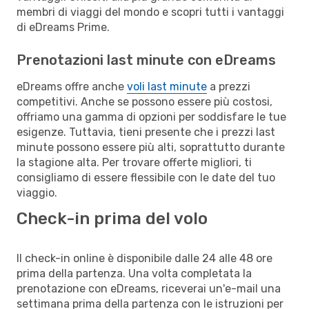
membri di viaggi del mondo e scopri tutti i vantaggi
di eDreams Prime.
Prenotazioni last minute con eDreams
eDreams offre anche
voli last minute
a prezzi
competitivi. Anche se possono essere più costosi,
offriamo una gamma di opzioni per soddisfare le tue
esigenze. Tuttavia, tieni presente che i prezzi last
minute possono essere più alti, soprattutto durante
la stagione alta. Per trovare offerte migliori, ti
consigliamo di essere flessibile con le date del tuo
viaggio.
Check-in prima del volo
Il check-in online è disponibile dalle 24 alle 48 ore
prima della partenza. Una volta completata la
prenotazione con eDreams, riceverai un'e-mail una
settimana prima della partenza con le istruzioni per