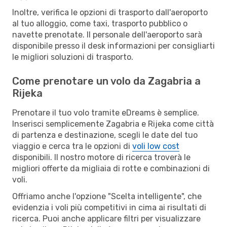
Inoltre, verifica le opzioni di trasporto dall'aeroporto
al tuo alloggio, come taxi, trasporto pubblico o
navette prenotate. Il personale dell'aeroporto sarà
disponibile presso il desk informazioni per consigliarti
le migliori soluzioni di trasporto.
Come prenotare un volo da Zagabria a
Rijeka
Prenotare il tuo volo tramite eDreams è semplice.
Inserisci semplicemente Zagabria e Rijeka come città
di partenza e destinazione, scegli le date del tuo
viaggio e cerca tra le opzioni di
voli low cost
disponibili. Il nostro motore di ricerca troverà le
migliori offerte da migliaia di rotte e combinazioni di
voli.
Offriamo anche l'opzione "Scelta intelligente", che
evidenzia i voli più competitivi in cima ai risultati di
ricerca. Puoi anche applicare filtri per visualizzare