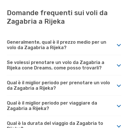
Domande frequenti sui voli da
Zagabria a Rijeka
Generalmente, qual è il prezzo medio per un
volo da Zagabria a Rijeka?
Se volessi prenotare un volo da Zagabria a
Rijeka cone Dreams, come posso trovarli?
Qual è il miglior periodo per prenotare un volo
da Zagabria a Rijeka?
Qual è il miglior periodo per viaggiare da
Zagabria a Rijeka?
Qual è la durata del viaggio da Zagabria to