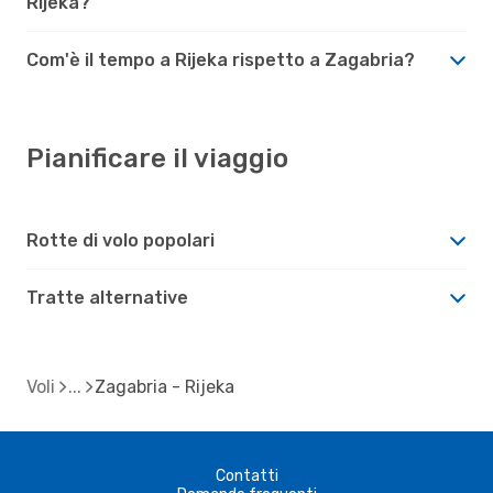
Rijeka?
Com'è il tempo a Rijeka rispetto a Zagabria?
Pianificare il viaggio
Rotte di volo popolari
Tratte alternative
Voli
Zagabria - Rijeka
Contatti