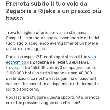
Prenota subito il tuo volo da
Zagabria a Rijeka a un prezzo più
basso
Trova le migliori offerte per voli su eDreams.
Completa la prenotazione selezionando le date del
tuo viaggio, scegliendo eventualmente un hotel e
un'auto da noleggiare.
Che cosa aspetti? Prenota oggi stesso il tuo
volo
economico
da Zagabria a Rijeka! Su eDreams,
troverai oltre 155.000 voli, 690 compagnie aeree,
2.100.000 hotel in tutto il mondo e ben 40.000
destinazioni. La nostra vasta gamma di pacchetti
vacanze ti consentirà di risparmiare ulteriormente
sul tuo soggiorno.
Non lasciarti sfuggire questa opportunità: prenota
ora il tuo prossimo viaggio con eDreams!