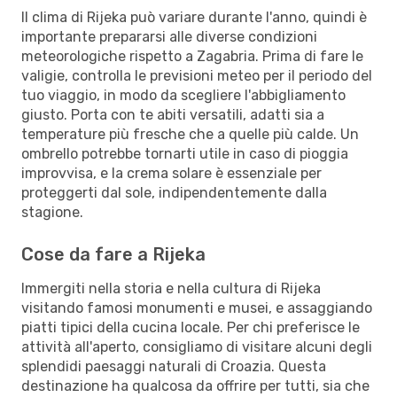
Il clima di Rijeka può variare durante l'anno, quindi è
importante prepararsi alle diverse condizioni
meteorologiche rispetto a Zagabria. Prima di fare le
valigie, controlla le previsioni meteo per il periodo del
tuo viaggio, in modo da scegliere l'abbigliamento
giusto. Porta con te abiti versatili, adatti sia a
temperature più fresche che a quelle più calde. Un
ombrello potrebbe tornarti utile in caso di pioggia
improvvisa, e la crema solare è essenziale per
proteggerti dal sole, indipendentemente dalla
stagione.
Cose da fare a Rijeka
Immergiti nella storia e nella cultura di Rijeka
visitando famosi monumenti e musei, e assaggiando
piatti tipici della cucina locale. Per chi preferisce le
attività all'aperto, consigliamo di visitare alcuni degli
splendidi paesaggi naturali di Croazia. Questa
destinazione ha qualcosa da offrire per tutti, sia che