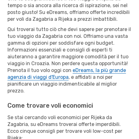
tempo o sia ancora alla ricerca di ispirazione, sei nel
posto giusto! Su eDreams, offriamo offerte incredibili
per voli da Zagabria a Rijeka a prezzi imbattibili.
Qui troverai tutto ciò che devi sapere per prenotare il
tuo viaggio da Zagabria con noi. Offriamo una vasta
gamma di opzioni per soddisfare ogni budget.
Informazioni essenziali e consigli di esperti ti
aiuteranno a garantire maggiore comodità per il tuo
viaggio in Croazia. Non perdere questa opportunità!
Prenota il tuo volo oggi con
eDreams, la più grande
agenzia di viaggi d'Europa
, e affidati a noi per
pianificare un viaggio indimenticabile al miglior
prezzo.
Come trovare voli economici
Se stai cercando voli economici per Rijeka da
Zagabria, su eDreams troverai offerte imperdibili.
Ecco cinque consigli per trovare voli low-cost per
Rijeka: