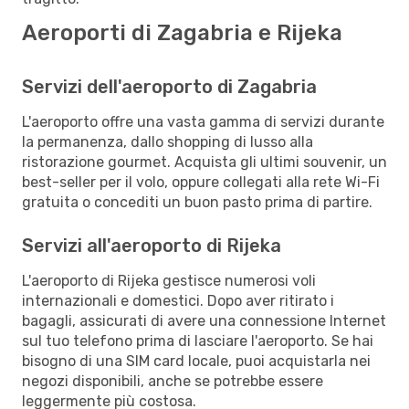
Aeroporti di Zagabria e Rijeka
Servizi dell'aeroporto di Zagabria
L'aeroporto offre una vasta gamma di servizi durante
la permanenza, dallo shopping di lusso alla
ristorazione gourmet. Acquista gli ultimi souvenir, un
best-seller per il volo, oppure collegati alla rete Wi-Fi
gratuita o concediti un buon pasto prima di partire.
Servizi all'aeroporto di Rijeka
L'aeroporto di Rijeka gestisce numerosi voli
internazionali e domestici. Dopo aver ritirato i
bagagli, assicurati di avere una connessione Internet
sul tuo telefono prima di lasciare l'aeroporto. Se hai
bisogno di una SIM card locale, puoi acquistarla nei
negozi disponibili, anche se potrebbe essere
leggermente più costosa.