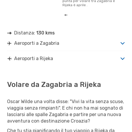
punta per volare tra Zagabria e
Rijeka è aprile .
Distanza:
130 kms
Aeroporti a Zagabria
Aeroporti a Rijeka
Volare da Zagabria a Rijeka
Oscar Wilde una volta disse: "Vivi la vita senza scuse,
viaggia senza rimpianti". E chi non ha mai sognato di
lasciarsi alle spalle Zagabria e partire per una nuova
avventura con destinazione Croazia?
Che tu stia pianificando il tuo viaggio a Rijeka da