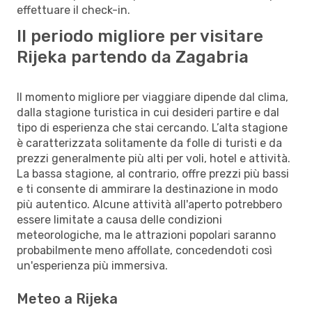
effettuare il check-in.
Il periodo migliore per visitare
Rijeka partendo da Zagabria
Il momento migliore per viaggiare dipende dal clima,
dalla stagione turistica in cui desideri partire e dal
tipo di esperienza che stai cercando. L’alta stagione
è caratterizzata solitamente da folle di turisti e da
prezzi generalmente più alti per voli, hotel e attività.
La bassa stagione, al contrario, offre prezzi più bassi
e ti consente di ammirare la destinazione in modo
più autentico. Alcune attività all'aperto potrebbero
essere limitate a causa delle condizioni
meteorologiche, ma le attrazioni popolari saranno
probabilmente meno affollate, concedendoti così
un'esperienza più immersiva.
Meteo a Rijeka