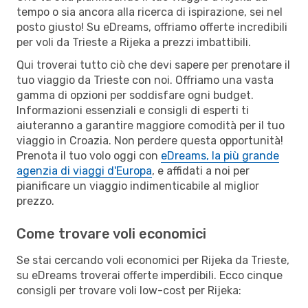
tempo o sia ancora alla ricerca di ispirazione, sei nel
posto giusto! Su eDreams, offriamo offerte incredibili
per voli da Trieste a Rijeka a prezzi imbattibili.
Qui troverai tutto ciò che devi sapere per prenotare il
tuo viaggio da Trieste con noi. Offriamo una vasta
gamma di opzioni per soddisfare ogni budget.
Informazioni essenziali e consigli di esperti ti
aiuteranno a garantire maggiore comodità per il tuo
viaggio in Croazia. Non perdere questa opportunità!
Prenota il tuo volo oggi con
eDreams, la più grande
agenzia di viaggi d'Europa
, e affidati a noi per
pianificare un viaggio indimenticabile al miglior
prezzo.
Come trovare voli economici
Se stai cercando voli economici per Rijeka da Trieste,
su eDreams troverai offerte imperdibili. Ecco cinque
consigli per trovare voli low-cost per Rijeka: