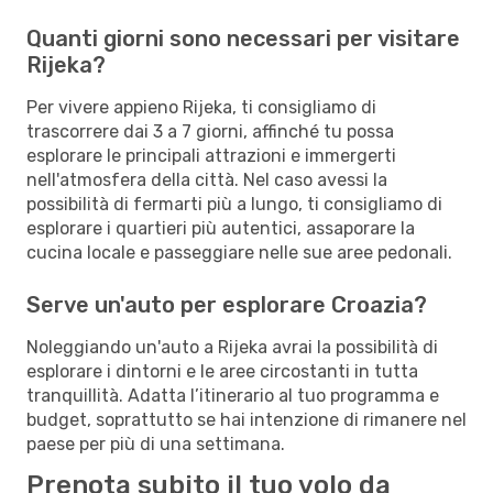
Quanti giorni sono necessari per visitare
Rijeka?
Per vivere appieno Rijeka, ti consigliamo di
trascorrere dai 3 a 7 giorni, affinché tu possa
esplorare le principali attrazioni e immergerti
nell'atmosfera della città. Nel caso avessi la
possibilità di fermarti più a lungo, ti consigliamo di
esplorare i quartieri più autentici, assaporare la
cucina locale e passeggiare nelle sue aree pedonali.
Serve un'auto per esplorare Croazia?
Noleggiando un'auto a Rijeka avrai la possibilità di
esplorare i dintorni e le aree circostanti in tutta
tranquillità. Adatta l’itinerario al tuo programma e
budget, soprattutto se hai intenzione di rimanere nel
paese per più di una settimana.
Prenota subito il tuo volo da