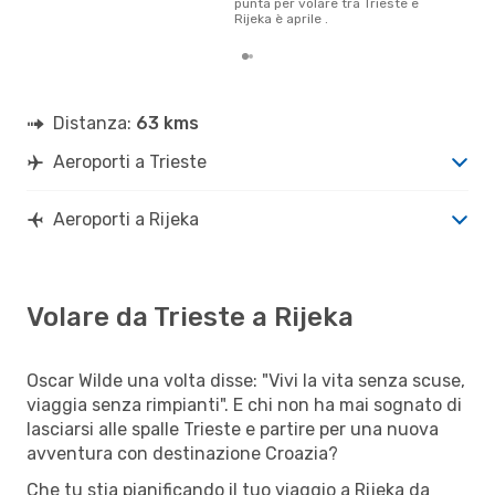
punta per volare tra Trieste e
Rijeka è aprile .
Distanza:
63 kms
Aeroporti a Trieste
Aeroporti a Rijeka
Volare da Trieste a Rijeka
Oscar Wilde una volta disse: "Vivi la vita senza scuse,
viaggia senza rimpianti". E chi non ha mai sognato di
lasciarsi alle spalle Trieste e partire per una nuova
avventura con destinazione Croazia?
Che tu stia pianificando il tuo viaggio a Rijeka da