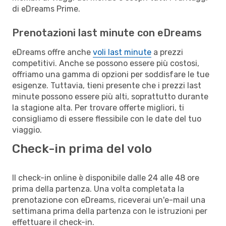
di eDreams Prime.
Prenotazioni last minute con eDreams
eDreams offre anche
voli last minute
a prezzi
competitivi. Anche se possono essere più costosi,
offriamo una gamma di opzioni per soddisfare le tue
esigenze. Tuttavia, tieni presente che i prezzi last
minute possono essere più alti, soprattutto durante
la stagione alta. Per trovare offerte migliori, ti
consigliamo di essere flessibile con le date del tuo
viaggio.
Check-in prima del volo
Il check-in online è disponibile dalle 24 alle 48 ore
prima della partenza. Una volta completata la
prenotazione con eDreams, riceverai un'e-mail una
settimana prima della partenza con le istruzioni per
effettuare il check-in.