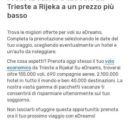
Trieste a Rijeka a un prezzo più
basso
Trova le migliori offerte per voli su eDreams.
Completa la prenotazione selezionando le date del
tuo viaggio, scegliendo eventualmente un hotel e
un'auto da noleggiare.
Che cosa aspetti? Prenota oggi stesso il tuo
volo
economico
da Trieste a Rijeka! Su eDreams, troverai
oltre 155.000 voli, 690 compagnie aeree, 2.100.000
hotel in tutto il mondo e ben 40.000 destinazioni. La
nostra vasta gamma di pacchetti vacanze ti
consentirà di risparmiare ulteriormente sul tuo
soggiorno.
Non lasciarti sfuggire questa opportunità: prenota
ora il tuo prossimo viaggio con eDreams!