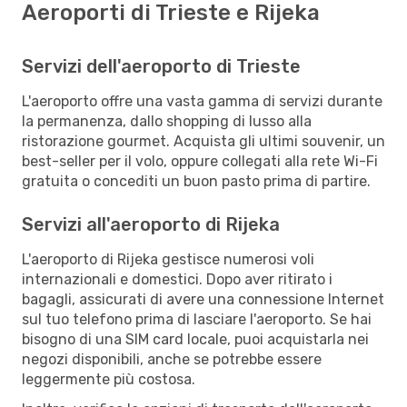
Aeroporti di Trieste e Rijeka
Servizi dell'aeroporto di Trieste
L'aeroporto offre una vasta gamma di servizi durante
la permanenza, dallo shopping di lusso alla
ristorazione gourmet. Acquista gli ultimi souvenir, un
best-seller per il volo, oppure collegati alla rete Wi-Fi
gratuita o concediti un buon pasto prima di partire.
Servizi all'aeroporto di Rijeka
L'aeroporto di Rijeka gestisce numerosi voli
internazionali e domestici. Dopo aver ritirato i
bagagli, assicurati di avere una connessione Internet
sul tuo telefono prima di lasciare l'aeroporto. Se hai
bisogno di una SIM card locale, puoi acquistarla nei
negozi disponibili, anche se potrebbe essere
leggermente più costosa.