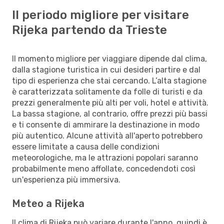
Il periodo migliore per visitare
Rijeka partendo da Trieste
Il momento migliore per viaggiare dipende dal clima,
dalla stagione turistica in cui desideri partire e dal
tipo di esperienza che stai cercando. L’alta stagione
è caratterizzata solitamente da folle di turisti e da
prezzi generalmente più alti per voli, hotel e attività.
La bassa stagione, al contrario, offre prezzi più bassi
e ti consente di ammirare la destinazione in modo
più autentico. Alcune attività all'aperto potrebbero
essere limitate a causa delle condizioni
meteorologiche, ma le attrazioni popolari saranno
probabilmente meno affollate, concedendoti così
un'esperienza più immersiva.
Meteo a Rijeka
Il clima di Rijeka può variare durante l'anno, quindi è