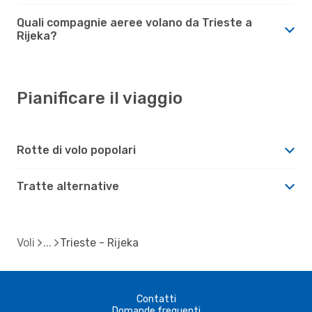
Quali compagnie aeree volano da Trieste a
Rijeka?
Pianificare il viaggio
Rotte di volo popolari
Tratte alternative
Voli
Trieste - Rijeka
Contatti
Domande frequenti