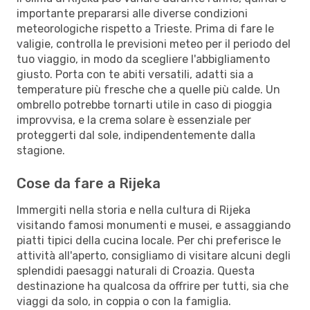
importante prepararsi alle diverse condizioni
meteorologiche rispetto a Trieste. Prima di fare le
valigie, controlla le previsioni meteo per il periodo del
tuo viaggio, in modo da scegliere l'abbigliamento
giusto. Porta con te abiti versatili, adatti sia a
temperature più fresche che a quelle più calde. Un
ombrello potrebbe tornarti utile in caso di pioggia
improvvisa, e la crema solare è essenziale per
proteggerti dal sole, indipendentemente dalla
stagione.
Cose da fare a Rijeka
Immergiti nella storia e nella cultura di Rijeka
visitando famosi monumenti e musei, e assaggiando
piatti tipici della cucina locale. Per chi preferisce le
attività all'aperto, consigliamo di visitare alcuni degli
splendidi paesaggi naturali di Croazia. Questa
destinazione ha qualcosa da offrire per tutti, sia che
viaggi da solo, in coppia o con la famiglia.