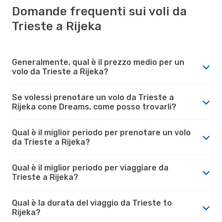
Domande frequenti sui voli da
Trieste a Rijeka
Generalmente, qual è il prezzo medio per un
volo da Trieste a Rijeka?
Se volessi prenotare un volo da Trieste a
Rijeka cone Dreams, come posso trovarli?
Qual è il miglior periodo per prenotare un volo
da Trieste a Rijeka?
Qual è il miglior periodo per viaggiare da
Trieste a Rijeka?
Qual è la durata del viaggio da Trieste to
Rijeka?