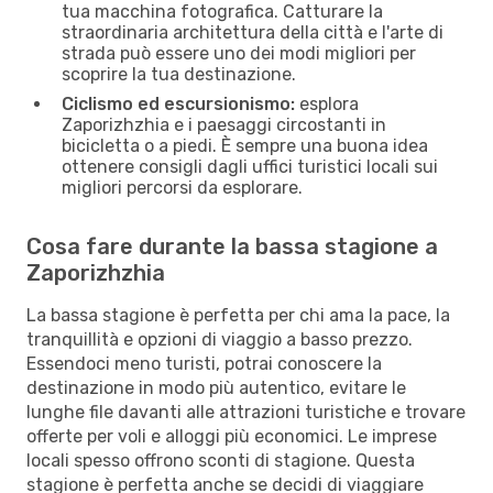
tua macchina fotografica. Catturare la
straordinaria architettura della città e l'arte di
strada può essere uno dei modi migliori per
scoprire la tua destinazione.
Ciclismo ed escursionismo:
esplora
Zaporizhzhia e i paesaggi circostanti in
bicicletta o a piedi. È sempre una buona idea
ottenere consigli dagli uffici turistici locali sui
migliori percorsi da esplorare.
Cosa fare durante la bassa stagione a
Zaporizhzhia
La bassa stagione è perfetta per chi ama la pace, la
tranquillità e opzioni di viaggio a basso prezzo.
Essendoci meno turisti, potrai conoscere la
destinazione in modo più autentico, evitare le
lunghe file davanti alle attrazioni turistiche e trovare
offerte per voli e alloggi più economici. Le imprese
locali spesso offrono sconti di stagione. Questa
stagione è perfetta anche se decidi di viaggiare