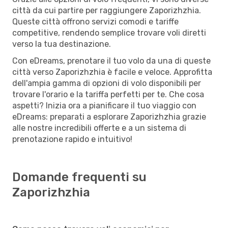
città da cui partire per raggiungere Zaporizhzhia.
Queste città offrono servizi comodi e tariffe
competitive, rendendo semplice trovare voli diretti
verso la tua destinazione.
Con eDreams, prenotare il tuo volo da una di queste
città verso Zaporizhzhia è facile e veloce. Approfitta
dell'ampia gamma di opzioni di volo disponibili per
trovare l'orario e la tariffa perfetti per te. Che cosa
aspetti? Inizia ora a pianificare il tuo viaggio con
eDreams: preparati a esplorare Zaporizhzhia grazie
alle nostre incredibili offerte e a un sistema di
prenotazione rapido e intuitivo!
Domande frequenti su
Zaporizhzhia