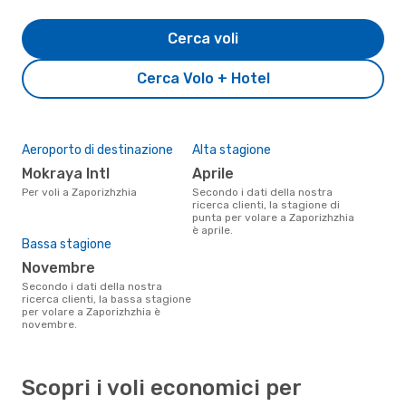
Cerca voli
Cerca Volo + Hotel
Aeroporto di destinazione
Alta stagione
Mokraya Intl
aprile
Per voli a Zaporizhzhia
Secondo i dati della nostra
ricerca clienti, la stagione di
punta per volare a Zaporizhzhia
è aprile.
Bassa stagione
novembre
Secondo i dati della nostra
ricerca clienti, la bassa stagione
per volare a Zaporizhzhia è
novembre.
Scopri i voli economici per