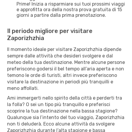
Prime! Inizia a risparmiare sui tuoi prossimi viaggi
e approfitta ora della nostra prova gratuita di 15
giorni a partire dalla prima prenotazione.
Il periodo migliore per visitare
Zaporizhzhia
Il momento ideale per visitare Zaporizhzhia dipende
sempre dalle attività che desideri svolgere e dal
meteo della tua destinazione. Mentre alcune persone
preferiscono godersi il bel tempo all’aria aperta e non
temono le orde di turisti, altri invece preferiscono
visitare la destinazione in periodi più tranquilli e
meno affollati.
Ami immergerti nello spirito della città e perderti tra
la folla? O sei un tipo più tranquillo e preferisci
scoprire la tua destinazione nella bassa stagione?
Qualunque sia l’intento del tuo viaggio, Zaporizhzhia
non ti deluderà. Ecco alcune attività da svolgere
Zaporizhzhia durante l’alta stagione e bassa