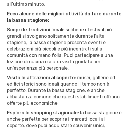
all’ultimo minuto.
Ecco alcune delle migliori attività da fare durante
la bassa stagione:
Scopri le tradizioni locali:
sebbene i festival più
grandi si svolgano solitamente durante l'alta
stagione, la bassa stagione presenta eventi e
celebrazioni più piccoli e più incentrati sulla
comunità con meno folla. Puoi partecipare a una
lezione di cucina o a una visita guidata per
un'esperienza più personale.
Visita le attrazioni al coperto:
musei, gallerie ed
edifici storici sono ideali quando il tempo non è
perfetto. Durante la bassa stagione, è anche
abbastanza comune che questi stabilimenti offrano
offerte più economiche.
Esplora lo shopping stagionale:
la bassa stagione è
anche perfetta per scoprire i mercati locali al
coperto, dove puoi acquistare souvenir unici,