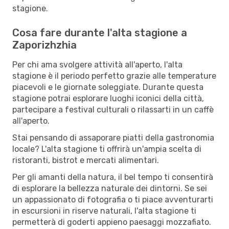
stagione.
Cosa fare durante l'alta stagione a
Zaporizhzhia
Per chi ama svolgere attività all'aperto, l'alta
stagione è il periodo perfetto grazie alle temperature
piacevoli e le giornate soleggiate. Durante questa
stagione potrai esplorare luoghi iconici della città,
partecipare a festival culturali o rilassarti in un caffè
all'aperto.
Stai pensando di assaporare piatti della gastronomia
locale? L'alta stagione ti offrirà un'ampia scelta di
ristoranti, bistrot e mercati alimentari.
Per gli amanti della natura, il bel tempo ti consentirà
di esplorare la bellezza naturale dei dintorni. Se sei
un appassionato di fotografia o ti piace avventurarti
in escursioni in riserve naturali, l'alta stagione ti
permetterà di goderti appieno paesaggi mozzafiato.