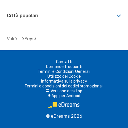
Città popolari
Voli
Yeysk
Contatti
Domande frequenti
Termini e Condizioni Generali
Utilizzo dei Cookie
Informativa sulla privacy
Termini e condizioni dei codici promozionali
Versione desktop
d
App per Android
A
© eDreams 2026