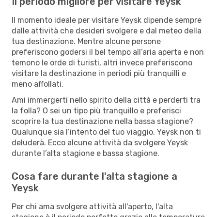
Il periodo migliore per visitare Yeysk
Il momento ideale per visitare Yeysk dipende sempre
dalle attività che desideri svolgere e dal meteo della
tua destinazione. Mentre alcune persone
preferiscono godersi il bel tempo all’aria aperta e non
temono le orde di turisti, altri invece preferiscono
visitare la destinazione in periodi più tranquilli e
meno affollati.
Ami immergerti nello spirito della città e perderti tra
la folla? O sei un tipo più tranquillo e preferisci
scoprire la tua destinazione nella bassa stagione?
Qualunque sia l’intento del tuo viaggio, Yeysk non ti
deluderà. Ecco alcune attività da svolgere Yeysk
durante l’alta stagione e bassa stagione.
Cosa fare durante l'alta stagione a
Yeysk
Per chi ama svolgere attività all'aperto, l'alta