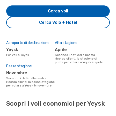
Cerca voli
Cerca Volo + Hotel
Aeroporto di destinazione
Alta stagione
Yeysk
aprile
Per voli a Yeysk
Secondo i dati della nostra
ricerca clienti, la stagione di
punta per volare a Yeysk è aprile.
Bassa stagione
novembre
Secondo i dati della nostra
ricerca clienti, la bassa stagione
per volare a Yeysk è novembre.
Scopri i voli economici per Yeysk