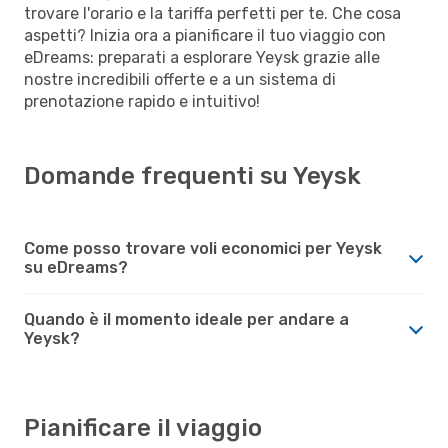
trovare l'orario e la tariffa perfetti per te. Che cosa
aspetti? Inizia ora a pianificare il tuo viaggio con
eDreams: preparati a esplorare Yeysk grazie alle
nostre incredibili offerte e a un sistema di
prenotazione rapido e intuitivo!
Domande frequenti su Yeysk
Come posso trovare voli economici per Yeysk
su eDreams?
Quando è il momento ideale per andare a
Yeysk?
Pianificare il viaggio