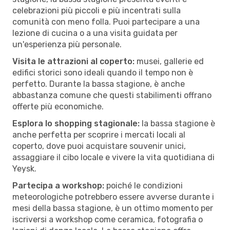
celebrazioni più piccoli e più incentrati sulla
comunità con meno folla. Puoi partecipare a una
lezione di cucina o a una visita guidata per
un'esperienza più personale.
Visita le attrazioni al coperto:
musei, gallerie ed
edifici storici sono ideali quando il tempo non è
perfetto. Durante la bassa stagione, è anche
abbastanza comune che questi stabilimenti offrano
offerte più economiche.
Esplora lo shopping stagionale:
la bassa stagione è
anche perfetta per scoprire i mercati locali al
coperto, dove puoi acquistare souvenir unici,
assaggiare il cibo locale e vivere la vita quotidiana di
Yeysk.
Partecipa a workshop:
poiché le condizioni
meteorologiche potrebbero essere avverse durante i
mesi della bassa stagione, è un ottimo momento per
iscriversi a workshop come ceramica, fotografia o